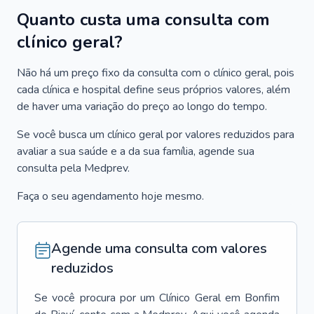
Quanto custa uma consulta com
clínico geral?
Não há um preço fixo da consulta com o clínico geral, pois
cada clínica e hospital define seus próprios valores, além
de haver uma variação do preço ao longo do tempo.
Se você busca um clínico geral por valores reduzidos para
avaliar a sua saúde e a da sua família, agende sua
consulta pela Medprev.
Faça o seu agendamento hoje mesmo.
Agende uma consulta com valores
reduzidos
Se você procura por um
Clínico Geral
em
Bonfim