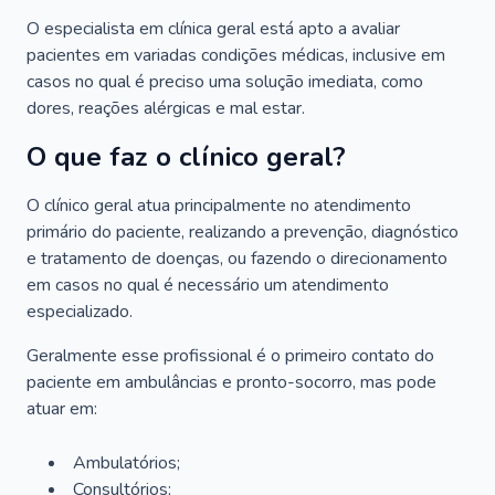
O especialista em clínica geral está apto a avaliar
pacientes em variadas condições médicas, inclusive em
casos no qual é preciso uma solução imediata, como
dores, reações alérgicas e mal estar.
O que faz o clínico geral?
O clínico geral atua principalmente no atendimento
primário do paciente, realizando a prevenção, diagnóstico
e tratamento de doenças, ou fazendo o direcionamento
em casos no qual é necessário um atendimento
especializado.
Geralmente esse profissional é o primeiro contato do
paciente em ambulâncias e pronto-socorro, mas pode
atuar em:
Ambulatórios;
Consultórios;