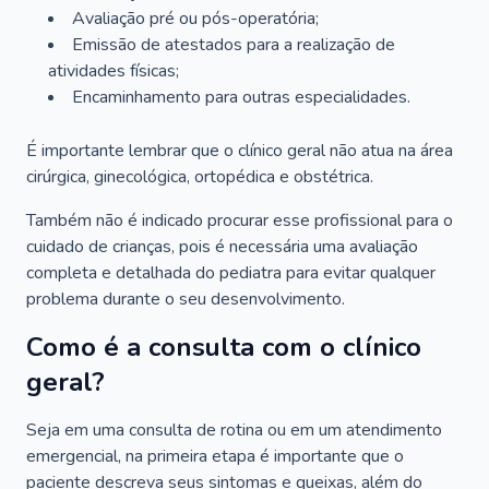
Avaliação pré ou pós-operatória;
Emissão de atestados para a realização de
atividades físicas;
Encaminhamento para outras especialidades.
É importante lembrar que o clínico geral não atua na área
cirúrgica, ginecológica, ortopédica e obstétrica.
Também não é indicado procurar esse profissional para o
cuidado de crianças, pois é necessária uma avaliação
completa e detalhada do pediatra para evitar qualquer
problema durante o seu desenvolvimento.
Como é a consulta com o clínico
geral?
Seja em uma consulta de rotina ou em um atendimento
emergencial, na primeira etapa é importante que o
paciente descreva seus sintomas e queixas, além do