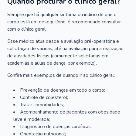
Quando procurar o clínico geral?
Sempre que há qualquer sintoma ou indício de que o
corpo está em desequilíbrio, é recomendado consultar
com o clínico geral.
Esse médico atua desde a avaliação pré-operatória e
solicitação de vacinas, até na avaliação para a realização
de atividades físicas (comumente solicitadas em
academias e aulas de dança, por exemplo).
Confira mais exemplos de quando ir ao clínico geral:
Prevenção de doenças em todo o corpo;
Controle de colesterol;
Tratar comorbidades;
Acompanhamento de pacientes com obesidade
leve e moderada;
Diagnóstico de doenças cardíacas;
Orientação nutricional;