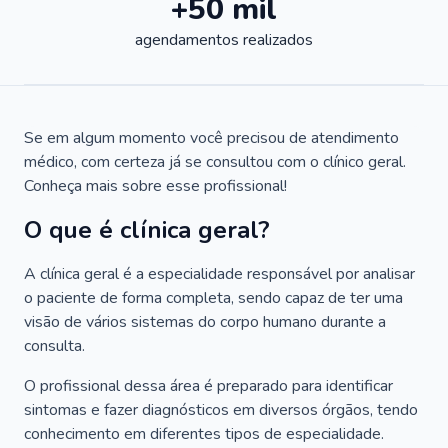
+50 mil
agendamentos realizados
Se em algum momento você precisou de atendimento
médico, com certeza já se consultou com o clínico geral.
Conheça mais sobre esse profissional!
O que é clínica geral?
A clínica geral é a especialidade responsável por analisar
o paciente de forma completa, sendo capaz de ter uma
visão de vários sistemas do corpo humano durante a
consulta.
O profissional dessa área é preparado para identificar
sintomas e fazer diagnósticos em diversos órgãos, tendo
conhecimento em diferentes tipos de especialidade.