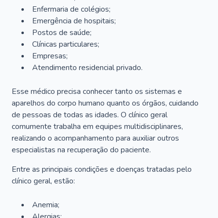
Enfermaria de colégios;
Emergência de hospitais;
Postos de saúde;
Clínicas particulares;
Empresas;
Atendimento residencial privado.
Esse médico precisa conhecer tanto os sistemas e
aparelhos do corpo humano quanto os órgãos, cuidando
de pessoas de todas as idades. O clínico geral
comumente trabalha em equipes multidisciplinares,
realizando o acompanhamento para auxiliar outros
especialistas na recuperação do paciente.
Entre as principais condições e doenças tratadas pelo
clínico geral, estão:
Anemia;
Alergias;