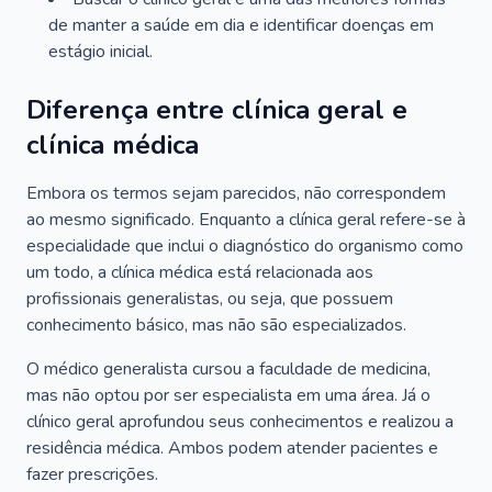
de manter a saúde em dia e identificar doenças em
estágio inicial.
Diferença entre clínica geral e
clínica médica
Embora os termos sejam parecidos, não correspondem
ao mesmo significado. Enquanto a clínica geral refere-se à
especialidade que inclui o diagnóstico do organismo como
um todo, a clínica médica está relacionada aos
profissionais generalistas, ou seja, que possuem
conhecimento básico, mas não são especializados.
O médico generalista cursou a faculdade de medicina,
mas não optou por ser especialista em uma área. Já o
clínico geral aprofundou seus conhecimentos e realizou a
residência médica. Ambos podem atender pacientes e
fazer prescrições.