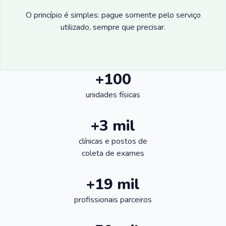
O princípio é simples: pague somente pelo serviço
utilizado, sempre que precisar.
+100
unidades físicas
+3 mil
clínicas e postos de
coleta de exames
+19 mil
profissionais parceiros