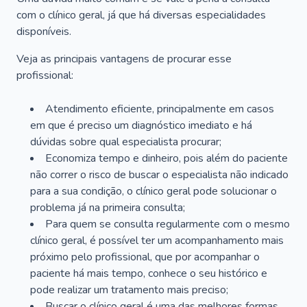
com o clínico geral, já que há diversas especialidades
disponíveis.
Veja as principais vantagens de procurar esse
profissional:
Atendimento eficiente, principalmente em casos
em que é preciso um diagnóstico imediato e há
dúvidas sobre qual especialista procurar;
Economiza tempo e dinheiro, pois além do paciente
não correr o risco de buscar o especialista não indicado
para a sua condição, o clínico geral pode solucionar o
problema já na primeira consulta;
Para quem se consulta regularmente com o mesmo
clínico geral, é possível ter um acompanhamento mais
próximo pelo profissional, que por acompanhar o
paciente há mais tempo, conhece o seu histórico e
pode realizar um tratamento mais preciso;
Buscar o clínico geral é uma das melhores formas