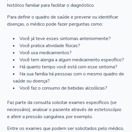
histórico familiar para facilitar o diagnóstico.
Para definir o quadro de saúde e prevenir ou identificar
doenças, o médico pode fazer perguntas como:
Você já teve esses sintomas anteriormente?
Você pratica atividade físicas?
Você usa medicamentos?
Você tem alergia a algum medicamento específico?
Há quanto tempo você está com esse sintoma?
Na sua família há pessoas com o mesmo quadro de
saúde ou doença?
Você faz o consumo de bebidas alcoólicas?
Faz parte da consulta solicitar exames específicos (se
necessário), analisar o paciente através de estetoscópio
e aferir a pressão sanguínea, por exemplo.
Entre os exames que podem ser solicitados pelo médico,