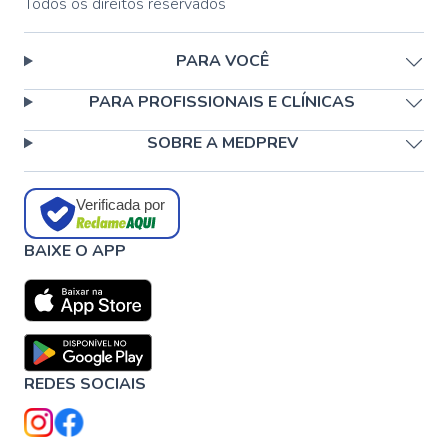
Todos os direitos reservados
PARA VOCÊ
PARA PROFISSIONAIS E CLÍNICAS
SOBRE A MEDPREV
Verificada por
BAIXE O APP
REDES SOCIAIS