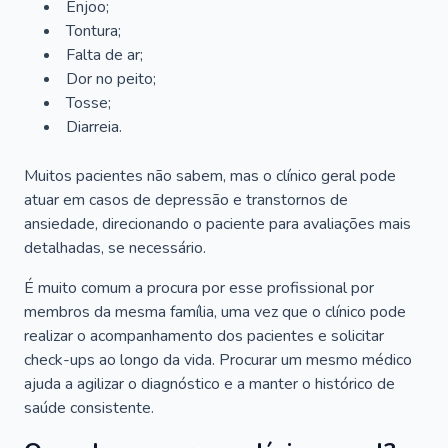
Enjoo;
Tontura;
Falta de ar;
Dor no peito;
Tosse;
Diarreia.
Muitos pacientes não sabem, mas o clínico geral pode
atuar em casos de depressão e transtornos de
ansiedade, direcionando o paciente para avaliações mais
detalhadas, se necessário.
É muito comum a procura por esse profissional por
membros da mesma família, uma vez que o clínico pode
realizar o acompanhamento dos pacientes e solicitar
check-ups ao longo da vida. Procurar um mesmo médico
ajuda a agilizar o diagnóstico e a manter o histórico de
saúde consistente.