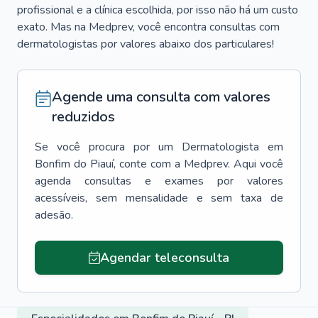
profissional e a clínica escolhida, por isso não há um custo
exato. Mas na Medprev, você encontra consultas com
dermatologistas por valores abaixo dos particulares!
Agende uma consulta com valores
reduzidos
Se você procura por um
Dermatologista
em
Bonfim do Piauí
, conte com a Medprev. Aqui você
agenda consultas e exames por valores
acessíveis, sem mensalidade e sem taxa de
adesão.
Agendar teleconsulta