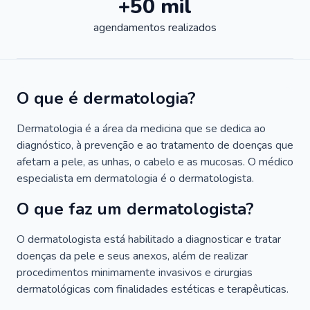
+50 mil
agendamentos realizados
O que é dermatologia?
Dermatologia é a área da medicina que se dedica ao
diagnóstico, à prevenção e ao tratamento de doenças que
afetam a pele, as unhas, o cabelo e as mucosas. O médico
especialista em dermatologia é o dermatologista.
O que faz um dermatologista?
O dermatologista está habilitado a diagnosticar e tratar
doenças da pele e seus anexos, além de realizar
procedimentos minimamente invasivos e cirurgias
dermatológicas com finalidades estéticas e terapêuticas.