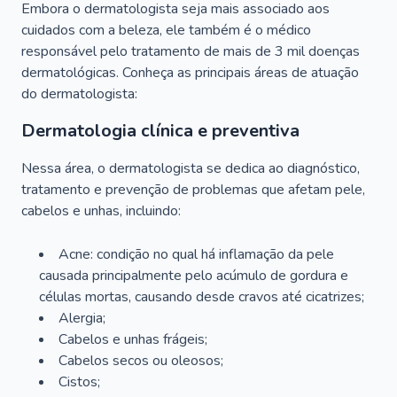
Embora o dermatologista seja mais associado aos
cuidados com a beleza, ele também é o médico
responsável pelo tratamento de mais de 3 mil doenças
dermatológicas. Conheça as principais áreas de atuação
do dermatologista:
Dermatologia clínica e preventiva
Nessa área, o dermatologista se dedica ao diagnóstico,
tratamento e prevenção de problemas que afetam pele,
cabelos e unhas, incluindo:
Acne: condição no qual há inflamação da pele
causada principalmente pelo acúmulo de gordura e
células mortas, causando desde cravos até cicatrizes;
Alergia;
Cabelos e unhas frágeis;
Cabelos secos ou oleosos;
Cistos;