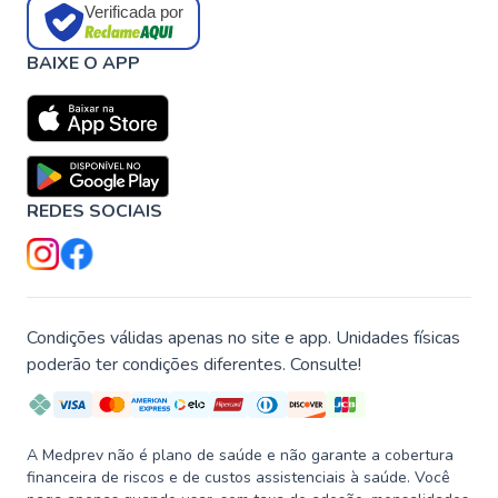
Verificada por
BAIXE O APP
REDES SOCIAIS
Condições válidas apenas no site e app. Unidades físicas
poderão ter condições diferentes. Consulte!
A Medprev não é plano de saúde e não garante a cobertura
financeira de riscos e de custos assistenciais à saúde. Você