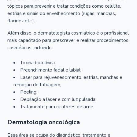
tópicos para prevenir e tratar condições como celulite,
estrias e sinais do envelhecimento (rugas, manchas,
flacidez etc.).
Além disso, o dermatologista cosmiátrico é o profissional
mais capacitado para prescrever e realizar procedimentos
cosméticos, incluindo:
Toxina botulínica;
Preenchimento facial e labial;
Laser para rejuvenescimento, estrias, manchas e
remoção de tatuagem;
Peeling;
Depilação a laser e com luz pulsada;
Tratamento para cicatrizes de acne.
Dermatologia oncológica
Essa área se ocupa do diagnóstico, tratamento e