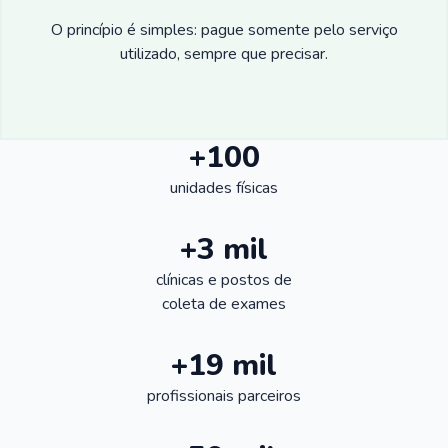
O princípio é simples: pague somente pelo serviço
utilizado, sempre que precisar.
+100
unidades físicas
+3 mil
clínicas e postos de
coleta de exames
+19 mil
profissionais parceiros