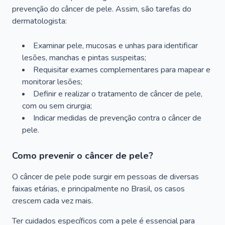
prevenção do câncer de pele. Assim, são tarefas do
dermatologista:
Examinar pele, mucosas e unhas para identificar
lesões, manchas e pintas suspeitas;
Requisitar exames complementares para mapear e
monitorar lesões;
Definir e realizar o tratamento de câncer de pele,
com ou sem cirurgia;
Indicar medidas de prevenção contra o câncer de
pele.
Como prevenir o câncer de pele?
O câncer de pele pode surgir em pessoas de diversas
faixas etárias, e principalmente no Brasil, os casos
crescem cada vez mais.
Ter cuidados específicos com a pele é essencial para