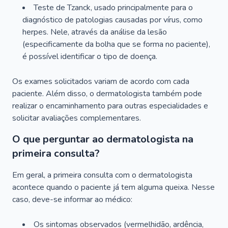
Teste de Tzanck, usado principalmente para o
diagnóstico de patologias causadas por vírus, como
herpes. Nele, através da análise da lesão
(especificamente da bolha que se forma no paciente),
é possível identificar o tipo de doença.
Os exames solicitados variam de acordo com cada
paciente. Além disso, o dermatologista também pode
realizar o encaminhamento para outras especialidades e
solicitar avaliações complementares.
O que perguntar ao dermatologista na
primeira consulta?
Em geral, a primeira consulta com o dermatologista
acontece quando o paciente já tem alguma queixa. Nesse
caso, deve-se informar ao médico:
Os sintomas observados (vermelhidão, ardência,