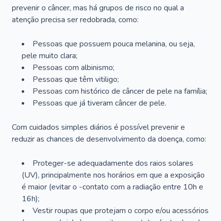
prevenir o câncer, mas há grupos de risco no qual a
atenção precisa ser redobrada, como:
Pessoas que possuem pouca melanina, ou seja,
pele muito clara;
Pessoas com albinismo;
Pessoas que têm vitiligo;
Pessoas com histórico de câncer de pele na família;
Pessoas que já tiveram câncer de pele.
Com cuidados simples diários é possível prevenir e
reduzir as chances de desenvolvimento da doença, como:
Proteger-se adequadamente dos raios solares
(UV), principalmente nos horários em que a exposição
é maior (evitar o -contato com a radiação entre 10h e
16h);
Vestir roupas que protejam o corpo e/ou acessórios