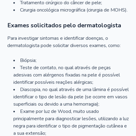
Tratamento cirúrgico do câncer de pele;
Cirurgia oncológica micrográfica (cirurgia de MOHS).
Exames solicitados pelo dermatologista
Para investigar sintomas e identificar doenças, o
dermatologista pode solicitar diversos exames, como:
Biópsia;
Teste de contato, no qual através de peças
adesivas com alérgenos fixadas na pele é possível
identificar possíveis reações alérgicas;
Diascopia, no qual através de uma lâmina é possível
identificar o tipo de lesão da pele (se ocorre em vasos
superficiais ou devido a uma hemorragia);
Exame por luz de Wood, muito usado
principalmente para diagnosticar lesões, utilizando a luz
negra para identificar o tipo de pigmentação cutânea e
a sua extensão;