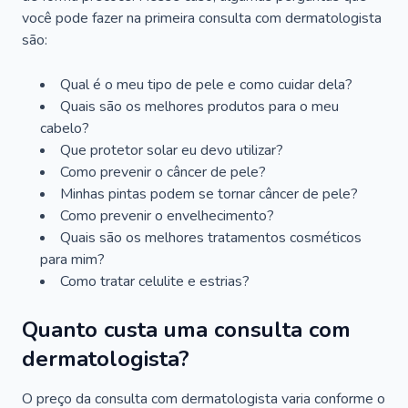
você pode fazer na primeira consulta com dermatologista
são:
Qual é o meu tipo de pele e como cuidar dela?
Quais são os melhores produtos para o meu
cabelo?
Que protetor solar eu devo utilizar?
Como prevenir o câncer de pele?
Minhas pintas podem se tornar câncer de pele?
Como prevenir o envelhecimento?
Quais são os melhores tratamentos cosméticos
para mim?
Como tratar celulite e estrias?
Quanto custa uma consulta com
dermatologista?
O preço da consulta com dermatologista varia conforme o