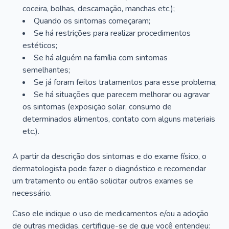
coceira, bolhas, descamação, manchas etc.);
Quando os sintomas começaram;
Se há restrições para realizar procedimentos
estéticos;
Se há alguém na família com sintomas
semelhantes;
Se já foram feitos tratamentos para esse problema;
Se há situações que parecem melhorar ou agravar
os sintomas (exposição solar, consumo de
determinados alimentos, contato com alguns materiais
etc.).
A partir da descrição dos sintomas e do exame físico, o
dermatologista pode fazer o diagnóstico e recomendar
um tratamento ou então solicitar outros exames se
necessário.
Caso ele indique o uso de medicamentos e/ou a adoção
de outras medidas, certifique-se de que você entendeu: