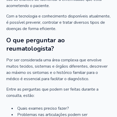
acometendo o paciente.
Com a tecnologia e conhecimento disponíveis atualmente,
é possível prevenir, controlar e tratar diversos tipos de
doenças de forma eficiente.
O que perguntar ao
reumatologista?
Por ser considerada uma área complexa que envolve
muitos tecidos, sistemas e órgãos diferentes, descrever
ao máximo os sintomas e o histórico familiar para o
médico é essencial para facilitar o diagnóstico.
Entre as perguntas que podem ser feitas durante a
consulta, estão:
Quais exames preciso fazer?
Problemas nas articulações podem ser