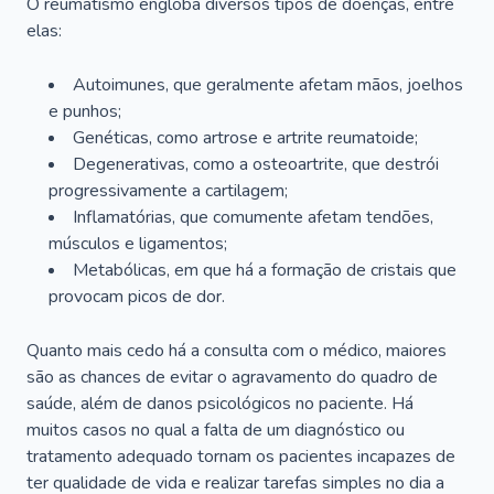
O reumatismo engloba diversos tipos de doenças, entre
elas:
Autoimunes, que geralmente afetam mãos, joelhos
e punhos;
Genéticas, como artrose e artrite reumatoide;
Degenerativas, como a osteoartrite, que destrói
progressivamente a cartilagem;
Inflamatórias, que comumente afetam tendões,
músculos e ligamentos;
Metabólicas, em que há a formação de cristais que
provocam picos de dor.
Quanto mais cedo há a consulta com o médico, maiores
são as chances de evitar o agravamento do quadro de
saúde, além de danos psicológicos no paciente. Há
muitos casos no qual a falta de um diagnóstico ou
tratamento adequado tornam os pacientes incapazes de
ter qualidade de vida e realizar tarefas simples no dia a