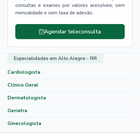
consultas e exames por valores acessíveis, sem
mensalidade e sem taxa de adesão.
Agendar teleconsulta
Especialidades em Alto Alegre - RR
Cardiologista
Clínico Geral
Dermatologista
Geriatra
Ginecologista