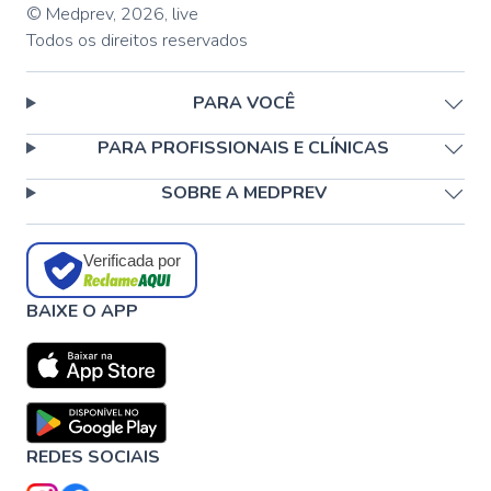
© Medprev,
2026
,
live
Todos os direitos reservados
PARA VOCÊ
PARA PROFISSIONAIS E CLÍNICAS
SOBRE A MEDPREV
Verificada por
BAIXE O APP
REDES SOCIAIS