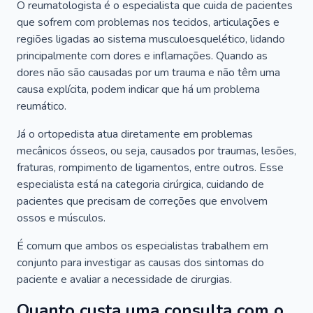
O reumatologista é o especialista que cuida de pacientes
que sofrem com problemas nos tecidos, articulações e
regiões ligadas ao sistema musculoesquelético, lidando
principalmente com dores e inflamações. Quando as
dores não são causadas por um trauma e não têm uma
causa explícita, podem indicar que há um problema
reumático.
Já o ortopedista atua diretamente em problemas
mecânicos ósseos, ou seja, causados por traumas, lesões,
fraturas, rompimento de ligamentos, entre outros. Esse
especialista está na categoria cirúrgica, cuidando de
pacientes que precisam de correções que envolvem
ossos e músculos.
É comum que ambos os especialistas trabalhem em
conjunto para investigar as causas dos sintomas do
paciente e avaliar a necessidade de cirurgias.
Quanto custa uma consulta com o