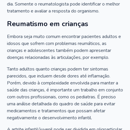
dia. Somente o reumatologista pode identificar o melhor
tratamento e avaliar a resposta do organismo.
Reumatismo em crianças
Embora seja muito comum encontrar pacientes adultos e
idosos que sofrem com problemas reumáticos, as
crianças e adolescentes também podem apresentar
doenças relacionadas às articulações, por exemplo.
Tanto adultos quanto crianças podem ter sintomas
parecidos, que incluem desde dores até inflamação.
Porém, devido à complexidade envolvida para manter a
saúde das crianças, é importante um trabalho em conjunto
com outros profissionais, como os pediatras. É preciso
uma análise detalhada do quadro de saúde para evitar
medicamentos e tratamentos que possam afetar
negativamente o desenvolvimento infantil.
A artrite infantil/juvenil pode ser dividida em oligoarticular,