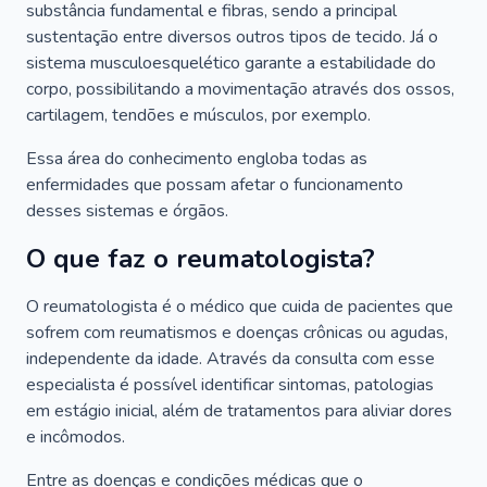
substância fundamental e fibras, sendo a principal
sustentação entre diversos outros tipos de tecido. Já o
sistema musculoesquelético garante a estabilidade do
corpo, possibilitando a movimentação através dos ossos,
cartilagem, tendões e músculos, por exemplo.
Essa área do conhecimento engloba todas as
enfermidades que possam afetar o funcionamento
desses sistemas e órgãos.
O que faz o reumatologista?
O reumatologista é o médico que cuida de pacientes que
sofrem com reumatismos e doenças crônicas ou agudas,
independente da idade. Através da consulta com esse
especialista é possível identificar sintomas, patologias
em estágio inicial, além de tratamentos para aliviar dores
e incômodos.
Entre as doenças e condições médicas que o