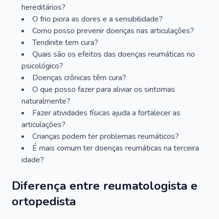
hereditários?
O frio piora as dores e a sensibilidade?
Como posso prevenir doenças nas articulações?
Tendinite tem cura?
Quais são os efeitos das doenças reumáticas no
psicológico?
Doenças crônicas têm cura?
O que posso fazer para aliviar os sintomas
naturalmente?
Fazer atividades físicas ajuda a fortalecer as
articulações?
Crianças podem ter problemas reumáticos?
É mais comum ter doenças reumáticas na terceira
idade?
Diferença entre reumatologista e
ortopedista