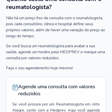
reumatologista?
Não há um preço fixo da consulta com o reumatologista,
pois cada consultório, clínica e hospital define seus
próprios valores, além de haver uma variação do preço ao
longo do tempo.
Se você busca um reumatologista para avaliar a sua
saúde, agende um horário pela MEDPREV e marque uma
consulta por valores reduzidos.
Faça o seu agendamento hoje mesmo!
Agende uma consulta com valores
reduzidos
Se você procura por um
Reumatologista
em
Alto
Alegre
, conte com a Medprev. Aqui você agenda