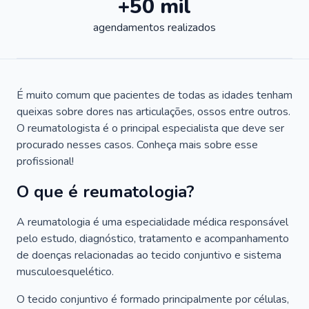
+50 mil
agendamentos realizados
É muito comum que pacientes de todas as idades tenham
queixas sobre dores nas articulações, ossos entre outros.
O reumatologista é o principal especialista que deve ser
procurado nesses casos. Conheça mais sobre esse
profissional!
O que é reumatologia?
A reumatologia é uma especialidade médica responsável
pelo estudo, diagnóstico, tratamento e acompanhamento
de doenças relacionadas ao tecido conjuntivo e sistema
musculoesquelético.
O tecido conjuntivo é formado principalmente por células,