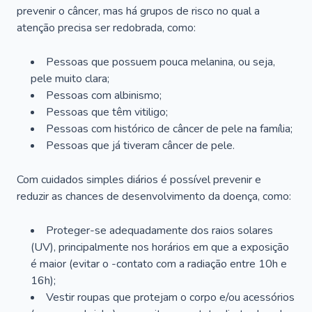
prevenir o câncer, mas há grupos de risco no qual a
atenção precisa ser redobrada, como:
Pessoas que possuem pouca melanina, ou seja,
pele muito clara;
Pessoas com albinismo;
Pessoas que têm vitiligo;
Pessoas com histórico de câncer de pele na família;
Pessoas que já tiveram câncer de pele.
Com cuidados simples diários é possível prevenir e
reduzir as chances de desenvolvimento da doença, como:
Proteger-se adequadamente dos raios solares
(UV), principalmente nos horários em que a exposição
é maior (evitar o -contato com a radiação entre 10h e
16h);
Vestir roupas que protejam o corpo e/ou acessórios