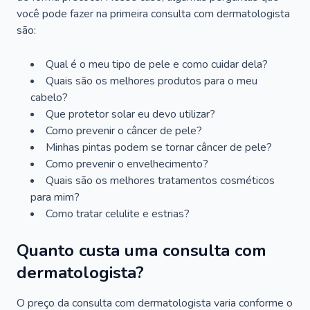
você pode fazer na primeira consulta com dermatologista
são:
Qual é o meu tipo de pele e como cuidar dela?
Quais são os melhores produtos para o meu
cabelo?
Que protetor solar eu devo utilizar?
Como prevenir o câncer de pele?
Minhas pintas podem se tornar câncer de pele?
Como prevenir o envelhecimento?
Quais são os melhores tratamentos cosméticos
para mim?
Como tratar celulite e estrias?
Quanto custa uma consulta com
dermatologista?
O preço da consulta com dermatologista varia conforme o