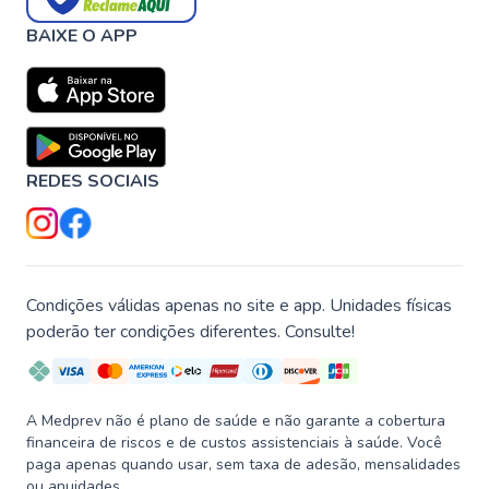
BAIXE O APP
REDES SOCIAIS
Condições válidas apenas no site e app. Unidades físicas
poderão ter condições diferentes. Consulte!
A Medprev não é plano de saúde e não garante a cobertura
financeira de riscos e de custos assistenciais à saúde. Você
paga apenas quando usar, sem taxa de adesão, mensalidades
ou anuidades.