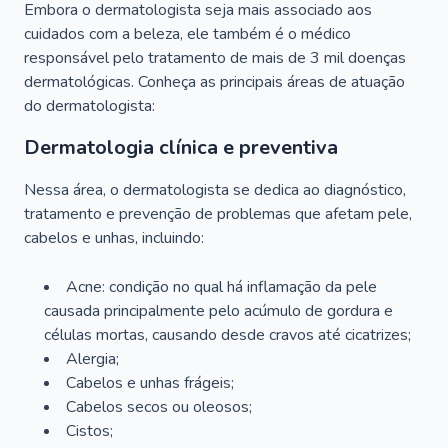
Embora o dermatologista seja mais associado aos
cuidados com a beleza, ele também é o médico
responsável pelo tratamento de mais de 3 mil doenças
dermatológicas. Conheça as principais áreas de atuação
do dermatologista:
Dermatologia clínica e preventiva
Nessa área, o dermatologista se dedica ao diagnóstico,
tratamento e prevenção de problemas que afetam pele,
cabelos e unhas, incluindo:
Acne: condição no qual há inflamação da pele
causada principalmente pelo acúmulo de gordura e
células mortas, causando desde cravos até cicatrizes;
Alergia;
Cabelos e unhas frágeis;
Cabelos secos ou oleosos;
Cistos;