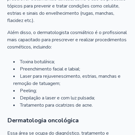
tópicos para prevenir e tratar condições como celulite,
estrias e sinais do envelhecimento (rugas, manchas,
flacidez etc.).
Além disso, o dermatologista cosmiátrico é o profissional
mais capacitado para prescrever e realizar procedimentos
cosméticos, incluindo:
Toxina botulínica;
Preenchimento facial e labial;
Laser para rejuvenescimento, estrias, manchas e
remoção de tatuagem;
Peeling;
Depilação a laser e com luz pulsada;
Tratamento para cicatrizes de acne.
Dermatologia oncológica
Essa área se ocupa do diagnóstico, tratamento e