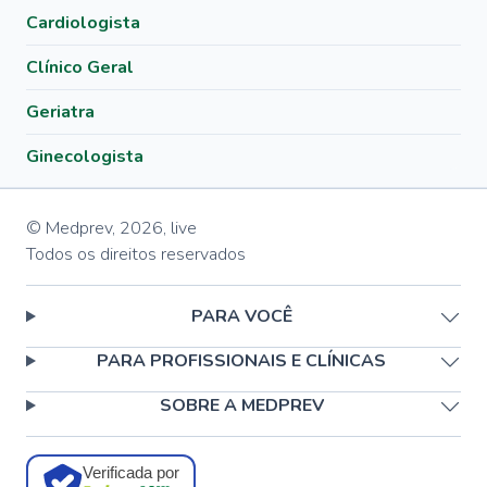
Cardiologista
Clínico Geral
Geriatra
Ginecologista
© Medprev,
2026
,
live
Todos os direitos reservados
PARA VOCÊ
PARA PROFISSIONAIS E CLÍNICAS
SOBRE A MEDPREV
Verificada por