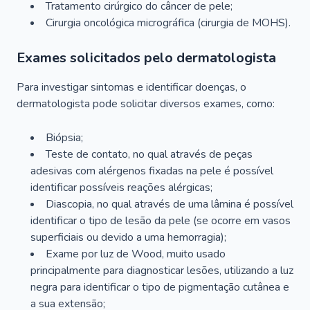
Tratamento cirúrgico do câncer de pele;
Cirurgia oncológica micrográfica (cirurgia de MOHS).
Exames solicitados pelo dermatologista
Para investigar sintomas e identificar doenças, o
dermatologista pode solicitar diversos exames, como:
Biópsia;
Teste de contato, no qual através de peças
adesivas com alérgenos fixadas na pele é possível
identificar possíveis reações alérgicas;
Diascopia, no qual através de uma lâmina é possível
identificar o tipo de lesão da pele (se ocorre em vasos
superficiais ou devido a uma hemorragia);
Exame por luz de Wood, muito usado
principalmente para diagnosticar lesões, utilizando a luz
negra para identificar o tipo de pigmentação cutânea e
a sua extensão;