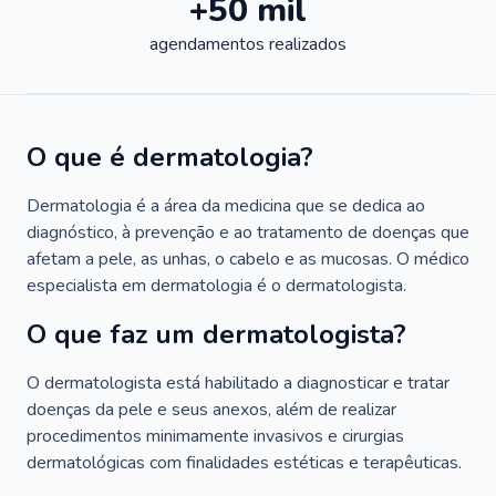
+50 mil
agendamentos realizados
O que é dermatologia?
Dermatologia é a área da medicina que se dedica ao
diagnóstico, à prevenção e ao tratamento de doenças que
afetam a pele, as unhas, o cabelo e as mucosas. O médico
especialista em dermatologia é o dermatologista.
O que faz um dermatologista?
O dermatologista está habilitado a diagnosticar e tratar
doenças da pele e seus anexos, além de realizar
procedimentos minimamente invasivos e cirurgias
dermatológicas com finalidades estéticas e terapêuticas.