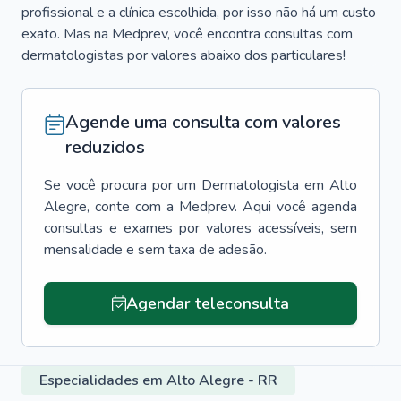
profissional e a clínica escolhida, por isso não há um custo
exato. Mas na Medprev, você encontra consultas com
dermatologistas por valores abaixo dos particulares!
Agende uma consulta com valores
reduzidos
Se você procura por um
Dermatologista
em
Alto
Alegre
, conte com a Medprev. Aqui você agenda
consultas e exames por valores acessíveis, sem
mensalidade e sem taxa de adesão.
Agendar teleconsulta
Especialidades em Alto Alegre - RR