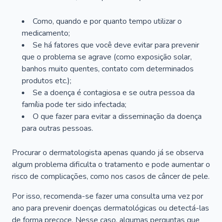
Como, quando e por quanto tempo utilizar o
medicamento;
Se há fatores que você deve evitar para prevenir
que o problema se agrave (como exposição solar,
banhos muito quentes, contato com determinados
produtos etc.);
Se a doença é contagiosa e se outra pessoa da
família pode ter sido infectada;
O que fazer para evitar a disseminação da doença
para outras pessoas.
Procurar o dermatologista apenas quando já se observa
algum problema dificulta o tratamento e pode aumentar o
risco de complicações, como nos casos de câncer de pele.
Por isso, recomenda-se fazer uma consulta uma vez por
ano para prevenir doenças dermatológicas ou detectá-las
de forma precoce. Nesse caso, algumas perguntas que