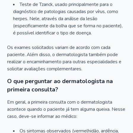
Teste de Tzanck, usado principalmente para o
diagnóstico de patologias causadas por vírus, como
herpes. Nele, através da análise da lesão
(especificamente da bolha que se forma no paciente),
é possível identificar o tipo de doença.
Os exames solicitados variam de acordo com cada
paciente. Além disso, o dermatologista também pode
realizar o encaminhamento para outras especialidades e
solicitar avaliações complementares.
O que perguntar ao dermatologista na
primeira consulta?
Em geral, a primeira consulta com o dermatologista
acontece quando o paciente já tem alguma queixa. Nesse
caso, deve-se informar ao médico:
Os sintomas observados (vermelhidão, ardência,