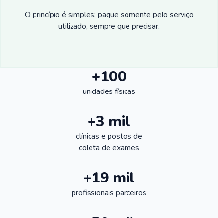
O princípio é simples: pague somente pelo serviço
utilizado, sempre que precisar.
+100
unidades físicas
+3 mil
clínicas e postos de
coleta de exames
+19 mil
profissionais parceiros