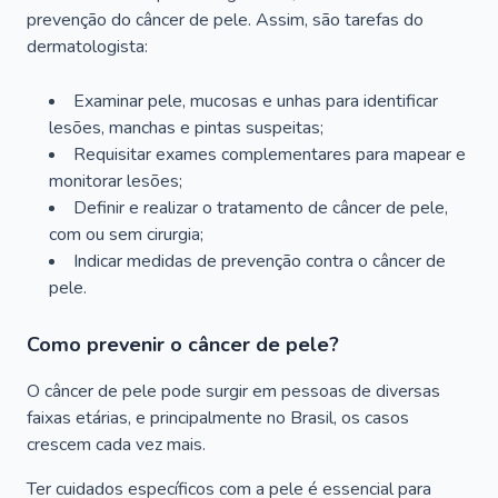
prevenção do câncer de pele. Assim, são tarefas do
dermatologista:
Examinar pele, mucosas e unhas para identificar
lesões, manchas e pintas suspeitas;
Requisitar exames complementares para mapear e
monitorar lesões;
Definir e realizar o tratamento de câncer de pele,
com ou sem cirurgia;
Indicar medidas de prevenção contra o câncer de
pele.
Como prevenir o câncer de pele?
O câncer de pele pode surgir em pessoas de diversas
faixas etárias, e principalmente no Brasil, os casos
crescem cada vez mais.
Ter cuidados específicos com a pele é essencial para