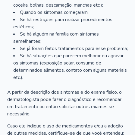
coceira, bolhas, descamação, manchas etc.);
Quando os sintomas começaram;
Se há restrições para realizar procedimentos
estéticos;
Se há alguém na família com sintomas
semelhantes;
Se já foram feitos tratamentos para esse problema;
Se há situações que parecem melhorar ou agravar
os sintomas (exposição solar, consumo de
determinados alimentos, contato com alguns materiais
etc.).
A partir da descrição dos sintomas e do exame físico, o
dermatologista pode fazer o diagnóstico e recomendar
um tratamento ou então solicitar outros exames se
necessário.
Caso ele indique o uso de medicamentos e/ou a adoção
de outras medidas, certifique-se de que você entendeu: