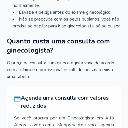
normalmente;
Esvazie a bexiga antes do exame ginecológico;
Não se preocupe com os pelos pubianos: você não
precisa se depilar para ir ao ginecologista, só se quiser.
Quanto custa uma consulta com
ginecologista?
O preço da consulta com ginecologista varia de acordo
com a clínica e o profissional escolhido, pois não existe
uma tabela.
Agende uma consulta com valores
reduzidos
Se você procura por um
Ginecologista
em
Alto
Alegre
, conte com a Medprev. Aqui você agenda