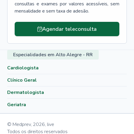
consultas e exames por valores acessíveis, sem
mensalidade e sem taxa de adesão.
Agendar teleconsulta
Especialidades em Alto Alegre - RR
Cardiologista
Clínico Geral
Dermatologista
Geriatra
© Medprev,
2026
,
live
Todos os direitos reservados