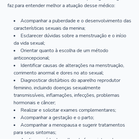
faz para entender melhor a atuação desse médico:
Acompanhar a puberdade e o desenvolvimento das
características sexuais da menina;
Esclarecer dúvidas sobre a menstruação e o início
da vida sexual;
Orientar quanto à escolha de um método
anticoncepcional;
Identificar causas de alterações na menstruação,
corrimento anormal e dores no ato sexual;
Diagnosticar distúrbios do aparelho reprodutor
feminino, incluindo doenças sexualmente
transmissíveis, inflamações, infecções, problemas
hormonais e câncer;
Realizar e solicitar exames complementares;
Acompanhar a gestação e o parto;
Acompanhar a menopausa e sugerir tratamentos
para seus sintomas;