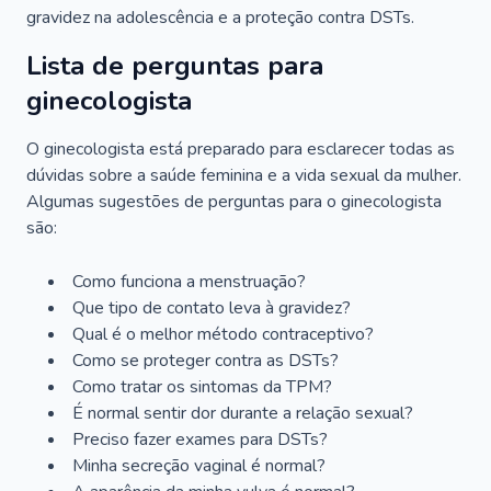
gravidez na adolescência e a proteção contra DSTs.
Lista de perguntas para
ginecologista
O ginecologista está preparado para esclarecer todas as
dúvidas sobre a saúde feminina e a vida sexual da mulher.
Algumas sugestões de perguntas para o ginecologista
são:
Como funciona a menstruação?
Que tipo de contato leva à gravidez?
Qual é o melhor método contraceptivo?
Como se proteger contra as DSTs?
Como tratar os sintomas da TPM?
É normal sentir dor durante a relação sexual?
Preciso fazer exames para DSTs?
Minha secreção vaginal é normal?