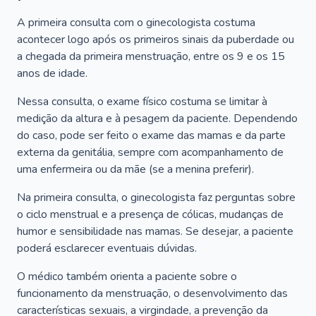
A primeira consulta com o ginecologista costuma
acontecer logo após os primeiros sinais da puberdade ou
a chegada da primeira menstruação, entre os 9 e os 15
anos de idade.
Nessa consulta, o exame físico costuma se limitar à
medição da altura e à pesagem da paciente. Dependendo
do caso, pode ser feito o exame das mamas e da parte
externa da genitália, sempre com acompanhamento de
uma enfermeira ou da mãe (se a menina preferir).
Na primeira consulta, o ginecologista faz perguntas sobre
o ciclo menstrual e a presença de cólicas, mudanças de
humor e sensibilidade nas mamas. Se desejar, a paciente
poderá esclarecer eventuais dúvidas.
O médico também orienta a paciente sobre o
funcionamento da menstruação, o desenvolvimento das
características sexuais, a virgindade, a prevenção da