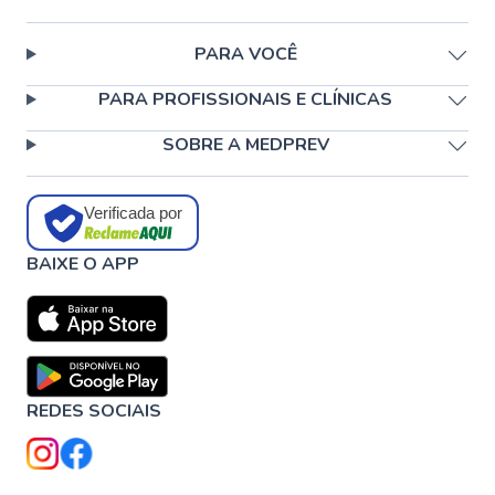
PARA VOCÊ
PARA PROFISSIONAIS E CLÍNICAS
SOBRE A MEDPREV
Verificada por
BAIXE O APP
REDES SOCIAIS