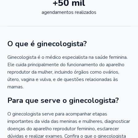
+50 mil
agendamentos realizados
O que é ginecologista?
Ginecologista é o médico especialista na saúde feminina.
Ele cuida principalmente do funcionamento do aparelho
reprodutor da mulher, incluindo órgãos como ovários,
útero, vagina e vulva, e de questões relacionadas às
mamas.
Para que serve o ginecologista?
O ginecologista serve para acompanhar etapas
importantes da vida das meninas e mulheres, diagnosticar
doenças do aparelho reprodutor feminino, esclarecer
dúvidas e realizar exames. Confira o que o ginecologista