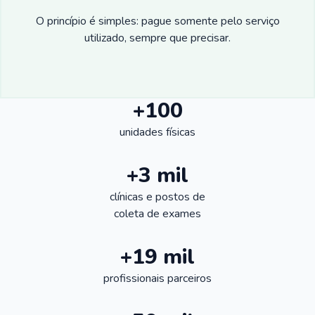
O princípio é simples: pague somente pelo serviço
utilizado, sempre que precisar.
+100
unidades físicas
+3 mil
clínicas e postos de
coleta de exames
+19 mil
profissionais parceiros