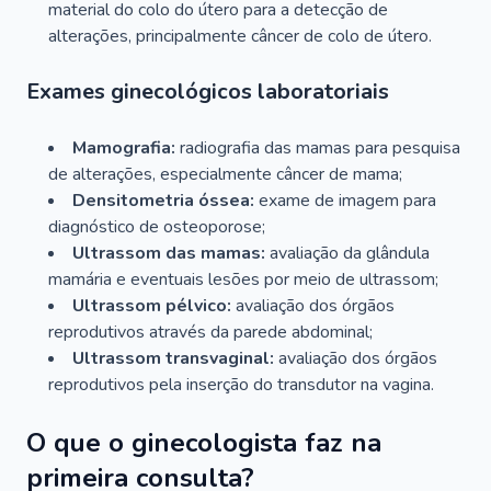
material do colo do útero para a detecção de
alterações, principalmente câncer de colo de útero.
Exames ginecológicos laboratoriais
Mamografia:
radiografia das mamas para pesquisa
de alterações, especialmente câncer de mama;
Densitometria óssea:
exame de imagem para
diagnóstico de osteoporose;
Ultrassom das mamas:
avaliação da glândula
mamária e eventuais lesões por meio de ultrassom;
Ultrassom pélvico:
avaliação dos órgãos
reprodutivos através da parede abdominal;
Ultrassom transvaginal:
avaliação dos órgãos
reprodutivos pela inserção do transdutor na vagina.
O que o ginecologista faz na
primeira consulta?