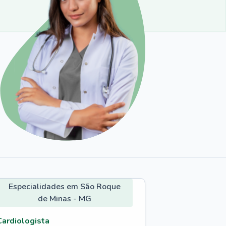
Especialidades em São Roque
de Minas - MG
Cardiologista