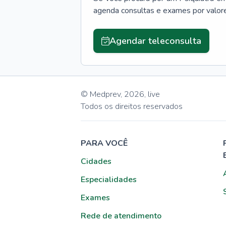
agenda consultas e exames por valor
Agendar teleconsulta
© Medprev,
2026
,
live
Todos os direitos reservados
PARA VOCÊ
Cidades
Especialidades
Exames
Rede de atendimento