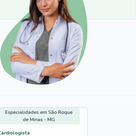
Especialidades em São Roque
de Minas - MG
Cardiologista