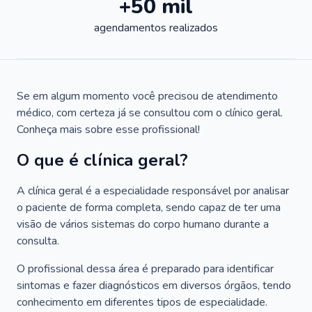
+50 mil
agendamentos realizados
Se em algum momento você precisou de atendimento
médico, com certeza já se consultou com o clínico geral.
Conheça mais sobre esse profissional!
O que é clínica geral?
A clínica geral é a especialidade responsável por analisar
o paciente de forma completa, sendo capaz de ter uma
visão de vários sistemas do corpo humano durante a
consulta.
O profissional dessa área é preparado para identificar
sintomas e fazer diagnósticos em diversos órgãos, tendo
conhecimento em diferentes tipos de especialidade.