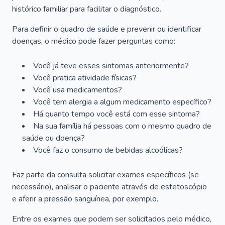
histórico familiar para facilitar o diagnóstico.
Para definir o quadro de saúde e prevenir ou identificar
doenças, o médico pode fazer perguntas como:
Você já teve esses sintomas anteriormente?
Você pratica atividade físicas?
Você usa medicamentos?
Você tem alergia a algum medicamento específico?
Há quanto tempo você está com esse sintoma?
Na sua família há pessoas com o mesmo quadro de
saúde ou doença?
Você faz o consumo de bebidas alcoólicas?
Faz parte da consulta solicitar exames específicos (se
necessário), analisar o paciente através de estetoscópio
e aferir a pressão sanguínea, por exemplo.
Entre os exames que podem ser solicitados pelo médico,