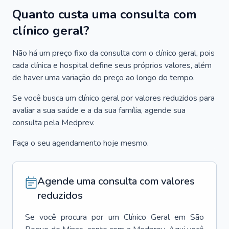
Quanto custa uma consulta com
clínico geral?
Não há um preço fixo da consulta com o clínico geral, pois
cada clínica e hospital define seus próprios valores, além
de haver uma variação do preço ao longo do tempo.
Se você busca um clínico geral por valores reduzidos para
avaliar a sua saúde e a da sua família, agende sua
consulta pela Medprev.
Faça o seu agendamento hoje mesmo.
Agende uma consulta com valores
reduzidos
Se você procura por um
Clínico Geral
em
São