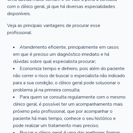
com o clínico geral, já que há diversas especialidades
disponíveis.
Veja as principais vantagens de procurar esse
profissional:
Atendimento eficiente, principalmente em casos
em que é preciso um diagnóstico imediato e há
dúvidas sobre qual especialista procurar;
Economiza tempo e dinheiro, pois além do paciente
não correr o risco de buscar o especialista não indicado
para a sua condição, o clínico geral pode solucionar o
problema já na primeira consulta;
Para quem se consulta regularmente com o mesmo
clínico geral, é possível ter um acompanhamento mais
próximo pelo profissional, que por acompanhar o
paciente há mais tempo, conhece o seu histórico e
pode realizar um tratamento mais preciso;
Buscar o clínico geral é uma das melhores formas