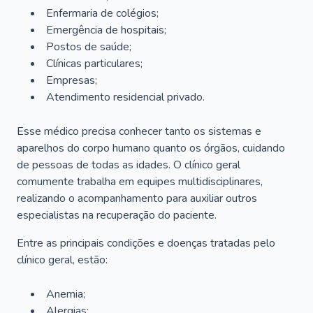
Enfermaria de colégios;
Emergência de hospitais;
Postos de saúde;
Clínicas particulares;
Empresas;
Atendimento residencial privado.
Esse médico precisa conhecer tanto os sistemas e
aparelhos do corpo humano quanto os órgãos, cuidando
de pessoas de todas as idades. O clínico geral
comumente trabalha em equipes multidisciplinares,
realizando o acompanhamento para auxiliar outros
especialistas na recuperação do paciente.
Entre as principais condições e doenças tratadas pelo
clínico geral, estão:
Anemia;
Alergias;