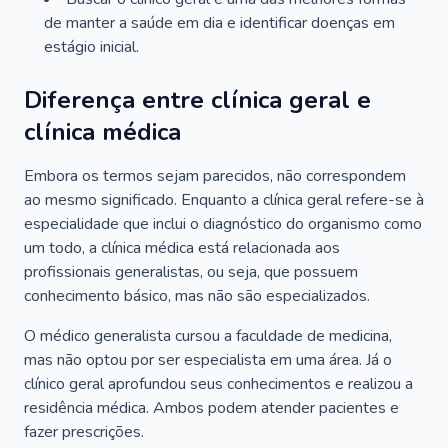
de manter a saúde em dia e identificar doenças em
estágio inicial.
Diferença entre clínica geral e
clínica médica
Embora os termos sejam parecidos, não correspondem
ao mesmo significado. Enquanto a clínica geral refere-se à
especialidade que inclui o diagnóstico do organismo como
um todo, a clínica médica está relacionada aos
profissionais generalistas, ou seja, que possuem
conhecimento básico, mas não são especializados.
O médico generalista cursou a faculdade de medicina,
mas não optou por ser especialista em uma área. Já o
clínico geral aprofundou seus conhecimentos e realizou a
residência médica. Ambos podem atender pacientes e
fazer prescrições.