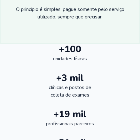
O princípio é simples: pague somente pelo serviço
utilizado, sempre que precisar.
+100
unidades físicas
+3 mil
clínicas e postos de
coleta de exames
+19 mil
profissionais parceiros