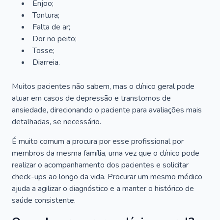
Enjoo;
Tontura;
Falta de ar;
Dor no peito;
Tosse;
Diarreia.
Muitos pacientes não sabem, mas o clínico geral pode
atuar em casos de depressão e transtornos de
ansiedade, direcionando o paciente para avaliações mais
detalhadas, se necessário.
É muito comum a procura por esse profissional por
membros da mesma família, uma vez que o clínico pode
realizar o acompanhamento dos pacientes e solicitar
check-ups ao longo da vida. Procurar um mesmo médico
ajuda a agilizar o diagnóstico e a manter o histórico de
saúde consistente.