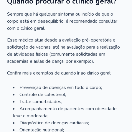
Quando procurar o clínico geral?
Sempre que há qualquer sintoma ou indício de que o
corpo está em desequilíbrio, é recomendado consultar
com o clínico geral.
Esse médico atua desde a avaliação pré-operatória e
solicitação de vacinas, até na avaliação para a realização
de atividades físicas (comumente solicitadas em
academias e aulas de dança, por exemplo).
Confira mais exemplos de quando ir ao clínico geral:
Prevenção de doenças em todo o corpo;
Controle de colesterol;
Tratar comorbidades;
Acompanhamento de pacientes com obesidade
leve e moderada;
Diagnóstico de doenças cardíacas;
Orientação nutricional;