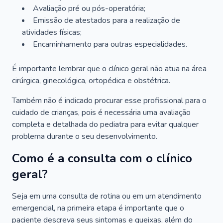
Avaliação pré ou pós-operatória;
Emissão de atestados para a realização de
atividades físicas;
Encaminhamento para outras especialidades.
É importante lembrar que o clínico geral não atua na área
cirúrgica, ginecológica, ortopédica e obstétrica.
Também não é indicado procurar esse profissional para o
cuidado de crianças, pois é necessária uma avaliação
completa e detalhada do pediatra para evitar qualquer
problema durante o seu desenvolvimento.
Como é a consulta com o clínico
geral?
Seja em uma consulta de rotina ou em um atendimento
emergencial, na primeira etapa é importante que o
paciente descreva seus sintomas e queixas, além do