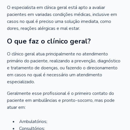
O especialista em clínica geral está apto a avaliar
pacientes em variadas condições médicas, inclusive em
casos no qual é preciso uma solução imediata, como
dores, reações alérgicas e mal estar.
O que faz o clínico geral?
O clínico geral atua principalmente no atendimento
primário do paciente, realizando a prevenção, diagnóstico
e tratamento de doenças, ou fazendo o direcionamento
em casos no qual é necessário um atendimento
especializado.
Geralmente esse profissional é o primeiro contato do
paciente em ambulâncias e pronto-socorro, mas pode
atuar em:
Ambulatórios;
Consultórios;