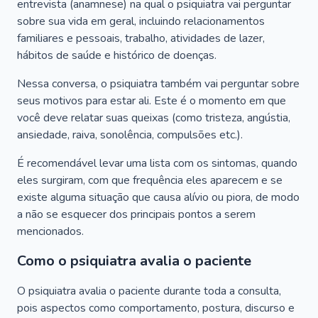
entrevista (anamnese) na qual o psiquiatra vai perguntar
sobre sua vida em geral, incluindo relacionamentos
familiares e pessoais, trabalho, atividades de lazer,
hábitos de saúde e histórico de doenças.
Nessa conversa, o psiquiatra também vai perguntar sobre
seus motivos para estar ali. Este é o momento em que
você deve relatar suas queixas (como tristeza, angústia,
ansiedade, raiva, sonolência, compulsões etc.).
É recomendável levar uma lista com os sintomas, quando
eles surgiram, com que frequência eles aparecem e se
existe alguma situação que causa alívio ou piora, de modo
a não se esquecer dos principais pontos a serem
mencionados.
Como o psiquiatra avalia o paciente
O psiquiatra avalia o paciente durante toda a consulta,
pois aspectos como comportamento, postura, discurso e