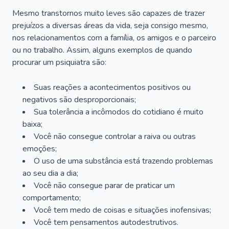
Mesmo transtornos muito leves são capazes de trazer
prejuízos a diversas áreas da vida, seja consigo mesmo,
nos relacionamentos com a família, os amigos e o parceiro
ou no trabalho. Assim, alguns exemplos de quando
procurar um psiquiatra são:
Suas reações a acontecimentos positivos ou
negativos são desproporcionais;
Sua tolerância a incômodos do cotidiano é muito
baixa;
Você não consegue controlar a raiva ou outras
emoções;
O uso de uma substância está trazendo problemas
ao seu dia a dia;
Você não consegue parar de praticar um
comportamento;
Você tem medo de coisas e situações inofensivas;
Você tem pensamentos autodestrutivos.