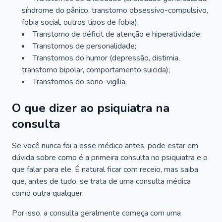
síndrome do pânico, transtorno obsessivo-compulsivo,
fobia social, outros tipos de fobia);
Transtorno de déficit de atenção e hiperatividade;
Transtornos de personalidade;
Transtornos do humor (depressão, distimia,
transtorno bipolar, comportamento suicida);
Transtornos do sono-vigília.
O que dizer ao psiquiatra na
consulta
Se você nunca foi a esse médico antes, pode estar em
dúvida sobre como é a primeira consulta no psiquiatra e o
que falar para ele. É natural ficar com receio, mas saiba
que, antes de tudo, se trata de uma consulta médica
como outra qualquer.
Por isso, a consulta geralmente começa com uma