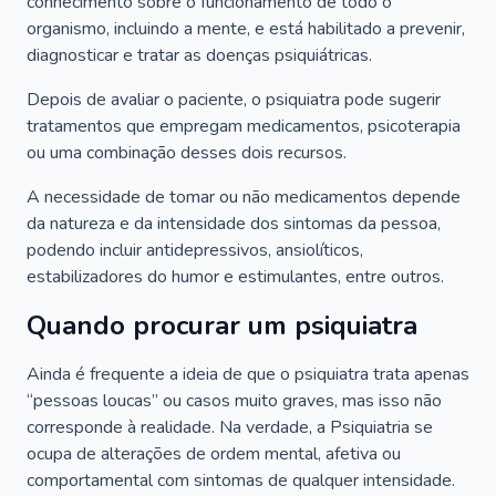
conhecimento sobre o funcionamento de todo o
organismo, incluindo a mente, e está habilitado a prevenir,
diagnosticar e tratar as doenças psiquiátricas.
Depois de avaliar o paciente, o psiquiatra pode sugerir
tratamentos que empregam medicamentos, psicoterapia
ou uma combinação desses dois recursos.
A necessidade de tomar ou não medicamentos depende
da natureza e da intensidade dos sintomas da pessoa,
podendo incluir antidepressivos, ansiolíticos,
estabilizadores do humor e estimulantes, entre outros.
Quando procurar um psiquiatra
Ainda é frequente a ideia de que o psiquiatra trata apenas
“pessoas loucas” ou casos muito graves, mas isso não
corresponde à realidade. Na verdade, a Psiquiatria se
ocupa de alterações de ordem mental, afetiva ou
comportamental com sintomas de qualquer intensidade.