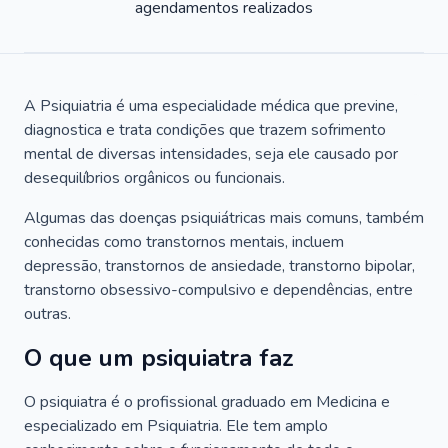
agendamentos realizados
A Psiquiatria é uma especialidade médica que previne,
diagnostica e trata condições que trazem sofrimento
mental de diversas intensidades, seja ele causado por
desequilíbrios orgânicos ou funcionais.
Algumas das doenças psiquiátricas mais comuns, também
conhecidas como transtornos mentais, incluem
depressão, transtornos de ansiedade, transtorno bipolar,
transtorno obsessivo-compulsivo e dependências, entre
outras.
O que um psiquiatra faz
O psiquiatra é o profissional graduado em Medicina e
especializado em Psiquiatria. Ele tem amplo