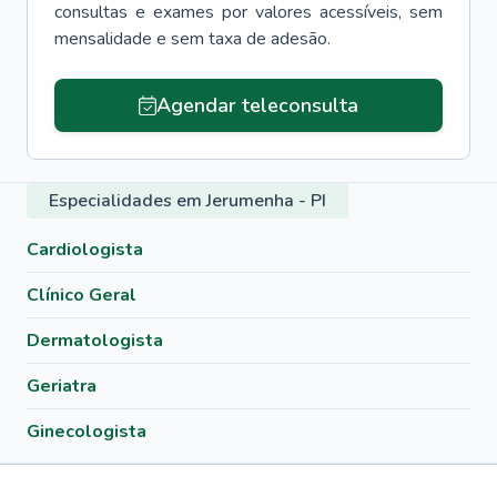
consultas e exames por valores acessíveis, sem
mensalidade e sem taxa de adesão.
Agendar teleconsulta
Especialidades em Jerumenha - PI
Cardiologista
Clínico Geral
Dermatologista
Geriatra
Ginecologista