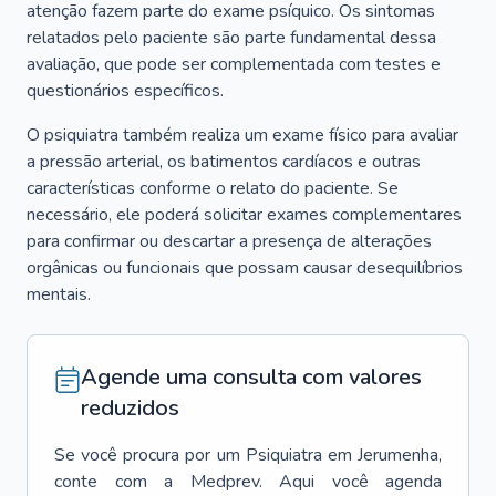
atenção fazem parte do exame psíquico. Os sintomas
relatados pelo paciente são parte fundamental dessa
avaliação, que pode ser complementada com testes e
questionários específicos.
O psiquiatra também realiza um exame físico para avaliar
a pressão arterial, os batimentos cardíacos e outras
características conforme o relato do paciente. Se
necessário, ele poderá solicitar exames complementares
para confirmar ou descartar a presença de alterações
orgânicas ou funcionais que possam causar desequilíbrios
mentais.
Agende uma consulta com valores
reduzidos
Se você procura por um
Psiquiatra
em
Jerumenha
,
conte com a Medprev. Aqui você agenda