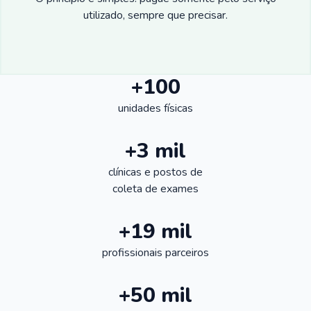
utilizado, sempre que precisar.
+100
unidades físicas
+3 mil
clínicas e postos de
coleta de exames
+19 mil
profissionais parceiros
+50 mil