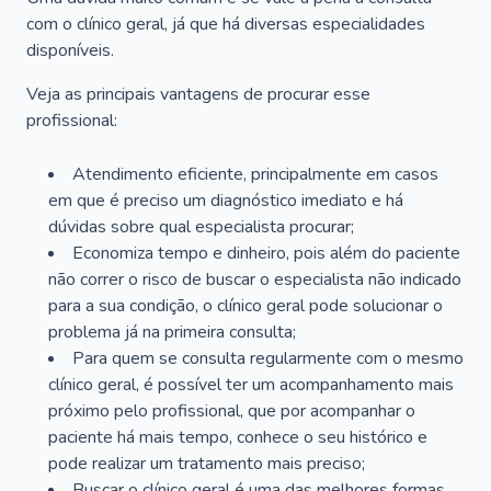
com o clínico geral, já que há diversas especialidades
disponíveis.
Veja as principais vantagens de procurar esse
profissional:
Atendimento eficiente, principalmente em casos
em que é preciso um diagnóstico imediato e há
dúvidas sobre qual especialista procurar;
Economiza tempo e dinheiro, pois além do paciente
não correr o risco de buscar o especialista não indicado
para a sua condição, o clínico geral pode solucionar o
problema já na primeira consulta;
Para quem se consulta regularmente com o mesmo
clínico geral, é possível ter um acompanhamento mais
próximo pelo profissional, que por acompanhar o
paciente há mais tempo, conhece o seu histórico e
pode realizar um tratamento mais preciso;
Buscar o clínico geral é uma das melhores formas