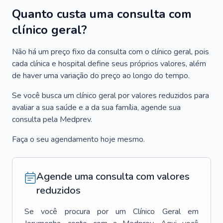
Quanto custa uma consulta com
clínico geral?
Não há um preço fixo da consulta com o clínico geral, pois
cada clínica e hospital define seus próprios valores, além
de haver uma variação do preço ao longo do tempo.
Se você busca um clínico geral por valores reduzidos para
avaliar a sua saúde e a da sua família, agende sua
consulta pela Medprev.
Faça o seu agendamento hoje mesmo.
Agende uma consulta com valores
reduzidos
Se você procura por um
Clínico Geral
em