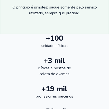
O princípio é simples: pague somente pelo serviço
utilizado, sempre que precisar.
+100
unidades físicas
+3 mil
clínicas e postos de
coleta de exames
+19 mil
profissionais parceiros