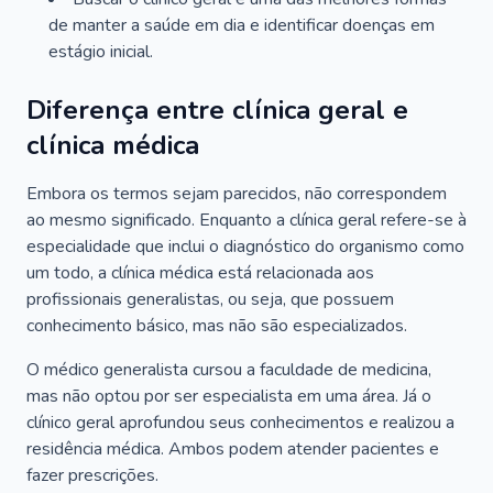
de manter a saúde em dia e identificar doenças em
estágio inicial.
Diferença entre clínica geral e
clínica médica
Embora os termos sejam parecidos, não correspondem
ao mesmo significado. Enquanto a clínica geral refere-se à
especialidade que inclui o diagnóstico do organismo como
um todo, a clínica médica está relacionada aos
profissionais generalistas, ou seja, que possuem
conhecimento básico, mas não são especializados.
O médico generalista cursou a faculdade de medicina,
mas não optou por ser especialista em uma área. Já o
clínico geral aprofundou seus conhecimentos e realizou a
residência médica. Ambos podem atender pacientes e
fazer prescrições.