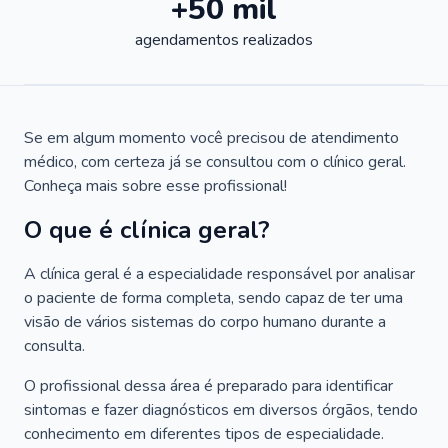
+50 mil
agendamentos realizados
Se em algum momento você precisou de atendimento
médico, com certeza já se consultou com o clínico geral.
Conheça mais sobre esse profissional!
O que é clínica geral?
A clínica geral é a especialidade responsável por analisar
o paciente de forma completa, sendo capaz de ter uma
visão de vários sistemas do corpo humano durante a
consulta.
O profissional dessa área é preparado para identificar
sintomas e fazer diagnósticos em diversos órgãos, tendo
conhecimento em diferentes tipos de especialidade.