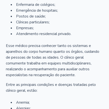
Enfermaria de colégios;
Emergência de hospitais;
Postos de saúde;
Clínicas particulares;
Empresas;
Atendimento residencial privado.
Esse médico precisa conhecer tanto os sistemas e
aparelhos do corpo humano quanto os órgãos, cuidando
de pessoas de todas as idades. O clínico geral
comumente trabalha em equipes multidisciplinares,
realizando o acompanhamento para auxiliar outros
especialistas na recuperação do paciente.
Entre as principais condições e doenças tratadas pelo
clínico geral, estão:
Anemia;
Alergias;