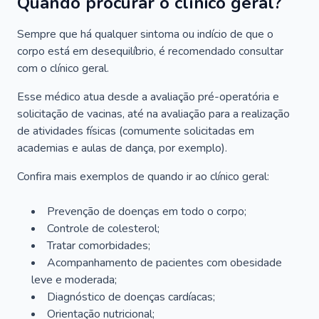
Quando procurar o clínico geral?
Sempre que há qualquer sintoma ou indício de que o
corpo está em desequilíbrio, é recomendado consultar
com o clínico geral.
Esse médico atua desde a avaliação pré-operatória e
solicitação de vacinas, até na avaliação para a realização
de atividades físicas (comumente solicitadas em
academias e aulas de dança, por exemplo).
Confira mais exemplos de quando ir ao clínico geral:
Prevenção de doenças em todo o corpo;
Controle de colesterol;
Tratar comorbidades;
Acompanhamento de pacientes com obesidade
leve e moderada;
Diagnóstico de doenças cardíacas;
Orientação nutricional;