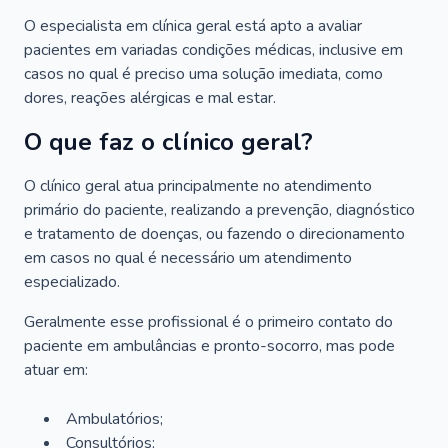
O especialista em clínica geral está apto a avaliar
pacientes em variadas condições médicas, inclusive em
casos no qual é preciso uma solução imediata, como
dores, reações alérgicas e mal estar.
O que faz o clínico geral?
O clínico geral atua principalmente no atendimento
primário do paciente, realizando a prevenção, diagnóstico
e tratamento de doenças, ou fazendo o direcionamento
em casos no qual é necessário um atendimento
especializado.
Geralmente esse profissional é o primeiro contato do
paciente em ambulâncias e pronto-socorro, mas pode
atuar em:
Ambulatórios;
Consultórios;