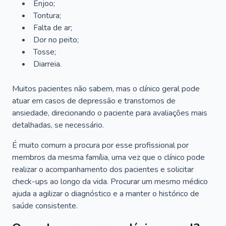
Enjoo;
Tontura;
Falta de ar;
Dor no peito;
Tosse;
Diarreia.
Muitos pacientes não sabem, mas o clínico geral pode
atuar em casos de depressão e transtornos de
ansiedade, direcionando o paciente para avaliações mais
detalhadas, se necessário.
É muito comum a procura por esse profissional por
membros da mesma família, uma vez que o clínico pode
realizar o acompanhamento dos pacientes e solicitar
check-ups ao longo da vida. Procurar um mesmo médico
ajuda a agilizar o diagnóstico e a manter o histórico de
saúde consistente.