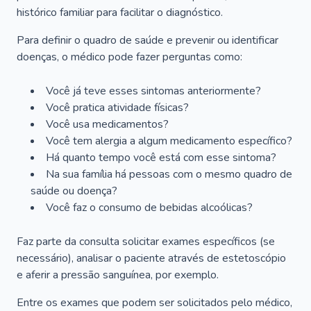
histórico familiar para facilitar o diagnóstico.
Para definir o quadro de saúde e prevenir ou identificar
doenças, o médico pode fazer perguntas como:
Você já teve esses sintomas anteriormente?
Você pratica atividade físicas?
Você usa medicamentos?
Você tem alergia a algum medicamento específico?
Há quanto tempo você está com esse sintoma?
Na sua família há pessoas com o mesmo quadro de
saúde ou doença?
Você faz o consumo de bebidas alcoólicas?
Faz parte da consulta solicitar exames específicos (se
necessário), analisar o paciente através de estetoscópio
e aferir a pressão sanguínea, por exemplo.
Entre os exames que podem ser solicitados pelo médico,