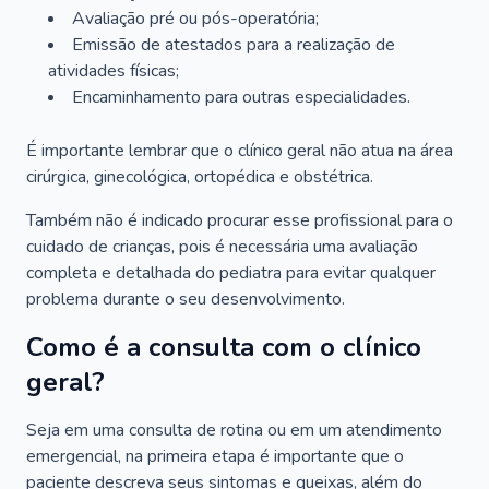
Avaliação pré ou pós-operatória;
Emissão de atestados para a realização de
atividades físicas;
Encaminhamento para outras especialidades.
É importante lembrar que o clínico geral não atua na área
cirúrgica, ginecológica, ortopédica e obstétrica.
Também não é indicado procurar esse profissional para o
cuidado de crianças, pois é necessária uma avaliação
completa e detalhada do pediatra para evitar qualquer
problema durante o seu desenvolvimento.
Como é a consulta com o clínico
geral?
Seja em uma consulta de rotina ou em um atendimento
emergencial, na primeira etapa é importante que o
paciente descreva seus sintomas e queixas, além do