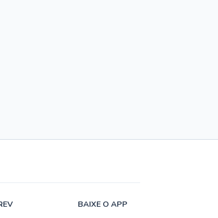
REV
BAIXE O APP