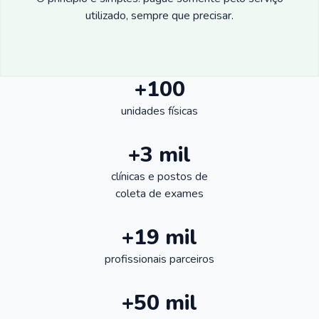
utilizado, sempre que precisar.
+100
unidades físicas
+3 mil
clínicas e postos de
coleta de exames
+19 mil
profissionais parceiros
+50 mil