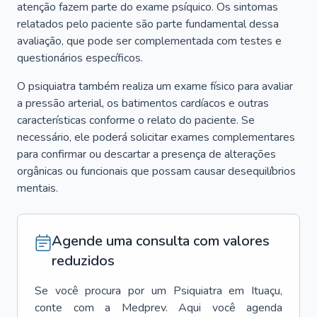
atenção fazem parte do exame psíquico. Os sintomas
relatados pelo paciente são parte fundamental dessa
avaliação, que pode ser complementada com testes e
questionários específicos.
O psiquiatra também realiza um exame físico para avaliar
a pressão arterial, os batimentos cardíacos e outras
características conforme o relato do paciente. Se
necessário, ele poderá solicitar exames complementares
para confirmar ou descartar a presença de alterações
orgânicas ou funcionais que possam causar desequilíbrios
mentais.
Agende uma consulta com valores
reduzidos
Se você procura por um
Psiquiatra
em
Ituaçu
,
conte com a Medprev. Aqui você agenda