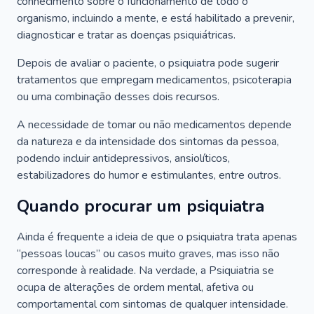
conhecimento sobre o funcionamento de todo o
organismo, incluindo a mente, e está habilitado a prevenir,
diagnosticar e tratar as doenças psiquiátricas.
Depois de avaliar o paciente, o psiquiatra pode sugerir
tratamentos que empregam medicamentos, psicoterapia
ou uma combinação desses dois recursos.
A necessidade de tomar ou não medicamentos depende
da natureza e da intensidade dos sintomas da pessoa,
podendo incluir antidepressivos, ansiolíticos,
estabilizadores do humor e estimulantes, entre outros.
Quando procurar um psiquiatra
Ainda é frequente a ideia de que o psiquiatra trata apenas
“pessoas loucas” ou casos muito graves, mas isso não
corresponde à realidade. Na verdade, a Psiquiatria se
ocupa de alterações de ordem mental, afetiva ou
comportamental com sintomas de qualquer intensidade.