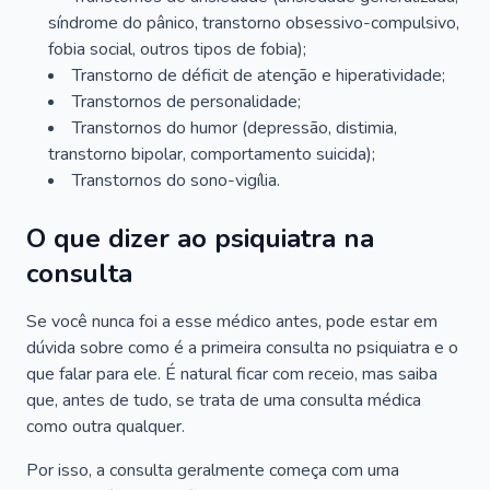
síndrome do pânico, transtorno obsessivo-compulsivo,
fobia social, outros tipos de fobia);
Transtorno de déficit de atenção e hiperatividade;
Transtornos de personalidade;
Transtornos do humor (depressão, distimia,
transtorno bipolar, comportamento suicida);
Transtornos do sono-vigília.
O que dizer ao psiquiatra na
consulta
Se você nunca foi a esse médico antes, pode estar em
dúvida sobre como é a primeira consulta no psiquiatra e o
que falar para ele. É natural ficar com receio, mas saiba
que, antes de tudo, se trata de uma consulta médica
como outra qualquer.
Por isso, a consulta geralmente começa com uma