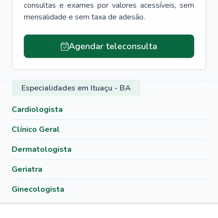
consultas e exames por valores acessíveis, sem
mensalidade e sem taxa de adesão.
Agendar teleconsulta
Especialidades em Ituaçu - BA
Cardiologista
Clínico Geral
Dermatologista
Geriatra
Ginecologista