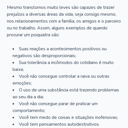
Mesmo transtornos muito leves são capazes de trazer
prejuízos a diversas áreas da vida, seja consigo mesmo,
nos relacionamentos com a família, os amigos e o parceiro
ou no trabalho. Assim, alguns exemplos de quando
procurar um psiquiatra são:
Suas reações a acontecimentos positivos ou
negativos são desproporcionais;
Sua tolerância a incômodos do cotidiano é muito
baixa;
Você não consegue controlar a raiva ou outras
emoções;
O uso de uma substância está trazendo problemas
ao seu dia a dia;
Você não consegue parar de praticar um
comportamento;
Você tem medo de coisas e situações inofensivas;
Você tem pensamentos autodestrutivos.