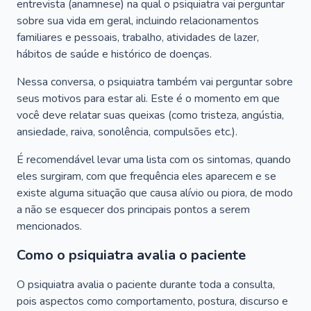
entrevista (anamnese) na qual o psiquiatra vai perguntar
sobre sua vida em geral, incluindo relacionamentos
familiares e pessoais, trabalho, atividades de lazer,
hábitos de saúde e histórico de doenças.
Nessa conversa, o psiquiatra também vai perguntar sobre
seus motivos para estar ali. Este é o momento em que
você deve relatar suas queixas (como tristeza, angústia,
ansiedade, raiva, sonolência, compulsões etc.).
É recomendável levar uma lista com os sintomas, quando
eles surgiram, com que frequência eles aparecem e se
existe alguma situação que causa alívio ou piora, de modo
a não se esquecer dos principais pontos a serem
mencionados.
Como o psiquiatra avalia o paciente
O psiquiatra avalia o paciente durante toda a consulta,
pois aspectos como comportamento, postura, discurso e