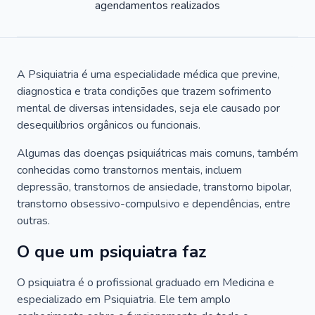
agendamentos realizados
A Psiquiatria é uma especialidade médica que previne,
diagnostica e trata condições que trazem sofrimento
mental de diversas intensidades, seja ele causado por
desequilíbrios orgânicos ou funcionais.
Algumas das doenças psiquiátricas mais comuns, também
conhecidas como transtornos mentais, incluem
depressão, transtornos de ansiedade, transtorno bipolar,
transtorno obsessivo-compulsivo e dependências, entre
outras.
O que um psiquiatra faz
O psiquiatra é o profissional graduado em Medicina e
especializado em Psiquiatria. Ele tem amplo