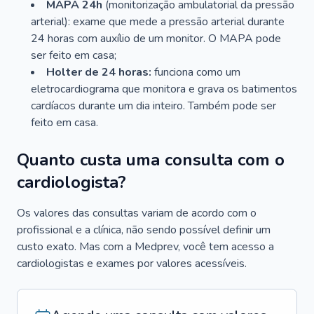
MAPA 24h
(monitorização ambulatorial da pressão
arterial): exame que mede a pressão arterial durante
24 horas com auxílio de um monitor. O MAPA pode
ser feito em casa;
Holter de 24 horas:
funciona como um
eletrocardiograma que monitora e grava os batimentos
cardíacos durante um dia inteiro. Também pode ser
feito em casa.
Quanto custa uma consulta com o
cardiologista?
Os valores das consultas variam de acordo com o
profissional e a clínica, não sendo possível definir um
custo exato. Mas com a Medprev, você tem acesso a
cardiologistas e exames por valores acessíveis.