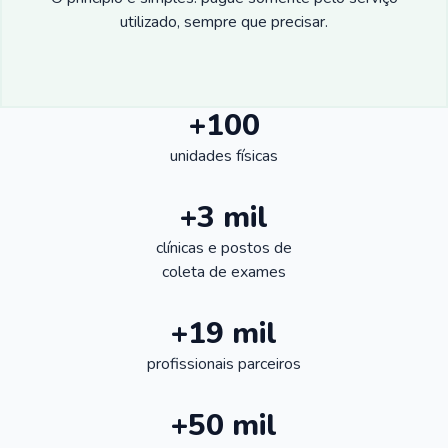
utilizado, sempre que precisar.
+100
unidades físicas
+3 mil
clínicas e postos de
coleta de exames
+19 mil
profissionais parceiros
+50 mil