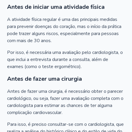
Antes de iniciar uma atividade física
A atividade física regular é uma das principais medidas
para prevenir doenças do coração, mas o início da prática
pode trazer alguns riscos, especialmente para pessoas
com mais de 30 anos.
Por isso, é necessária uma avaliação pelo cardiologista, o
que inclui a entrevista durante a consulta, além de
exames (como o teste ergométrico).
Antes de fazer uma cirurgia
Antes de fazer uma cirurgia, é necessário obter o parecer
cardiológico, ou seja, fazer uma avaliação completa com o
cardiologista para estimar as chances de ter alguma
complicação cardiovascular.
Para isso, é preciso consultar-se com o cardiologista, que
realiza a análise do histórico clínico e do estilo de vida do