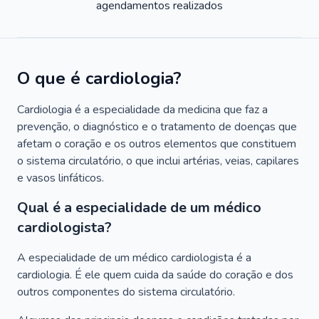
agendamentos realizados
O que é cardiologia?
Cardiologia é a especialidade da medicina que faz a
prevenção, o diagnóstico e o tratamento de doenças que
afetam o coração e os outros elementos que constituem
o sistema circulatório, o que inclui artérias, veias, capilares
e vasos linfáticos.
Qual é a especialidade de um médico
cardiologista?
A especialidade de um médico cardiologista é a
cardiologia. É ele quem cuida da saúde do coração e dos
outros componentes do sistema circulatório.