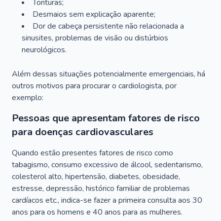
Tonturas;
Desmaios sem explicação aparente;
Dor de cabeça persistente não relacionada a
sinusites, problemas de visão ou distúrbios
neurológicos.
Além dessas situações potencialmente emergenciais, há
outros motivos para procurar o cardiologista, por
exemplo:
Pessoas que apresentam fatores de risco
para doenças cardiovasculares
Quando estão presentes fatores de risco como
tabagismo, consumo excessivo de álcool, sedentarismo,
colesterol alto, hipertensão, diabetes, obesidade,
estresse, depressão, histórico familiar de problemas
cardíacos etc., indica-se fazer a primeira consulta aos 30
anos para os homens e 40 anos para as mulheres.