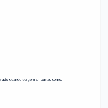
curado quando surgem sintomas como: