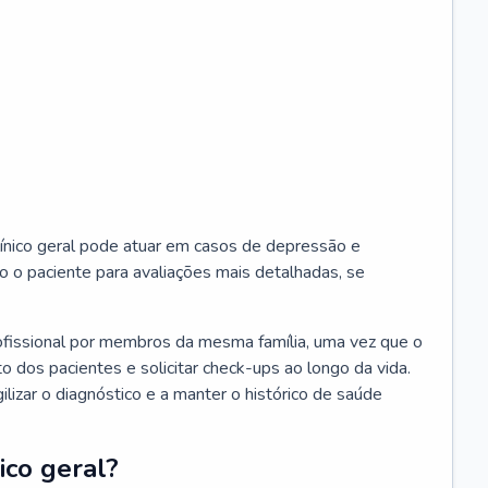
ínico geral pode atuar em casos de depressão e
o o paciente para avaliações mais detalhadas, se
ofissional por membros da mesma família, uma vez que o
o dos pacientes e solicitar check-ups ao longo da vida.
izar o diagnóstico e a manter o histórico de saúde
ico geral?