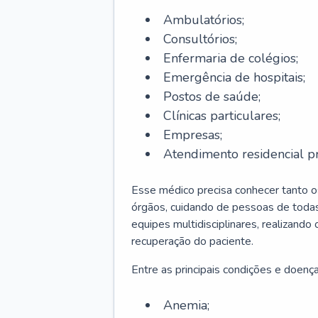
Ambulatórios;
Consultórios;
Enfermaria de colégios;
Emergência de hospitais;
Postos de saúde;
Clínicas particulares;
Empresas;
Atendimento residencial pr
Esse médico precisa conhecer tanto 
órgãos, cuidando de pessoas de todas
equipes multidisciplinares, realizando
recuperação do paciente.
Entre as principais condições e doenças
Anemia;