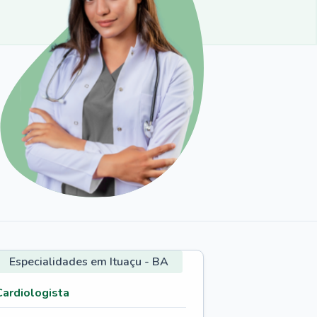
Especialidades em Ituaçu - BA
Cardiologista