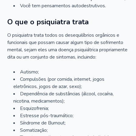
Você tem pensamentos autodestrutivos.
O que o psiquiatra trata
O psiquiatra trata todos os desequilíbrios orgânicos e
funcionais que possam causar algum tipo de sofrimento
mental, sejam eles uma doença psiquiátrica propriamente
dita ou um conjunto de sintomas, incluindo:
Autismo;
Compulsões (por comida, internet, jogos
eletrônicos, jogos de azar, sexo);
Dependência de substâncias (álcool, cocaína,
nicotina, medicamentos);
Esquizofrenia;
Estresse pós-traumático;
Síndrome de Burnout;
Somatização;