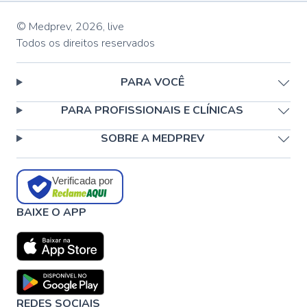
© Medprev,
2026
,
live
Todos os direitos reservados
PARA VOCÊ
PARA PROFISSIONAIS E CLÍNICAS
SOBRE A MEDPREV
Verificada por
BAIXE O APP
REDES SOCIAIS