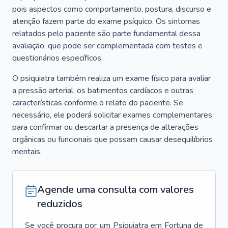
pois aspectos como comportamento, postura, discurso e
atenção fazem parte do exame psíquico. Os sintomas
relatados pelo paciente são parte fundamental dessa
avaliação, que pode ser complementada com testes e
questionários específicos.
O psiquiatra também realiza um exame físico para avaliar
a pressão arterial, os batimentos cardíacos e outras
características conforme o relato do paciente. Se
necessário, ele poderá solicitar exames complementares
para confirmar ou descartar a presença de alterações
orgânicas ou funcionais que possam causar desequilíbrios
mentais.
Agende uma consulta com valores
reduzidos
Se você procura por um
Psiquiatra
em
Fortuna de