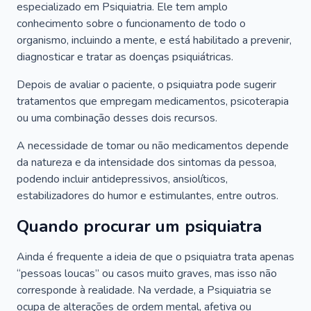
especializado em Psiquiatria. Ele tem amplo
conhecimento sobre o funcionamento de todo o
organismo, incluindo a mente, e está habilitado a prevenir,
diagnosticar e tratar as doenças psiquiátricas.
Depois de avaliar o paciente, o psiquiatra pode sugerir
tratamentos que empregam medicamentos, psicoterapia
ou uma combinação desses dois recursos.
A necessidade de tomar ou não medicamentos depende
da natureza e da intensidade dos sintomas da pessoa,
podendo incluir antidepressivos, ansiolíticos,
estabilizadores do humor e estimulantes, entre outros.
Quando procurar um psiquiatra
Ainda é frequente a ideia de que o psiquiatra trata apenas
“pessoas loucas” ou casos muito graves, mas isso não
corresponde à realidade. Na verdade, a Psiquiatria se
ocupa de alterações de ordem mental, afetiva ou