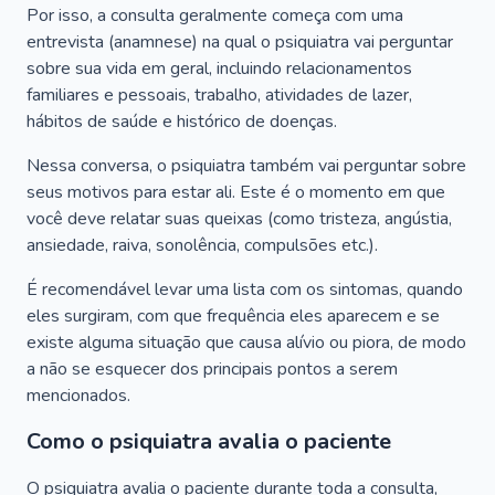
Por isso, a consulta geralmente começa com uma
entrevista (anamnese) na qual o psiquiatra vai perguntar
sobre sua vida em geral, incluindo relacionamentos
familiares e pessoais, trabalho, atividades de lazer,
hábitos de saúde e histórico de doenças.
Nessa conversa, o psiquiatra também vai perguntar sobre
seus motivos para estar ali. Este é o momento em que
você deve relatar suas queixas (como tristeza, angústia,
ansiedade, raiva, sonolência, compulsões etc.).
É recomendável levar uma lista com os sintomas, quando
eles surgiram, com que frequência eles aparecem e se
existe alguma situação que causa alívio ou piora, de modo
a não se esquecer dos principais pontos a serem
mencionados.
Como o psiquiatra avalia o paciente
O psiquiatra avalia o paciente durante toda a consulta,