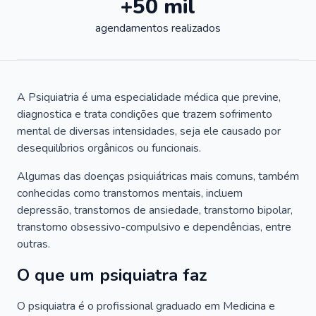
+50 mil
agendamentos realizados
A Psiquiatria é uma especialidade médica que previne,
diagnostica e trata condições que trazem sofrimento
mental de diversas intensidades, seja ele causado por
desequilíbrios orgânicos ou funcionais.
Algumas das doenças psiquiátricas mais comuns, também
conhecidas como transtornos mentais, incluem
depressão, transtornos de ansiedade, transtorno bipolar,
transtorno obsessivo-compulsivo e dependências, entre
outras.
O que um psiquiatra faz
O psiquiatra é o profissional graduado em Medicina e