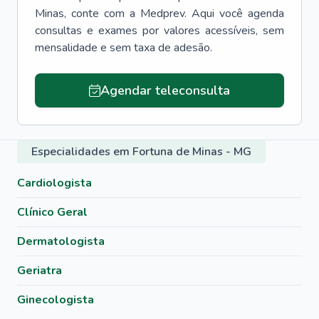
Minas
, conte com a Medprev. Aqui você agenda
consultas e exames por valores acessíveis, sem
mensalidade e sem taxa de adesão.
Agendar teleconsulta
Especialidades em Fortuna de Minas - MG
Cardiologista
Clínico Geral
Dermatologista
Geriatra
Ginecologista