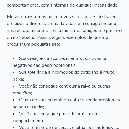
comportamental com sintomas de qualquer intensidade.
Mesmo transtornos muito leves são capazes de trazer
prejuízos a diversas áreas da vida, seja consigo mesmo,
nos relacionamentos com a família, os amigos e o parceiro
ou no trabalho. Assim, alguns exemplos de quando
procurar um psiquiatra são:
Suas reações a acontecimentos positivos ou
negativos são desproporcionais;
Sua tolerância a incômodos do cotidiano é muito
baixa;
Você não consegue controlar a raiva ou outras
emoções;
O uso de uma substância está trazendo problemas
ao seu dia a dia;
Você não consegue parar de praticar um
comportamento;
Você tem medo de coisas e situações inofensivas;