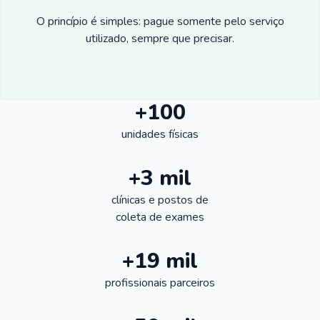
O princípio é simples: pague somente pelo serviço
utilizado, sempre que precisar.
+100
unidades físicas
+3 mil
clínicas e postos de
coleta de exames
+19 mil
profissionais parceiros