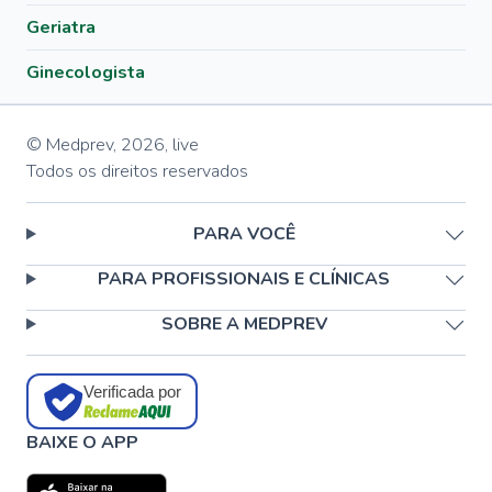
Geriatra
Ginecologista
© Medprev,
2026
,
live
Todos os direitos reservados
PARA VOCÊ
PARA PROFISSIONAIS E CLÍNICAS
SOBRE A MEDPREV
Verificada por
BAIXE O APP