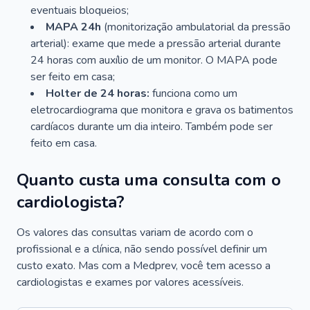
eventuais bloqueios;
MAPA 24h
(monitorização ambulatorial da pressão
arterial): exame que mede a pressão arterial durante
24 horas com auxílio de um monitor. O MAPA pode
ser feito em casa;
Holter de 24 horas:
funciona como um
eletrocardiograma que monitora e grava os batimentos
cardíacos durante um dia inteiro. Também pode ser
feito em casa.
Quanto custa uma consulta com o
cardiologista?
Os valores das consultas variam de acordo com o
profissional e a clínica, não sendo possível definir um
custo exato. Mas com a Medprev, você tem acesso a
cardiologistas e exames por valores acessíveis.