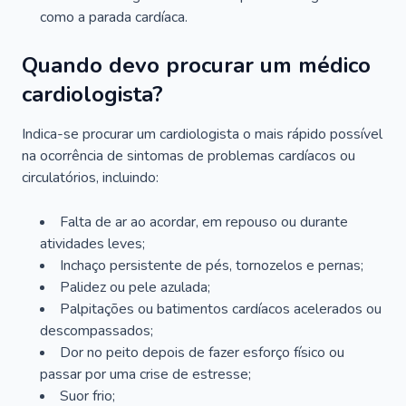
como a parada cardíaca.
Quando devo procurar um médico
cardiologista?
Indica-se procurar um cardiologista o mais rápido possível
na ocorrência de sintomas de problemas cardíacos ou
circulatórios, incluindo:
Falta de ar ao acordar, em repouso ou durante
atividades leves;
Inchaço persistente de pés, tornozelos e pernas;
Palidez ou pele azulada;
Palpitações ou batimentos cardíacos acelerados ou
descompassados;
Dor no peito depois de fazer esforço físico ou
passar por uma crise de estresse;
Suor frio;