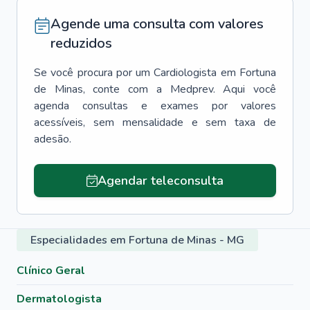
Agende uma consulta com valores
reduzidos
Se você procura por um
Cardiologista
em
Fortuna
de Minas
, conte com a Medprev. Aqui você
agenda consultas e exames por valores
acessíveis, sem mensalidade e sem taxa de
adesão.
Agendar teleconsulta
Especialidades em Fortuna de Minas - MG
Clínico Geral
Dermatologista