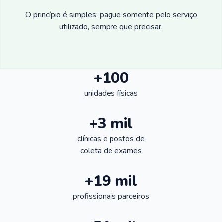
O princípio é simples: pague somente pelo serviço
utilizado, sempre que precisar.
+100
unidades físicas
+3 mil
clínicas e postos de
coleta de exames
+19 mil
profissionais parceiros