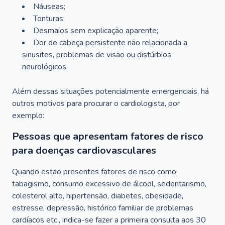
Náuseas;
Tonturas;
Desmaios sem explicação aparente;
Dor de cabeça persistente não relacionada a
sinusites, problemas de visão ou distúrbios
neurológicos.
Além dessas situações potencialmente emergenciais, há
outros motivos para procurar o cardiologista, por
exemplo:
Pessoas que apresentam fatores de risco
para doenças cardiovasculares
Quando estão presentes fatores de risco como
tabagismo, consumo excessivo de álcool, sedentarismo,
colesterol alto, hipertensão, diabetes, obesidade,
estresse, depressão, histórico familiar de problemas
cardíacos etc., indica-se fazer a primeira consulta aos 30