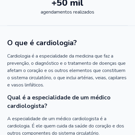
+50 mil
agendamentos realizados
O que é cardiologia?
Cardiologia é a especialidade da medicina que faz a
prevenção, o diagnóstico e o tratamento de doenças que
afetam o coração e os outros elementos que constituem
o sistema circulatório, o que inclui artérias, veias, capilares
e vasos linfáticos.
Qual é a especialidade de um médico
cardiologista?
A especialidade de um médico cardiologista é a
cardiologia. É ele quem cuida da saúde do coração e dos
outros componentes do sistema circulatório.