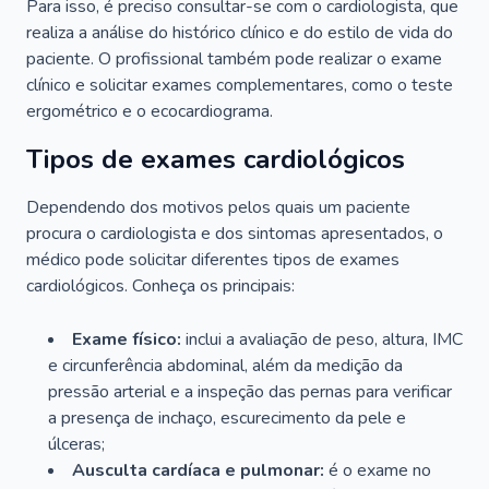
Para isso, é preciso consultar-se com o cardiologista, que
realiza a análise do histórico clínico e do estilo de vida do
paciente. O profissional também pode realizar o exame
clínico e solicitar exames complementares, como o teste
ergométrico e o ecocardiograma.
Tipos de exames cardiológicos
Dependendo dos motivos pelos quais um paciente
procura o cardiologista e dos sintomas apresentados, o
médico pode solicitar diferentes tipos de exames
cardiológicos. Conheça os principais:
Exame físico:
inclui a avaliação de peso, altura, IMC
e circunferência abdominal, além da medição da
pressão arterial e a inspeção das pernas para verificar
a presença de inchaço, escurecimento da pele e
úlceras;
Ausculta cardíaca e pulmonar:
é o exame no