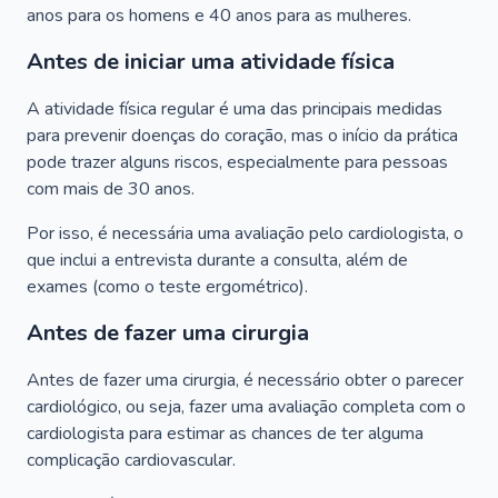
anos para os homens e 40 anos para as mulheres.
Antes de iniciar uma atividade física
A atividade física regular é uma das principais medidas
para prevenir doenças do coração, mas o início da prática
pode trazer alguns riscos, especialmente para pessoas
com mais de 30 anos.
Por isso, é necessária uma avaliação pelo cardiologista, o
que inclui a entrevista durante a consulta, além de
exames (como o teste ergométrico).
Antes de fazer uma cirurgia
Antes de fazer uma cirurgia, é necessário obter o parecer
cardiológico, ou seja, fazer uma avaliação completa com o
cardiologista para estimar as chances de ter alguma
complicação cardiovascular.