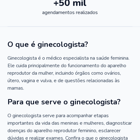
+50 mil
agendamentos realizados
O que é ginecologista?
Ginecologista é o médico especialista na saúde feminina.
Ele cuida principalmente do funcionamento do aparelho
reprodutor da mulher, incluindo órgãos como ovários,
útero, vagina e vulva, e de questões relacionadas às
mamas.
Para que serve o ginecologista?
O ginecologista serve para acompanhar etapas
importantes da vida das meninas e mulheres, diagnosticar
doenças do aparelho reprodutor feminino, esclarecer
dúvidas e realizar exames. Confira o que o ginecologista