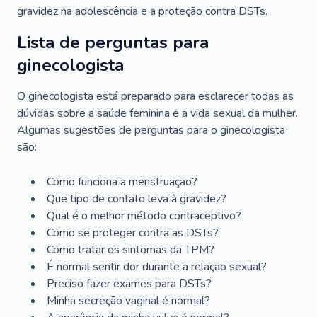
gravidez na adolescência e a proteção contra DSTs.
Lista de perguntas para
ginecologista
O ginecologista está preparado para esclarecer todas as
dúvidas sobre a saúde feminina e a vida sexual da mulher.
Algumas sugestões de perguntas para o ginecologista
são:
Como funciona a menstruação?
Que tipo de contato leva à gravidez?
Qual é o melhor método contraceptivo?
Como se proteger contra as DSTs?
Como tratar os sintomas da TPM?
É normal sentir dor durante a relação sexual?
Preciso fazer exames para DSTs?
Minha secreção vaginal é normal?