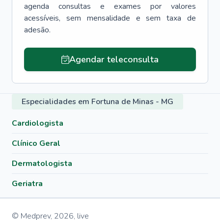
agenda consultas e exames por valores
acessíveis, sem mensalidade e sem taxa de
adesão.
Agendar teleconsulta
Especialidades em Fortuna de Minas - MG
Cardiologista
Clínico Geral
Dermatologista
Geriatra
© Medprev,
2026
,
live