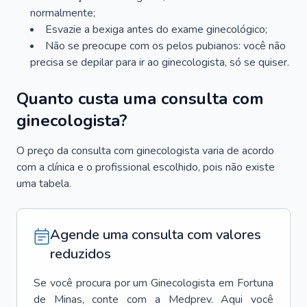
normalmente;
Esvazie a bexiga antes do exame ginecológico;
Não se preocupe com os pelos pubianos: você não
precisa se depilar para ir ao ginecologista, só se quiser.
Quanto custa uma consulta com
ginecologista?
O preço da consulta com ginecologista varia de acordo
com a clínica e o profissional escolhido, pois não existe
uma tabela.
Agende uma consulta com valores
reduzidos
Se você procura por um
Ginecologista
em
Fortuna
de Minas
, conte com a Medprev. Aqui você