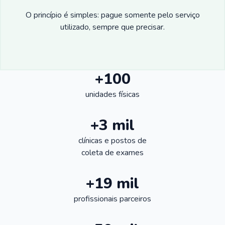
O princípio é simples: pague somente pelo serviço
utilizado, sempre que precisar.
+100
unidades físicas
+3 mil
clínicas e postos de
coleta de exames
+19 mil
profissionais parceiros