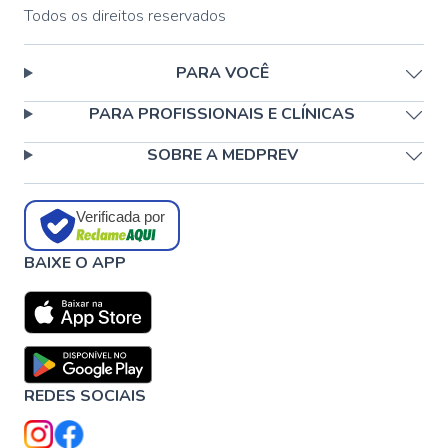
Todos os direitos reservados
PARA VOCÊ
PARA PROFISSIONAIS E CLÍNICAS
SOBRE A MEDPREV
Verificada por
BAIXE O APP
REDES SOCIAIS