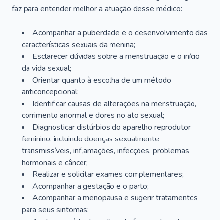
faz para entender melhor a atuação desse médico:
Acompanhar a puberdade e o desenvolvimento das
características sexuais da menina;
Esclarecer dúvidas sobre a menstruação e o início
da vida sexual;
Orientar quanto à escolha de um método
anticoncepcional;
Identificar causas de alterações na menstruação,
corrimento anormal e dores no ato sexual;
Diagnosticar distúrbios do aparelho reprodutor
feminino, incluindo doenças sexualmente
transmissíveis, inflamações, infecções, problemas
hormonais e câncer;
Realizar e solicitar exames complementares;
Acompanhar a gestação e o parto;
Acompanhar a menopausa e sugerir tratamentos
para seus sintomas;