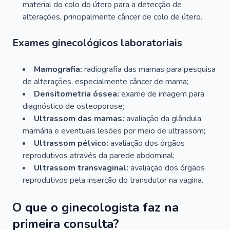
material do colo do útero para a detecção de
alterações, principalmente câncer de colo de útero.
Exames ginecológicos laboratoriais
Mamografia:
radiografia das mamas para pesquisa
de alterações, especialmente câncer de mama;
Densitometria óssea:
exame de imagem para
diagnóstico de osteoporose;
Ultrassom das mamas:
avaliação da glândula
mamária e eventuais lesões por meio de ultrassom;
Ultrassom pélvico:
avaliação dos órgãos
reprodutivos através da parede abdominal;
Ultrassom transvaginal:
avaliação dos órgãos
reprodutivos pela inserção do transdutor na vagina.
O que o ginecologista faz na
primeira consulta?