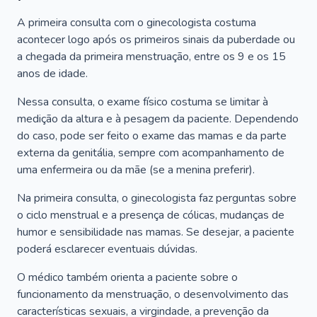
A primeira consulta com o ginecologista costuma
acontecer logo após os primeiros sinais da puberdade ou
a chegada da primeira menstruação, entre os 9 e os 15
anos de idade.
Nessa consulta, o exame físico costuma se limitar à
medição da altura e à pesagem da paciente. Dependendo
do caso, pode ser feito o exame das mamas e da parte
externa da genitália, sempre com acompanhamento de
uma enfermeira ou da mãe (se a menina preferir).
Na primeira consulta, o ginecologista faz perguntas sobre
o ciclo menstrual e a presença de cólicas, mudanças de
humor e sensibilidade nas mamas. Se desejar, a paciente
poderá esclarecer eventuais dúvidas.
O médico também orienta a paciente sobre o
funcionamento da menstruação, o desenvolvimento das
características sexuais, a virgindade, a prevenção da