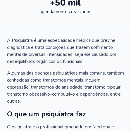
+50 mil
agendamentos realizados
A Psiquiatria é uma especialidade médica que previne,
diagnostica e trata condições que trazem sofrimento
mental de diversas intensidades, seja ele causado por
desequilíbrios orgânicos ou funcionais.
Algumas das doenças psiquiátricas mais comuns, também
conhecidas como transtornos mentais, incluem
depressão, transtornos de ansiedade, transtorno bipolar,
transtorno obsessivo-compulsivo e dependências, entre
outras.
O que um psiquiatra faz
O psiquiatra é o profissional graduado em Medicina e