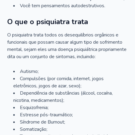
Você tem pensamentos autodestrutivos.
O que o psiquiatra trata
O psiquiatra trata todos os desequilíbrios orgânicos e
funcionais que possam causar algum tipo de sofrimento
mental, sejam eles uma doença psiquiátrica propriamente
dita ou um conjunto de sintomas, incluindo:
Autismo;
Compulsões (por comida, internet, jogos
eletrônicos, jogos de azar, sexo);
Dependência de substâncias (álcool, cocaína,
nicotina, medicamentos);
Esquizofrenia;
Estresse pós-traumático;
Síndrome de Burnout;
Somatização;