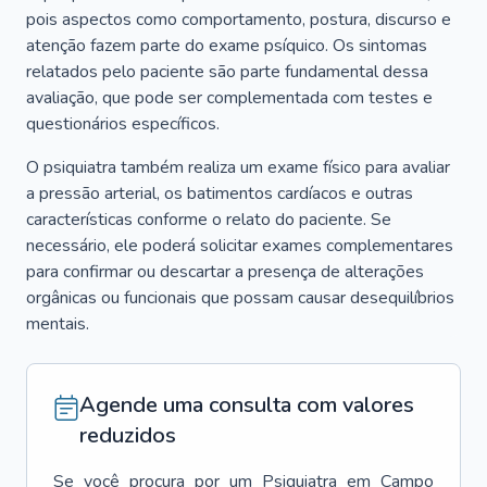
pois aspectos como comportamento, postura, discurso e
atenção fazem parte do exame psíquico. Os sintomas
relatados pelo paciente são parte fundamental dessa
avaliação, que pode ser complementada com testes e
questionários específicos.
O psiquiatra também realiza um exame físico para avaliar
a pressão arterial, os batimentos cardíacos e outras
características conforme o relato do paciente. Se
necessário, ele poderá solicitar exames complementares
para confirmar ou descartar a presença de alterações
orgânicas ou funcionais que possam causar desequilíbrios
mentais.
Agende uma consulta com valores
reduzidos
Se você procura por um
Psiquiatra
em
Campo