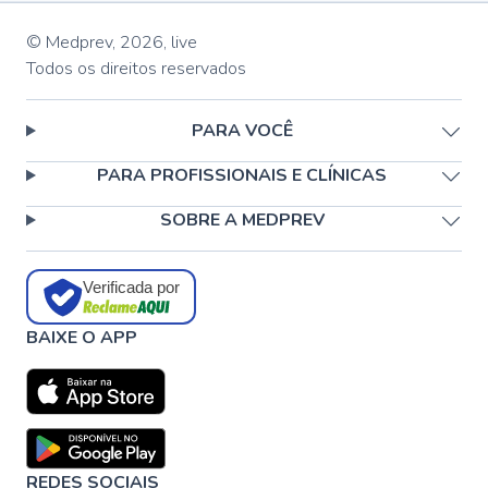
© Medprev,
2026
,
live
Todos os direitos reservados
PARA VOCÊ
PARA PROFISSIONAIS E CLÍNICAS
SOBRE A MEDPREV
Verificada por
BAIXE O APP
REDES SOCIAIS