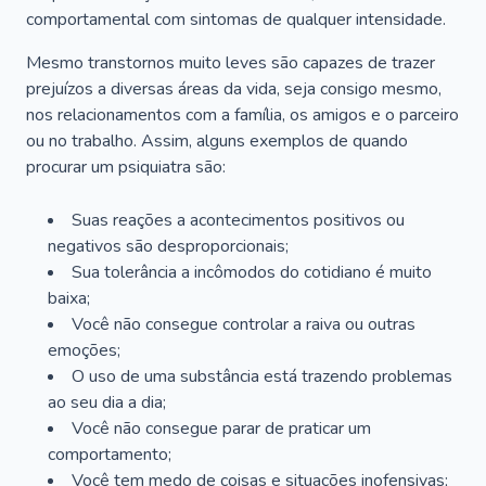
comportamental com sintomas de qualquer intensidade.
Mesmo transtornos muito leves são capazes de trazer
prejuízos a diversas áreas da vida, seja consigo mesmo,
nos relacionamentos com a família, os amigos e o parceiro
ou no trabalho. Assim, alguns exemplos de quando
procurar um psiquiatra são:
Suas reações a acontecimentos positivos ou
negativos são desproporcionais;
Sua tolerância a incômodos do cotidiano é muito
baixa;
Você não consegue controlar a raiva ou outras
emoções;
O uso de uma substância está trazendo problemas
ao seu dia a dia;
Você não consegue parar de praticar um
comportamento;
Você tem medo de coisas e situações inofensivas;