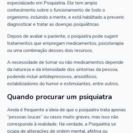
especializado em Psiquiatria. Ele tem amplo
conhecimento sobre o funcionamento de todo o
organismo, incluindo a mente, e está habilitado a prevenir,
diagnosticar e tratar as doenças psiquiátricas.
Depois de avaliar o paciente, o psiquiatra pode sugerir
tratamentos que empregam medicamentos, psicoterapia
ou uma combinação desses dois recursos.
A necessidade de tomar ou não medicamentos depende
da natureza e da intensidade dos sintomas da pessoa,
podendo incluir antidepressivos, ansiolíticos,
estabilizadores do humor e estimulantes, entre outros.
Quando procurar um psiquiatra
Ainda é frequente a ideia de que o psiquiatra trata apenas
“pessoas loucas” ou casos muito graves, mas isso não
corresponde à realidade. Na verdade, a Psiquiatria se
ocupa de alterações de ordem mental, afetiva ou