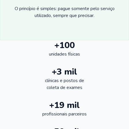
O princípio é simples: pague somente pelo serviço
utilizado, sempre que precisar.
+100
unidades físicas
+3 mil
clínicas e postos de
coleta de exames
+19 mil
profissionais parceiros