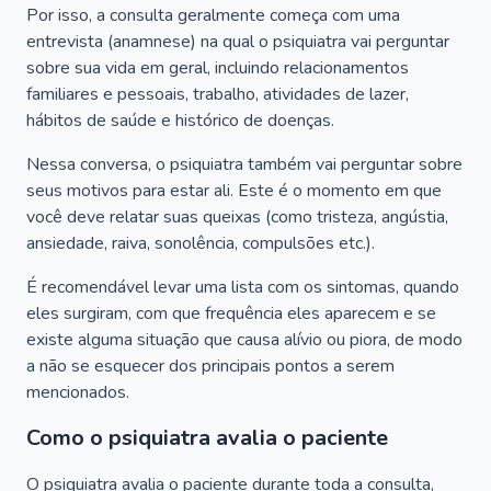
Por isso, a consulta geralmente começa com uma
entrevista (anamnese) na qual o psiquiatra vai perguntar
sobre sua vida em geral, incluindo relacionamentos
familiares e pessoais, trabalho, atividades de lazer,
hábitos de saúde e histórico de doenças.
Nessa conversa, o psiquiatra também vai perguntar sobre
seus motivos para estar ali. Este é o momento em que
você deve relatar suas queixas (como tristeza, angústia,
ansiedade, raiva, sonolência, compulsões etc.).
É recomendável levar uma lista com os sintomas, quando
eles surgiram, com que frequência eles aparecem e se
existe alguma situação que causa alívio ou piora, de modo
a não se esquecer dos principais pontos a serem
mencionados.
Como o psiquiatra avalia o paciente
O psiquiatra avalia o paciente durante toda a consulta,