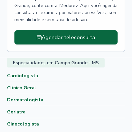
Grande
, conte com a Medprev. Aqui você agenda
consultas e exames por valores acessíveis, sem
mensalidade e sem taxa de adesão.
Agendar teleconsulta
Especialidades em Campo Grande - MS
Cardiologista
Clínico Geral
Dermatologista
Geriatra
Ginecologista