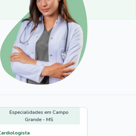
Especialidades em Campo
Grande - MS
Cardiologista