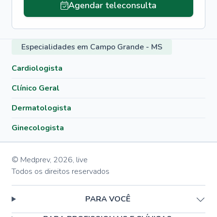
Agendar teleconsulta
Especialidades em Campo Grande - MS
Cardiologista
Clínico Geral
Dermatologista
Ginecologista
© Medprev,
2026
,
live
Todos os direitos reservados
PARA VOCÊ