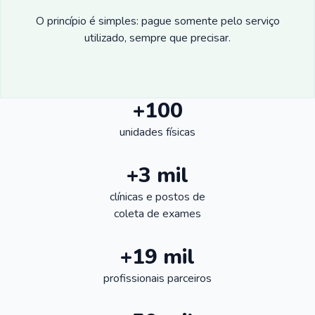
O princípio é simples: pague somente pelo serviço
utilizado, sempre que precisar.
+100
unidades físicas
+3 mil
clínicas e postos de
coleta de exames
+19 mil
profissionais parceiros