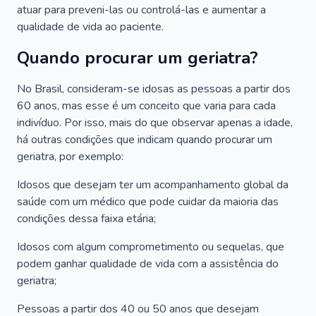
atuar para preveni-las ou controlá-las e aumentar a
qualidade de vida ao paciente.
Quando procurar um geriatra?
No Brasil, consideram-se idosas as pessoas a partir dos
60 anos, mas esse é um conceito que varia para cada
indivíduo. Por isso, mais do que observar apenas a idade,
há outras condições que indicam quando procurar um
geriatra, por exemplo:
Idosos que desejam ter um acompanhamento global da
saúde com um médico que pode cuidar da maioria das
condições dessa faixa etária;
Idosos com algum comprometimento ou sequelas, que
podem ganhar qualidade de vida com a assistência do
geriatra;
Pessoas a partir dos 40 ou 50 anos que desejam