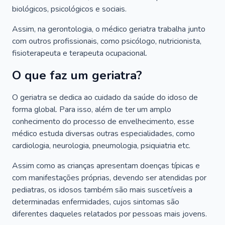
biológicos, psicológicos e sociais.
Assim, na gerontologia, o médico geriatra trabalha junto
com outros profissionais, como psicólogo, nutricionista,
fisioterapeuta e terapeuta ocupacional.
O que faz um geriatra?
O geriatra se dedica ao cuidado da saúde do idoso de
forma global. Para isso, além de ter um amplo
conhecimento do processo de envelhecimento, esse
médico estuda diversas outras especialidades, como
cardiologia, neurologia, pneumologia, psiquiatria etc.
Assim como as crianças apresentam doenças típicas e
com manifestações próprias, devendo ser atendidas por
pediatras, os idosos também são mais suscetíveis a
determinadas enfermidades, cujos sintomas são
diferentes daqueles relatados por pessoas mais jovens.