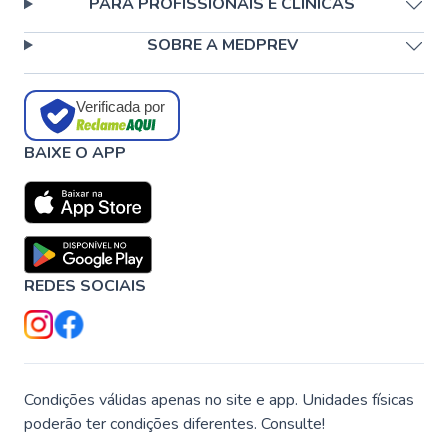
PARA PROFISSIONAIS E CLÍNICAS
SOBRE A MEDPREV
Verificada por
BAIXE O APP
REDES SOCIAIS
Condições válidas apenas no site e app. Unidades físicas
poderão ter condições diferentes. Consulte!