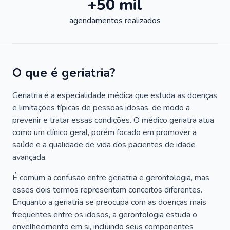
+50 mil
agendamentos realizados
O que é geriatria?
Geriatria é a especialidade médica que estuda as doenças
e limitações típicas de pessoas idosas, de modo a
prevenir e tratar essas condições. O médico geriatra atua
como um clínico geral, porém focado em promover a
saúde e a qualidade de vida dos pacientes de idade
avançada.
É comum a confusão entre geriatria e gerontologia, mas
esses dois termos representam conceitos diferentes.
Enquanto a geriatria se preocupa com as doenças mais
frequentes entre os idosos, a gerontologia estuda o
envelhecimento em si, incluindo seus componentes