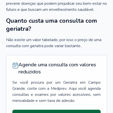
prevenir doenças que podem prejudicar seu bem-estar no
futuro e que buscam um envelhecimento saudável.
Quanto custa uma consulta com
geriatra?
Não existe um valor tabelado, por isso o preço de uma
consulta com geriatra pode variar bastante.
Agende uma consulta com valores
reduzidos
Se você procura por um
Geriatra
em
Campo
Grande
, conte com a Medprev. Aqui você agenda
consultas e exames por valores acessíveis, sem
mensalidade e sem taxa de adesão.