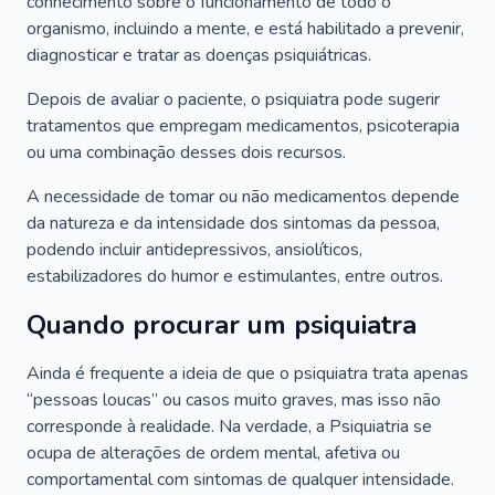
conhecimento sobre o funcionamento de todo o
organismo, incluindo a mente, e está habilitado a prevenir,
diagnosticar e tratar as doenças psiquiátricas.
Depois de avaliar o paciente, o psiquiatra pode sugerir
tratamentos que empregam medicamentos, psicoterapia
ou uma combinação desses dois recursos.
A necessidade de tomar ou não medicamentos depende
da natureza e da intensidade dos sintomas da pessoa,
podendo incluir antidepressivos, ansiolíticos,
estabilizadores do humor e estimulantes, entre outros.
Quando procurar um psiquiatra
Ainda é frequente a ideia de que o psiquiatra trata apenas
“pessoas loucas” ou casos muito graves, mas isso não
corresponde à realidade. Na verdade, a Psiquiatria se
ocupa de alterações de ordem mental, afetiva ou
comportamental com sintomas de qualquer intensidade.