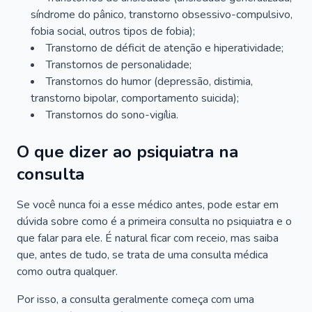
síndrome do pânico, transtorno obsessivo-compulsivo,
fobia social, outros tipos de fobia);
Transtorno de déficit de atenção e hiperatividade;
Transtornos de personalidade;
Transtornos do humor (depressão, distimia,
transtorno bipolar, comportamento suicida);
Transtornos do sono-vigília.
O que dizer ao psiquiatra na
consulta
Se você nunca foi a esse médico antes, pode estar em
dúvida sobre como é a primeira consulta no psiquiatra e o
que falar para ele. É natural ficar com receio, mas saiba
que, antes de tudo, se trata de uma consulta médica
como outra qualquer.
Por isso, a consulta geralmente começa com uma