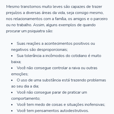
Mesmo transtornos muito leves são capazes de trazer
prejuízos a diversas áreas da vida, seja consigo mesmo,
nos relacionamentos com a família, os amigos e o parceiro
ou no trabalho. Assim, alguns exemplos de quando
procurar um psiquiatra são:
Suas reações a acontecimentos positivos ou
negativos são desproporcionais;
Sua tolerância a incômodos do cotidiano é muito
baixa;
Você não consegue controlar a raiva ou outras
emoções;
O uso de uma substância está trazendo problemas
ao seu dia a dia;
Você não consegue parar de praticar um
comportamento;
Você tem medo de coisas e situações inofensivas;
Você tem pensamentos autodestrutivos.