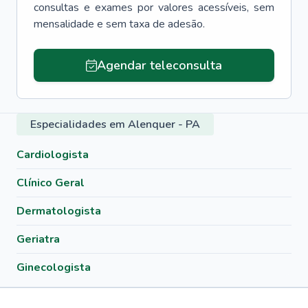
consultas e exames por valores acessíveis, sem
mensalidade e sem taxa de adesão.
Agendar teleconsulta
Especialidades em Alenquer - PA
Cardiologista
Clínico Geral
Dermatologista
Geriatra
Ginecologista