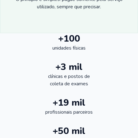
utilizado, sempre que precisar.
+100
unidades físicas
+3 mil
clínicas e postos de
coleta de exames
+19 mil
profissionais parceiros
+50 mil