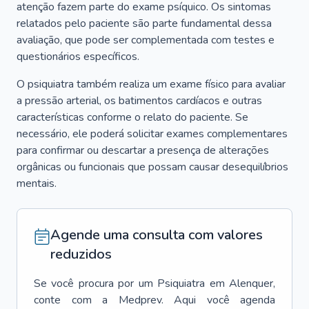
atenção fazem parte do exame psíquico. Os sintomas
relatados pelo paciente são parte fundamental dessa
avaliação, que pode ser complementada com testes e
questionários específicos.
O psiquiatra também realiza um exame físico para avaliar
a pressão arterial, os batimentos cardíacos e outras
características conforme o relato do paciente. Se
necessário, ele poderá solicitar exames complementares
para confirmar ou descartar a presença de alterações
orgânicas ou funcionais que possam causar desequilíbrios
mentais.
Agende uma consulta com valores
reduzidos
Se você procura por um
Psiquiatra
em
Alenquer
,
conte com a Medprev. Aqui você agenda