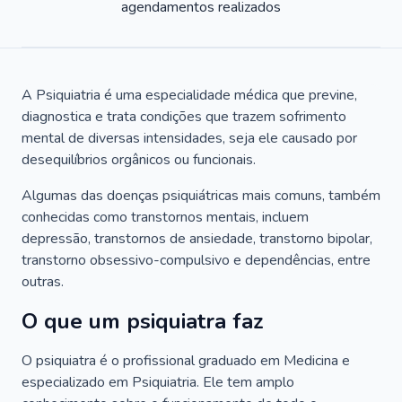
agendamentos realizados
A Psiquiatria é uma especialidade médica que previne,
diagnostica e trata condições que trazem sofrimento
mental de diversas intensidades, seja ele causado por
desequilíbrios orgânicos ou funcionais.
Algumas das doenças psiquiátricas mais comuns, também
conhecidas como transtornos mentais, incluem
depressão, transtornos de ansiedade, transtorno bipolar,
transtorno obsessivo-compulsivo e dependências, entre
outras.
O que um psiquiatra faz
O psiquiatra é o profissional graduado em Medicina e
especializado em Psiquiatria. Ele tem amplo