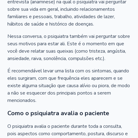
entrevista (anamnese) na qual o psiquiatra vai perguntar
sobre sua vida em geral, incluindo relacionamentos
familiares e pessoais, trabalho, atividades de lazer,
hábitos de saúde e histórico de doenças.
Nessa conversa, o psiquiatra também vai perguntar sobre
seus motivos para estar ali. Este é o momento em que
você deve relatar suas queixas (como tristeza, angústia,
ansiedade, raiva, sonolência, compulsões etc.).
É recomendável levar uma lista com os sintomas, quando
eles surgiram, com que frequência eles aparecem e se
existe alguma situação que causa alívio ou piora, de modo
a não se esquecer dos principais pontos a serem
mencionados.
Como o psiquiatra avalia o paciente
O psiquiatra avalia o paciente durante toda a consulta,
pois aspectos como comportamento, postura, discurso e