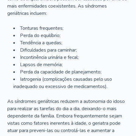
mais enfermidades coexistentes. As síndromes
geriátricas incluem:
Tonturas frequentes;
Perda do equilíbrio;
Tendência a quedas;
Dificuldades para caminhar;
Incontinência urinária e fecal;
Lapsos de memória;
Perda da capacidade de planejamento;
Iatrogenia (complicações causadas pelo uso
inadequado ou excessivo de medicamentos).
As síndromes geriátricas reduzem a autonomia do idoso
para realizar as tarefas do dia a dia, deixando-o mais
dependente da família. Embora frequentemente sejam
vistas como fatores inerentes à idade, o geriatra pode
atuar para preveni-las ou controlá-las e aumentar a