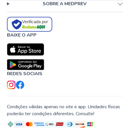
SOBRE A MEDPREV
Verificada por
BAIXE O APP
REDES SOCIAIS
Condições válidas apenas no site e app. Unidades físicas
poderão ter condições diferentes. Consulte!