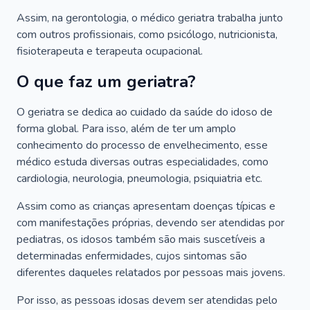
Assim, na gerontologia, o médico geriatra trabalha junto
com outros profissionais, como psicólogo, nutricionista,
fisioterapeuta e terapeuta ocupacional.
O que faz um geriatra?
O geriatra se dedica ao cuidado da saúde do idoso de
forma global. Para isso, além de ter um amplo
conhecimento do processo de envelhecimento, esse
médico estuda diversas outras especialidades, como
cardiologia, neurologia, pneumologia, psiquiatria etc.
Assim como as crianças apresentam doenças típicas e
com manifestações próprias, devendo ser atendidas por
pediatras, os idosos também são mais suscetíveis a
determinadas enfermidades, cujos sintomas são
diferentes daqueles relatados por pessoas mais jovens.
Por isso, as pessoas idosas devem ser atendidas pelo