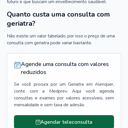
futuro e que buscam um envelhecimento saudável.
Quanto custa uma consulta com
geriatra?
Não existe um valor tabelado, por isso o preço de uma
consulta com geriatra pode variar bastante.
Agende uma consulta com valores
reduzidos
Se você procura por um
Geriatra
em
Alenquer
,
conte com a Medprev. Aqui você agenda
consultas e exames por valores acessíveis, sem
mensalidade e sem taxa de adesão.
Agendar teleconsulta