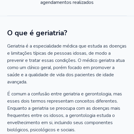
agendamentos realizados
O que é geriatria?
Geriatria é a especialidade médica que estuda as doenças
e limitações típicas de pessoas idosas, de modo a
prevenir e tratar essas condições. O médico geriatra atua
como um clínico geral, porém focado em promover a
saúde e a qualidade de vida dos pacientes de idade
avançada.
É comum a confusão entre geriatria e gerontologia, mas
esses dois termos representam conceitos diferentes.
Enquanto a geriatria se preocupa com as doenças mais
frequentes entre os idosos, a gerontologia estuda o
envelhecimento em si, incluindo seus componentes
biológicos, psicológicos e sociais.