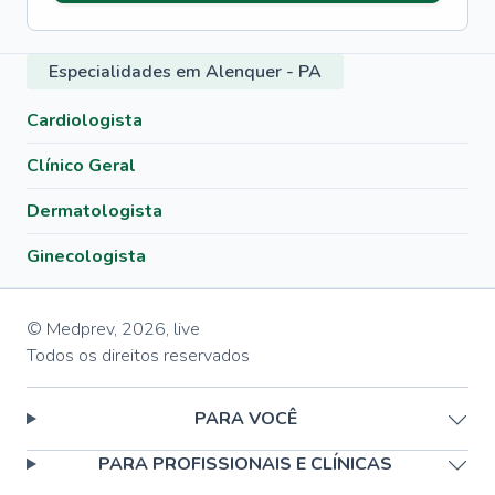
Especialidades em Alenquer - PA
Cardiologista
Clínico Geral
Dermatologista
Ginecologista
© Medprev,
2026
,
live
Todos os direitos reservados
PARA VOCÊ
PARA PROFISSIONAIS E CLÍNICAS