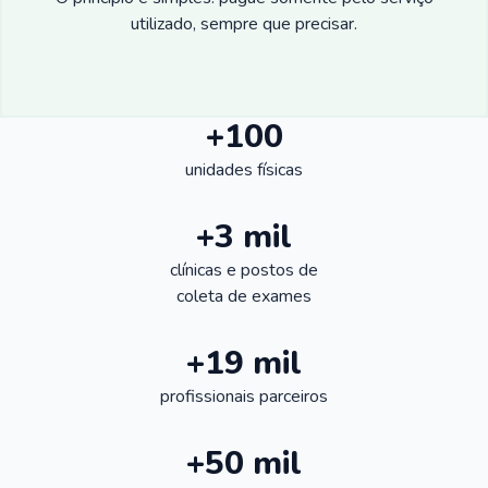
utilizado, sempre que precisar.
+100
unidades físicas
+3 mil
clínicas e postos de
coleta de exames
+19 mil
profissionais parceiros
+50 mil