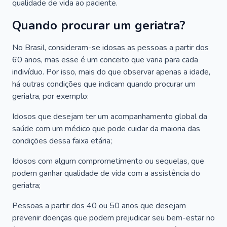
qualidade de vida ao paciente.
Quando procurar um geriatra?
No Brasil, consideram-se idosas as pessoas a partir dos
60 anos, mas esse é um conceito que varia para cada
indivíduo. Por isso, mais do que observar apenas a idade,
há outras condições que indicam quando procurar um
geriatra, por exemplo:
Idosos que desejam ter um acompanhamento global da
saúde com um médico que pode cuidar da maioria das
condições dessa faixa etária;
Idosos com algum comprometimento ou sequelas, que
podem ganhar qualidade de vida com a assistência do
geriatra;
Pessoas a partir dos 40 ou 50 anos que desejam
prevenir doenças que podem prejudicar seu bem-estar no