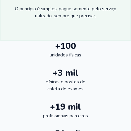
O princípio é simples: pague somente pelo serviço
utilizado, sempre que precisar.
+100
unidades físicas
+3 mil
clínicas e postos de
coleta de exames
+19 mil
profissionais parceiros