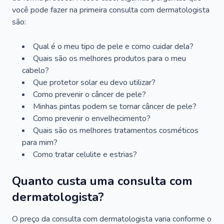
você pode fazer na primeira consulta com dermatologista
são:
Qual é o meu tipo de pele e como cuidar dela?
Quais são os melhores produtos para o meu
cabelo?
Que protetor solar eu devo utilizar?
Como prevenir o câncer de pele?
Minhas pintas podem se tornar câncer de pele?
Como prevenir o envelhecimento?
Quais são os melhores tratamentos cosméticos
para mim?
Como tratar celulite e estrias?
Quanto custa uma consulta com
dermatologista?
O preço da consulta com dermatologista varia conforme o