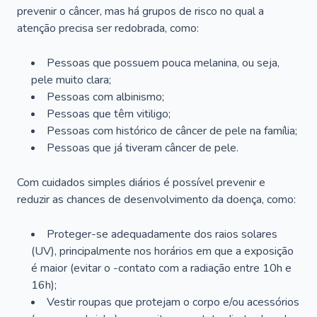
prevenir o câncer, mas há grupos de risco no qual a
atenção precisa ser redobrada, como:
Pessoas que possuem pouca melanina, ou seja,
pele muito clara;
Pessoas com albinismo;
Pessoas que têm vitiligo;
Pessoas com histórico de câncer de pele na família;
Pessoas que já tiveram câncer de pele.
Com cuidados simples diários é possível prevenir e
reduzir as chances de desenvolvimento da doença, como:
Proteger-se adequadamente dos raios solares
(UV), principalmente nos horários em que a exposição
é maior (evitar o -contato com a radiação entre 10h e
16h);
Vestir roupas que protejam o corpo e/ou acessórios