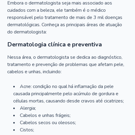
Embora o dermatologista seja mais associado aos
cuidados com a beleza, ele também é o médico
responsável pelo tratamento de mais de 3 mil doenças
dermatológicas. Conheça as principais áreas de atuação
do dermatologista:
Dermatologia clínica e preventiva
Nessa área, o dermatologista se dedica ao diagnóstico,
tratamento e prevenção de problemas que afetam pele,
cabelos e unhas, incluindo:
Acne: condição no qual há inflamação da pele
causada principalmente pelo acúmulo de gordura e
células mortas, causando desde cravos até cicatrizes;
Alergia;
Cabelos e unhas frágeis;
Cabelos secos ou oleosos;
Cistos;