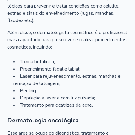
tópicos para prevenir e tratar condições como celulite,
estrias e sinais do envelhecimento (rugas, manchas,
flacidez etc.).
Além disso, o dermatologista cosmiátrico é o profissional
mais capacitado para prescrever e realizar procedimentos
cosméticos, incluindo:
Toxina botulínica;
Preenchimento facial e labial;
Laser para rejuvenescimento, estrias, manchas e
remoção de tatuagem;
Peeling;
Depilação a laser e com luz pulsada;
Tratamento para cicatrizes de acne.
Dermatologia oncológica
Essa área se ocupa do diagnóstico, tratamento e