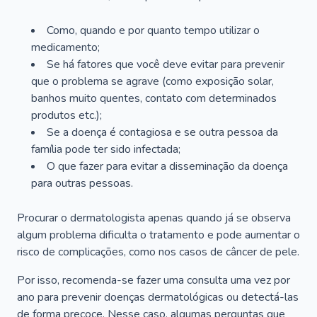
Como, quando e por quanto tempo utilizar o
medicamento;
Se há fatores que você deve evitar para prevenir
que o problema se agrave (como exposição solar,
banhos muito quentes, contato com determinados
produtos etc.);
Se a doença é contagiosa e se outra pessoa da
família pode ter sido infectada;
O que fazer para evitar a disseminação da doença
para outras pessoas.
Procurar o dermatologista apenas quando já se observa
algum problema dificulta o tratamento e pode aumentar o
risco de complicações, como nos casos de câncer de pele.
Por isso, recomenda-se fazer uma consulta uma vez por
ano para prevenir doenças dermatológicas ou detectá-las
de forma precoce. Nesse caso, algumas perguntas que