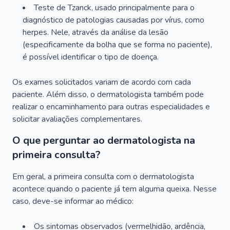
Teste de Tzanck, usado principalmente para o
diagnóstico de patologias causadas por vírus, como
herpes. Nele, através da análise da lesão
(especificamente da bolha que se forma no paciente),
é possível identificar o tipo de doença.
Os exames solicitados variam de acordo com cada
paciente. Além disso, o dermatologista também pode
realizar o encaminhamento para outras especialidades e
solicitar avaliações complementares.
O que perguntar ao dermatologista na
primeira consulta?
Em geral, a primeira consulta com o dermatologista
acontece quando o paciente já tem alguma queixa. Nesse
caso, deve-se informar ao médico:
Os sintomas observados (vermelhidão, ardência,