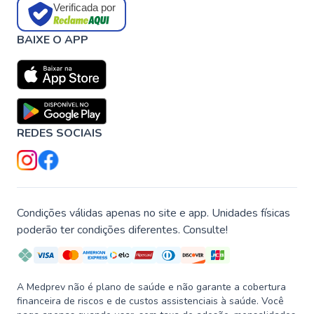
Verificada por
BAIXE O APP
REDES SOCIAIS
Condições válidas apenas no site e app. Unidades físicas
poderão ter condições diferentes. Consulte!
A Medprev não é plano de saúde e não garante a cobertura
financeira de riscos e de custos assistenciais à saúde. Você