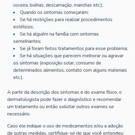
coceira, bolhas, descamação, manchas etc.);
Quando os sintomas começaram;
Se há restrições para realizar procedimentos
estéticos;
Se há alguém na família com sintomas
semelhantes;
Se já foram feitos tratamentos para esse problema;
Se há situações que parecem melhorar ou agravar
os sintomas (exposição solar, consumo de
determinados alimentos, contato com alguns materiais
etc.).
A partir da descrição dos sintomas e do exame físico, o
dermatologista pode fazer o diagnóstico e recomendar
um tratamento ou então solicitar outros exames se
necessário.
Caso ele indique o uso de medicamentos e/ou a adoção
de outras medidas, certifique-se de que você entendeu: