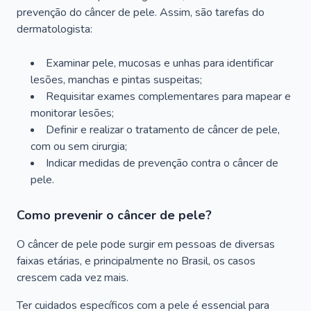
prevenção do câncer de pele. Assim, são tarefas do
dermatologista:
Examinar pele, mucosas e unhas para identificar
lesões, manchas e pintas suspeitas;
Requisitar exames complementares para mapear e
monitorar lesões;
Definir e realizar o tratamento de câncer de pele,
com ou sem cirurgia;
Indicar medidas de prevenção contra o câncer de
pele.
Como prevenir o câncer de pele?
O câncer de pele pode surgir em pessoas de diversas
faixas etárias, e principalmente no Brasil, os casos
crescem cada vez mais.
Ter cuidados específicos com a pele é essencial para