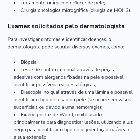
Tratamento cirúrgico do câncer de pele;
Cirurgia oncológica micrográfica (cirurgia de MOHS).
Exames solicitados pelo dermatologista
Para investigar sintomas e identificar doenças, o
dermatologista pode solicitar diversos exames, como:
Biópsia;
Teste de contato, no qual através de peças
adesivas com alérgenos fixadas na pele é possível
identificar possíveis reações alérgicas;
Diascopia, no qual através de uma lâmina é possível
identificar o tipo de lesão da pele (se ocorre em vasos
superficiais ou devido a uma hemorragia);
Exame por luz de Wood, muito usado
principalmente para diagnosticar lesões, utilizando a luz
negra para identificar o tipo de pigmentação cutânea e
a sua extensão;