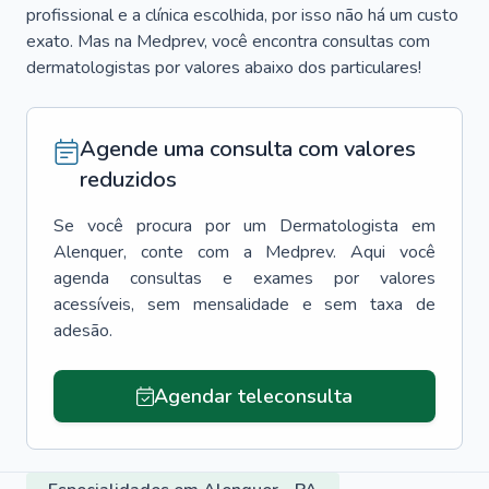
profissional e a clínica escolhida, por isso não há um custo
exato. Mas na Medprev, você encontra consultas com
dermatologistas por valores abaixo dos particulares!
Agende uma consulta com valores
reduzidos
Se você procura por um
Dermatologista
em
Alenquer
, conte com a Medprev. Aqui você
agenda consultas e exames por valores
acessíveis, sem mensalidade e sem taxa de
adesão.
Agendar teleconsulta