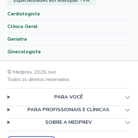
Especialidades em Alenquer - PA
Cardiologista
Clínico Geral
Geriatra
Ginecologista
© Medprev,
2026
,
live
Todos os direitos reservados
PARA VOCÊ
PARA PROFISSIONAIS E CLÍNICAS
SOBRE A MEDPREV