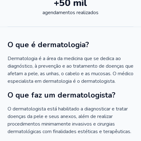
+50 mil
agendamentos realizados
O que é dermatologia?
Dermatologia é a área da medicina que se dedica ao
diagnóstico, à prevenção e ao tratamento de doenças que
afetam a pele, as unhas, o cabelo e as mucosas. O médico
especialista em dermatologia é o dermatologista.
O que faz um dermatologista?
O dermatologista está habilitado a diagnosticar e tratar
doenças da pele e seus anexos, além de realizar
procedimentos minimamente invasivos e cirurgias
dermatológicas com finalidades estéticas e terapêuticas.