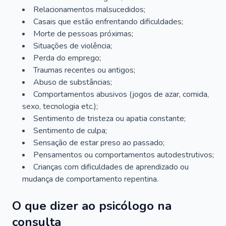
Relacionamentos malsucedidos;
Casais que estão enfrentando dificuldades;
Morte de pessoas próximas;
Situações de violência;
Perda do emprego;
Traumas recentes ou antigos;
Abuso de substâncias;
Comportamentos abusivos (jogos de azar, comida,
sexo, tecnologia etc.);
Sentimento de tristeza ou apatia constante;
Sentimento de culpa;
Sensação de estar preso ao passado;
Pensamentos ou comportamentos autodestrutivos;
Crianças com dificuldades de aprendizado ou
mudança de comportamento repentina.
O que dizer ao psicólogo na
consulta