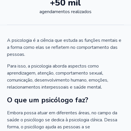
+50 mil
agendamentos realizados
A psicologia é a ciência que estuda as funções mentais e
a forma como elas se refletem no comportamento das
pessoas.
Para isso, a psicologia aborda aspectos como
aprendizagem, atenção, comportamento sexual,
comunicação, desenvolvimento humano, emoções,
relacionamentos interpessoais e saúde mental.
O que um psicólogo faz?
Embora possa atuar em diferentes áreas, no campo da
saúde o psicólogo se dedica à psicologia clínica. Dessa
forma, o psicólogo ajuda as pessoas a se