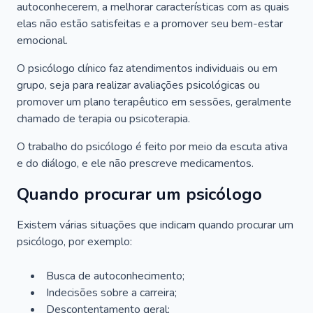
autoconhecerem, a melhorar características com as quais
elas não estão satisfeitas e a promover seu bem-estar
emocional.
O psicólogo clínico faz atendimentos individuais ou em
grupo, seja para realizar avaliações psicológicas ou
promover um plano terapêutico em sessões, geralmente
chamado de terapia ou psicoterapia.
O trabalho do psicólogo é feito por meio da escuta ativa
e do diálogo, e ele não prescreve medicamentos.
Quando procurar um psicólogo
Existem várias situações que indicam quando procurar um
psicólogo, por exemplo:
Busca de autoconhecimento;
Indecisões sobre a carreira;
Descontentamento geral;