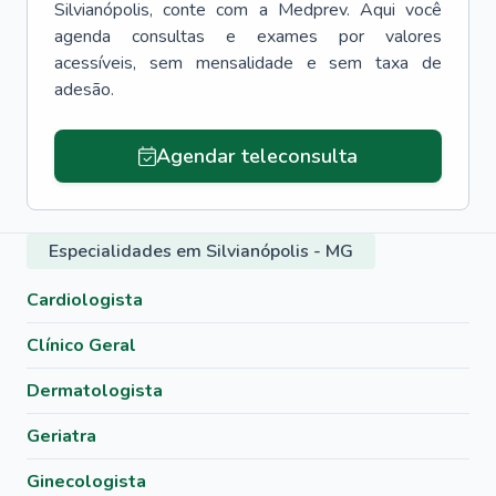
Silvianópolis
, conte com a Medprev. Aqui você
agenda consultas e exames por valores
acessíveis, sem mensalidade e sem taxa de
adesão.
Agendar teleconsulta
Especialidades em Silvianópolis - MG
Cardiologista
Clínico Geral
Dermatologista
Geriatra
Ginecologista