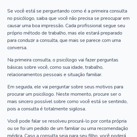
Se você está se perguntando como é a primeira consulta
no psicólogo, saiba que você não precisa se preocupar em
causar uma boa impressão. Cada profissional segue seu
próprio método de trabalho, mas ele estará preparado
para conduzir a consulta, que mais se parece com uma
conversa.
Na primeira consulta, o psicólogo vai fazer perguntas
básicas sobre você, como sua idade, trabalho,
relacionamentos pessoais e situação familiar.
Em seguida, ele vai perguntar sobre seus motivos para
procurar um psicólogo. Neste momento, procure ser o
mais sincero possível sobre como você está se sentindo,
pois a consulta é totalmente sigilosa.
Você pode falar se resolveu procurá-lo por conta própria
ou se foi um pedido de um familiar ou uma recomendação
médica. Caso a consulta seja para seu filho, você poderá