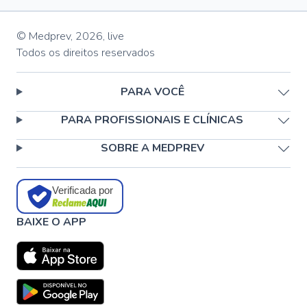
© Medprev,
2026
,
live
Todos os direitos reservados
PARA VOCÊ
PARA PROFISSIONAIS E CLÍNICAS
SOBRE A MEDPREV
Verificada por
BAIXE O APP