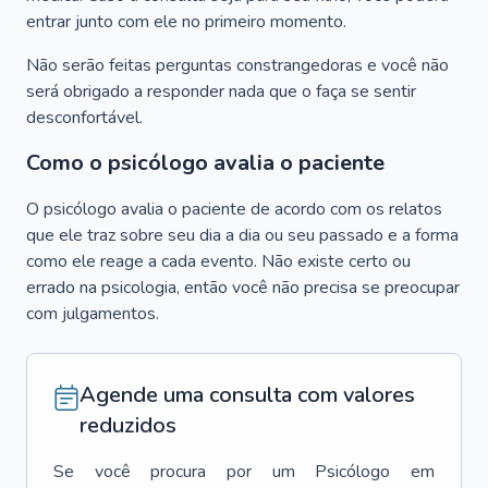
entrar junto com ele no primeiro momento.
Não serão feitas perguntas constrangedoras e você não
será obrigado a responder nada que o faça se sentir
desconfortável.
Como o psicólogo avalia o paciente
O psicólogo avalia o paciente de acordo com os relatos
que ele traz sobre seu dia a dia ou seu passado e a forma
como ele reage a cada evento. Não existe certo ou
errado na psicologia, então você não precisa se preocupar
com julgamentos.
Agende uma consulta com valores
reduzidos
Se você procura por um
Psicólogo
em