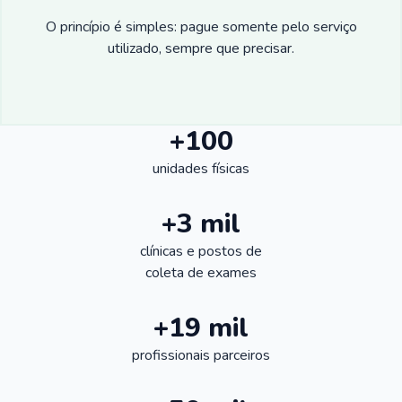
O princípio é simples: pague somente pelo serviço
utilizado, sempre que precisar.
+100
unidades físicas
+3 mil
clínicas e postos de
coleta de exames
+19 mil
profissionais parceiros