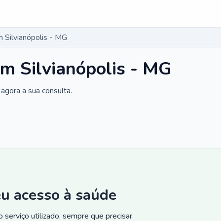
 Silvianópolis - MG
m Silvianópolis - MG
agora a sua consulta.
eu acesso à saúde
 serviço utilizado, sempre que precisar.