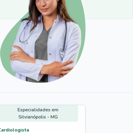
Especialidades em
Silvianópolis - MG
Cardiologista