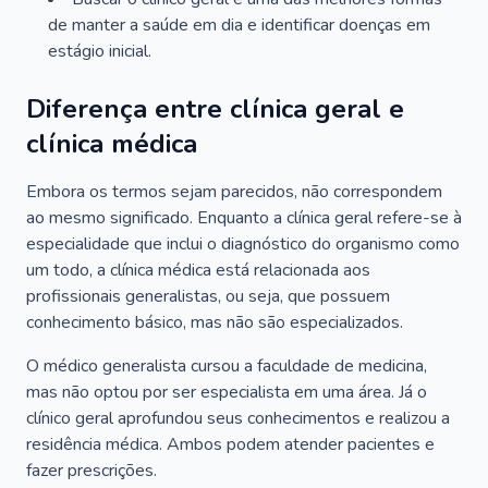
de manter a saúde em dia e identificar doenças em
estágio inicial.
Diferença entre clínica geral e
clínica médica
Embora os termos sejam parecidos, não correspondem
ao mesmo significado. Enquanto a clínica geral refere-se à
especialidade que inclui o diagnóstico do organismo como
um todo, a clínica médica está relacionada aos
profissionais generalistas, ou seja, que possuem
conhecimento básico, mas não são especializados.
O médico generalista cursou a faculdade de medicina,
mas não optou por ser especialista em uma área. Já o
clínico geral aprofundou seus conhecimentos e realizou a
residência médica. Ambos podem atender pacientes e
fazer prescrições.