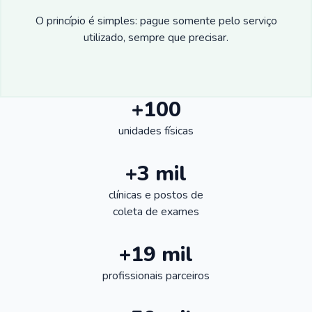
O princípio é simples: pague somente pelo serviço
utilizado, sempre que precisar.
+100
unidades físicas
+3 mil
clínicas e postos de
coleta de exames
+19 mil
profissionais parceiros