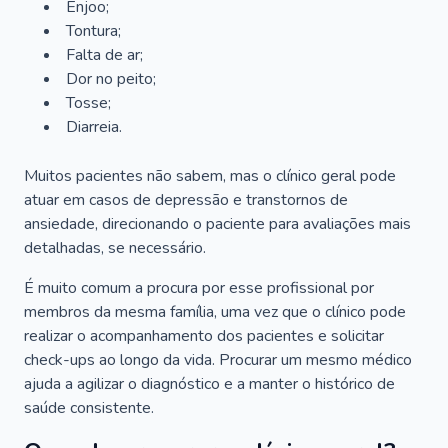
Enjoo;
Tontura;
Falta de ar;
Dor no peito;
Tosse;
Diarreia.
Muitos pacientes não sabem, mas o clínico geral pode
atuar em casos de depressão e transtornos de
ansiedade, direcionando o paciente para avaliações mais
detalhadas, se necessário.
É muito comum a procura por esse profissional por
membros da mesma família, uma vez que o clínico pode
realizar o acompanhamento dos pacientes e solicitar
check-ups ao longo da vida. Procurar um mesmo médico
ajuda a agilizar o diagnóstico e a manter o histórico de
saúde consistente.