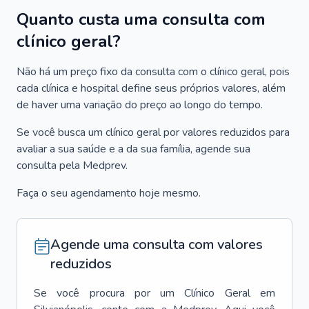
Quanto custa uma consulta com
clínico geral?
Não há um preço fixo da consulta com o clínico geral, pois
cada clínica e hospital define seus próprios valores, além
de haver uma variação do preço ao longo do tempo.
Se você busca um clínico geral por valores reduzidos para
avaliar a sua saúde e a da sua família, agende sua
consulta pela Medprev.
Faça o seu agendamento hoje mesmo.
Agende uma consulta com valores
reduzidos
Se você procura por um
Clínico Geral
em