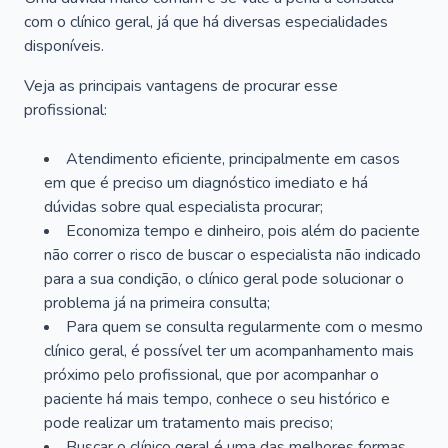
com o clínico geral, já que há diversas especialidades
disponíveis.
Veja as principais vantagens de procurar esse
profissional:
Atendimento eficiente, principalmente em casos
em que é preciso um diagnóstico imediato e há
dúvidas sobre qual especialista procurar;
Economiza tempo e dinheiro, pois além do paciente
não correr o risco de buscar o especialista não indicado
para a sua condição, o clínico geral pode solucionar o
problema já na primeira consulta;
Para quem se consulta regularmente com o mesmo
clínico geral, é possível ter um acompanhamento mais
próximo pelo profissional, que por acompanhar o
paciente há mais tempo, conhece o seu histórico e
pode realizar um tratamento mais preciso;
Buscar o clínico geral é uma das melhores formas