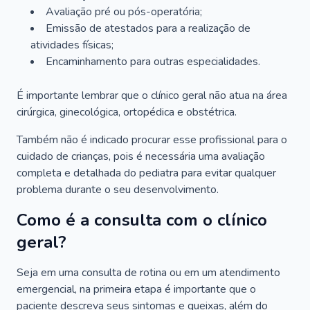
Avaliação pré ou pós-operatória;
Emissão de atestados para a realização de
atividades físicas;
Encaminhamento para outras especialidades.
É importante lembrar que o clínico geral não atua na área
cirúrgica, ginecológica, ortopédica e obstétrica.
Também não é indicado procurar esse profissional para o
cuidado de crianças, pois é necessária uma avaliação
completa e detalhada do pediatra para evitar qualquer
problema durante o seu desenvolvimento.
Como é a consulta com o clínico
geral?
Seja em uma consulta de rotina ou em um atendimento
emergencial, na primeira etapa é importante que o
paciente descreva seus sintomas e queixas, além do