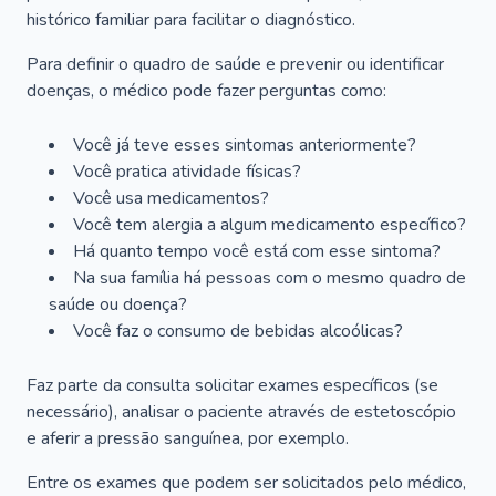
histórico familiar para facilitar o diagnóstico.
Para definir o quadro de saúde e prevenir ou identificar
doenças, o médico pode fazer perguntas como:
Você já teve esses sintomas anteriormente?
Você pratica atividade físicas?
Você usa medicamentos?
Você tem alergia a algum medicamento específico?
Há quanto tempo você está com esse sintoma?
Na sua família há pessoas com o mesmo quadro de
saúde ou doença?
Você faz o consumo de bebidas alcoólicas?
Faz parte da consulta solicitar exames específicos (se
necessário), analisar o paciente através de estetoscópio
e aferir a pressão sanguínea, por exemplo.
Entre os exames que podem ser solicitados pelo médico,