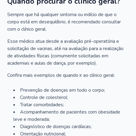
Quando procurar o clínico geral?
Sempre que há qualquer sintoma ou indício de que o
corpo está em desequilíbrio, é recomendado consultar
com o clínico geral.
Esse médico atua desde a avaliação pré-operatória e
solicitação de vacinas, até na avaliação para a realização
de atividades físicas (comumente solicitadas em
academias e aulas de dança, por exemplo).
Confira mais exemplos de quando ir ao clínico geral:
Prevenção de doenças em todo o corpo;
Controle de colesterol;
Tratar comorbidades;
Acompanhamento de pacientes com obesidade
leve e moderada;
Diagnóstico de doenças cardíacas;
Orientação nutricional;