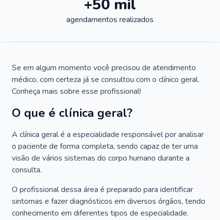
+50 mil
agendamentos realizados
Se em algum momento você precisou de atendimento
médico, com certeza já se consultou com o clínico geral.
Conheça mais sobre esse profissional!
O que é clínica geral?
A clínica geral é a especialidade responsável por analisar
o paciente de forma completa, sendo capaz de ter uma
visão de vários sistemas do corpo humano durante a
consulta.
O profissional dessa área é preparado para identificar
sintomas e fazer diagnósticos em diversos órgãos, tendo
conhecimento em diferentes tipos de especialidade.