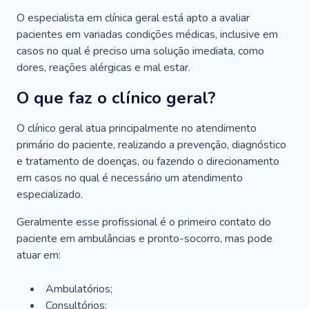
O especialista em clínica geral está apto a avaliar
pacientes em variadas condições médicas, inclusive em
casos no qual é preciso uma solução imediata, como
dores, reações alérgicas e mal estar.
O que faz o clínico geral?
O clínico geral atua principalmente no atendimento
primário do paciente, realizando a prevenção, diagnóstico
e tratamento de doenças, ou fazendo o direcionamento
em casos no qual é necessário um atendimento
especializado.
Geralmente esse profissional é o primeiro contato do
paciente em ambulâncias e pronto-socorro, mas pode
atuar em:
Ambulatórios;
Consultórios;