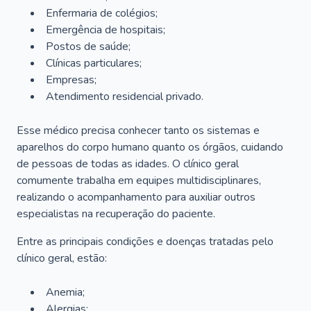
Enfermaria de colégios;
Emergência de hospitais;
Postos de saúde;
Clínicas particulares;
Empresas;
Atendimento residencial privado.
Esse médico precisa conhecer tanto os sistemas e
aparelhos do corpo humano quanto os órgãos, cuidando
de pessoas de todas as idades. O clínico geral
comumente trabalha em equipes multidisciplinares,
realizando o acompanhamento para auxiliar outros
especialistas na recuperação do paciente.
Entre as principais condições e doenças tratadas pelo
clínico geral, estão:
Anemia;
Alergias;