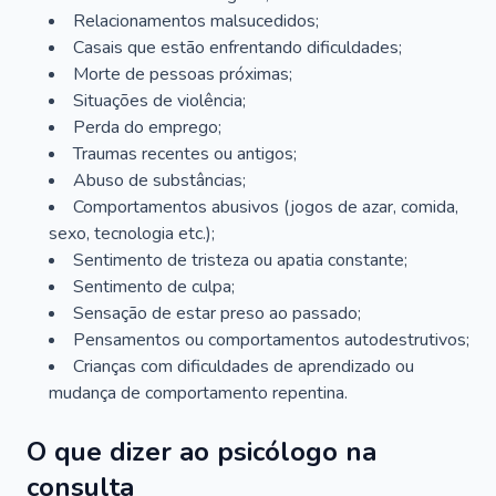
Relacionamentos malsucedidos;
Casais que estão enfrentando dificuldades;
Morte de pessoas próximas;
Situações de violência;
Perda do emprego;
Traumas recentes ou antigos;
Abuso de substâncias;
Comportamentos abusivos (jogos de azar, comida,
sexo, tecnologia etc.);
Sentimento de tristeza ou apatia constante;
Sentimento de culpa;
Sensação de estar preso ao passado;
Pensamentos ou comportamentos autodestrutivos;
Crianças com dificuldades de aprendizado ou
mudança de comportamento repentina.
O que dizer ao psicólogo na
consulta