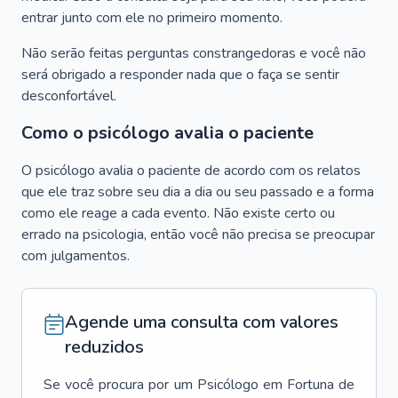
entrar junto com ele no primeiro momento.
Não serão feitas perguntas constrangedoras e você não
será obrigado a responder nada que o faça se sentir
desconfortável.
Como o psicólogo avalia o paciente
O psicólogo avalia o paciente de acordo com os relatos
que ele traz sobre seu dia a dia ou seu passado e a forma
como ele reage a cada evento. Não existe certo ou
errado na psicologia, então você não precisa se preocupar
com julgamentos.
Agende uma consulta com valores
reduzidos
Se você procura por um
Psicólogo
em
Fortuna de