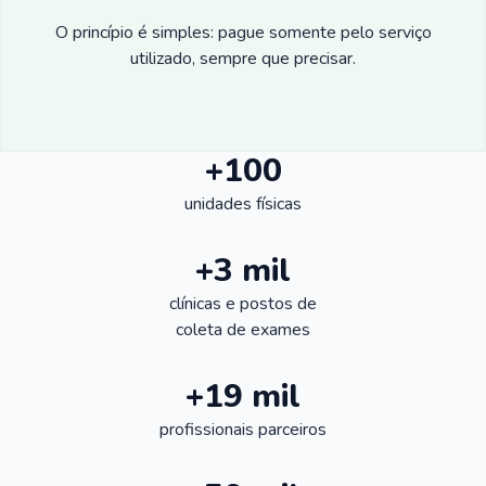
O princípio é simples: pague somente pelo serviço
utilizado, sempre que precisar.
+100
unidades físicas
+3 mil
clínicas e postos de
coleta de exames
+19 mil
profissionais parceiros