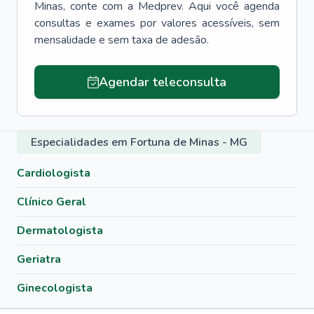
Minas
, conte com a Medprev. Aqui você agenda
consultas e exames por valores acessíveis, sem
mensalidade e sem taxa de adesão.
Agendar teleconsulta
Especialidades em Fortuna de Minas - MG
Cardiologista
Clínico Geral
Dermatologista
Geriatra
Ginecologista