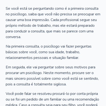
Se você está se perguntando como é a primeira consulta
no psicólogo, saiba que você não precisa se preocupar em
causar uma boa impressão. Cada profissional segue seu
próprio método de trabalho, mas ele estará preparado
para conduzir a consulta, que mais se parece com uma
conversa.
Na primeira consulta, o psicólogo vai fazer perguntas
básicas sobre você, como sua idade, trabalho,
relacionamentos pessoais e situação familiar.
Em seguida, ele vai perguntar sobre seus motivos para
procurar um psicólogo. Neste momento, procure ser o
mais sincero possível sobre como você está se sentindo,
pois a consulta é totalmente sigilosa.
Você pode falar se resolveu procurá-lo por conta própria
ou se foi um pedido de um familiar ou uma recomendação
médica. Caso a consulta seja para seu filho, você poderá