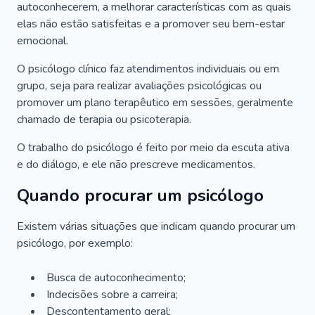
autoconhecerem, a melhorar características com as quais
elas não estão satisfeitas e a promover seu bem-estar
emocional.
O psicólogo clínico faz atendimentos individuais ou em
grupo, seja para realizar avaliações psicológicas ou
promover um plano terapêutico em sessões, geralmente
chamado de terapia ou psicoterapia.
O trabalho do psicólogo é feito por meio da escuta ativa
e do diálogo, e ele não prescreve medicamentos.
Quando procurar um psicólogo
Existem várias situações que indicam quando procurar um
psicólogo, por exemplo:
Busca de autoconhecimento;
Indecisões sobre a carreira;
Descontentamento geral;