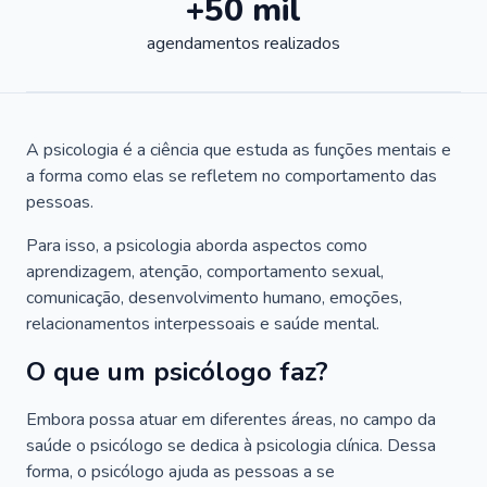
+50 mil
agendamentos realizados
A psicologia é a ciência que estuda as funções mentais e
a forma como elas se refletem no comportamento das
pessoas.
Para isso, a psicologia aborda aspectos como
aprendizagem, atenção, comportamento sexual,
comunicação, desenvolvimento humano, emoções,
relacionamentos interpessoais e saúde mental.
O que um psicólogo faz?
Embora possa atuar em diferentes áreas, no campo da
saúde o psicólogo se dedica à psicologia clínica. Dessa
forma, o psicólogo ajuda as pessoas a se