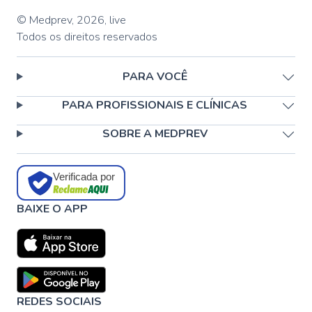
© Medprev,
2026
,
live
Todos os direitos reservados
PARA VOCÊ
PARA PROFISSIONAIS E CLÍNICAS
SOBRE A MEDPREV
Verificada por
BAIXE O APP
REDES SOCIAIS