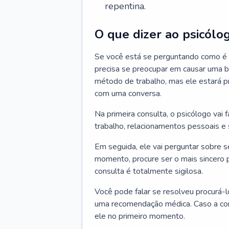
repentina.
O que dizer ao psicólo
Se você está se perguntando como é a
precisa se preocupar em causar uma b
método de trabalho, mas ele estará pr
com uma conversa.
Na primeira consulta, o psicólogo vai
trabalho, relacionamentos pessoais e s
Em seguida, ele vai perguntar sobre 
momento, procure ser o mais sincero 
consulta é totalmente sigilosa.
Você pode falar se resolveu procurá-l
uma recomendação médica. Caso a cons
ele no primeiro momento.