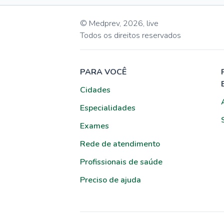
© Medprev,
2026
,
live
Todos os direitos reservados
PARA VOCÊ
Cidades
Especialidades
Exames
Rede de atendimento
Profissionais de saúde
Preciso de ajuda