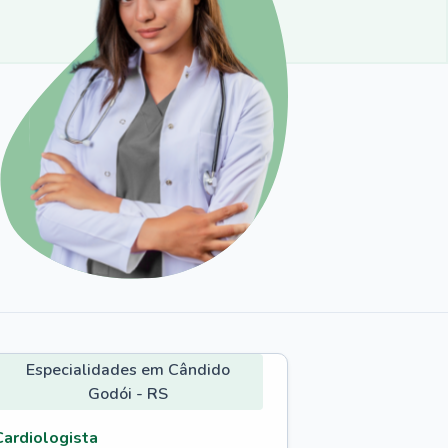
Especialidades em Cândido
Godói - RS
Cardiologista