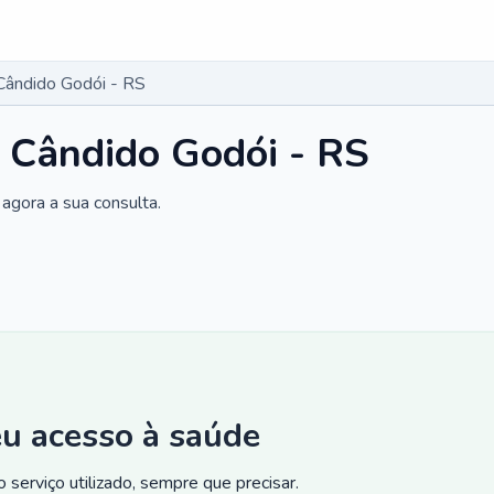
Cândido Godói - RS
 Cândido Godói - RS
agora a sua consulta.
eu acesso à saúde
 serviço utilizado, sempre que precisar.