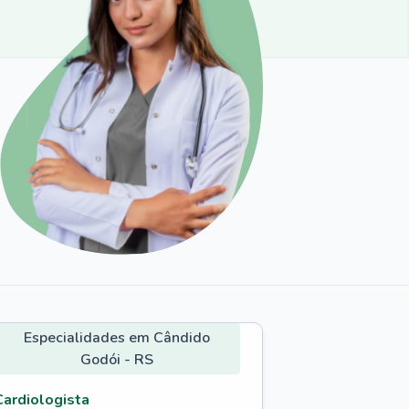
Especialidades em Cândido
Godói - RS
Cardiologista