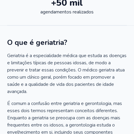
+50 mil
agendamentos realizados
O que é geriatria?
Geriatria é a especialidade médica que estuda as doenças
e limitações típicas de pessoas idosas, de modo a
prevenir e tratar essas condições. O médico geriatra atua
como um clínico geral, porém focado em promover a
saúde e a qualidade de vida dos pacientes de idade
avançada.
É comum a confusão entre geriatria e gerontologia, mas
esses dois termos representam conceitos diferentes.
Enquanto a geriatria se preocupa com as doenças mais
frequentes entre os idosos, a gerontologia estuda o
envelhecimento em si, incluindo seus componentes