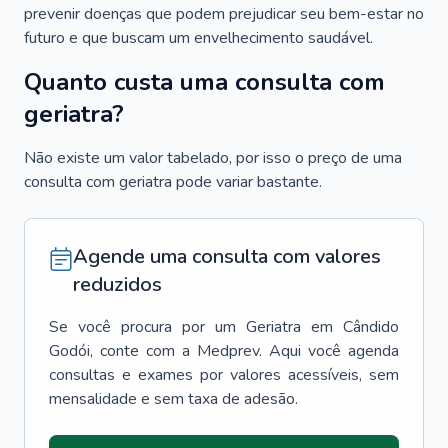
prevenir doenças que podem prejudicar seu bem-estar no
futuro e que buscam um envelhecimento saudável.
Quanto custa uma consulta com
geriatra?
Não existe um valor tabelado, por isso o preço de uma
consulta com geriatra pode variar bastante.
Agende uma consulta com valores
reduzidos
Se você procura por um
Geriatra
em
Cândido
Godói
, conte com a Medprev. Aqui você agenda
consultas e exames por valores acessíveis, sem
mensalidade e sem taxa de adesão.