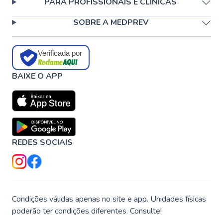
PARA PROFISSIONAIS E CLÍNICAS
SOBRE A MEDPREV
Verificada por
BAIXE O APP
REDES SOCIAIS
Condições válidas apenas no site e app. Unidades físicas
poderão ter condições diferentes. Consulte!