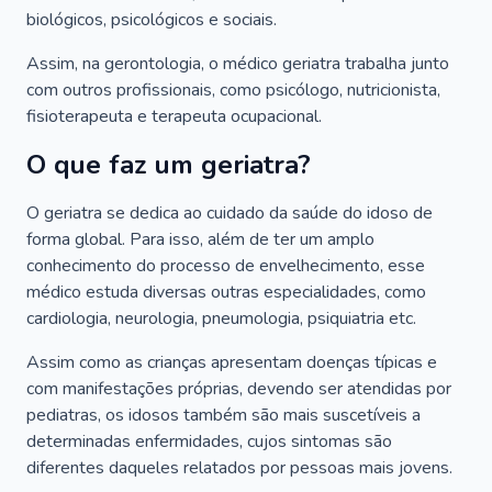
biológicos, psicológicos e sociais.
Assim, na gerontologia, o médico geriatra trabalha junto
com outros profissionais, como psicólogo, nutricionista,
fisioterapeuta e terapeuta ocupacional.
O que faz um geriatra?
O geriatra se dedica ao cuidado da saúde do idoso de
forma global. Para isso, além de ter um amplo
conhecimento do processo de envelhecimento, esse
médico estuda diversas outras especialidades, como
cardiologia, neurologia, pneumologia, psiquiatria etc.
Assim como as crianças apresentam doenças típicas e
com manifestações próprias, devendo ser atendidas por
pediatras, os idosos também são mais suscetíveis a
determinadas enfermidades, cujos sintomas são
diferentes daqueles relatados por pessoas mais jovens.