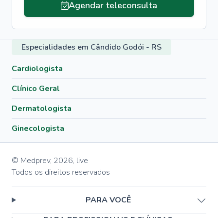
Agendar teleconsulta
Especialidades em Cândido Godói - RS
Cardiologista
Clínico Geral
Dermatologista
Ginecologista
© Medprev,
2026
,
live
Todos os direitos reservados
PARA VOCÊ