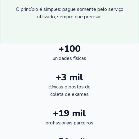
O princípio é simples: pague somente pelo serviço
utilizado, sempre que precisar.
+100
unidades físicas
+3 mil
clínicas e postos de
coleta de exames
+19 mil
profissionais parceiros