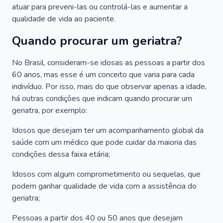
atuar para preveni-las ou controlá-las e aumentar a
qualidade de vida ao paciente.
Quando procurar um geriatra?
No Brasil, consideram-se idosas as pessoas a partir dos
60 anos, mas esse é um conceito que varia para cada
indivíduo. Por isso, mais do que observar apenas a idade,
há outras condições que indicam quando procurar um
geriatra, por exemplo:
Idosos que desejam ter um acompanhamento global da
saúde com um médico que pode cuidar da maioria das
condições dessa faixa etária;
Idosos com algum comprometimento ou sequelas, que
podem ganhar qualidade de vida com a assistência do
geriatra;
Pessoas a partir dos 40 ou 50 anos que desejam