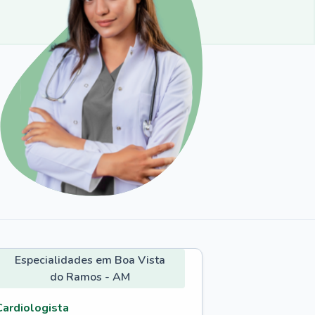
Especialidades em Boa Vista
do Ramos - AM
Cardiologista