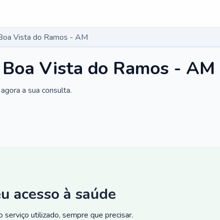
 Boa Vista do Ramos - AM
m Boa Vista do Ramos - AM
agora a sua consulta.
eu acesso à saúde
 serviço utilizado, sempre que precisar.