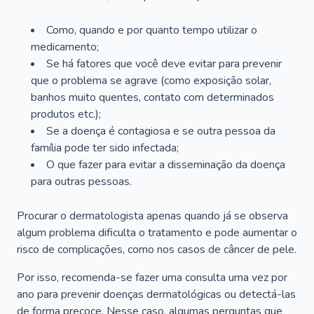
Como, quando e por quanto tempo utilizar o
medicamento;
Se há fatores que você deve evitar para prevenir
que o problema se agrave (como exposição solar,
banhos muito quentes, contato com determinados
produtos etc.);
Se a doença é contagiosa e se outra pessoa da
família pode ter sido infectada;
O que fazer para evitar a disseminação da doença
para outras pessoas.
Procurar o dermatologista apenas quando já se observa
algum problema dificulta o tratamento e pode aumentar o
risco de complicações, como nos casos de câncer de pele.
Por isso, recomenda-se fazer uma consulta uma vez por
ano para prevenir doenças dermatológicas ou detectá-las
de forma precoce. Nesse caso, algumas perguntas que