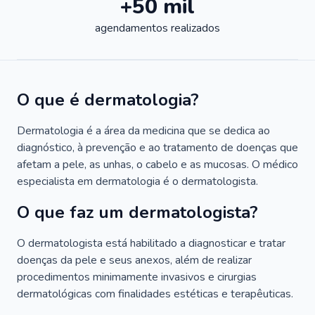
+50 mil
agendamentos realizados
O que é dermatologia?
Dermatologia é a área da medicina que se dedica ao
diagnóstico, à prevenção e ao tratamento de doenças que
afetam a pele, as unhas, o cabelo e as mucosas. O médico
especialista em dermatologia é o dermatologista.
O que faz um dermatologista?
O dermatologista está habilitado a diagnosticar e tratar
doenças da pele e seus anexos, além de realizar
procedimentos minimamente invasivos e cirurgias
dermatológicas com finalidades estéticas e terapêuticas.