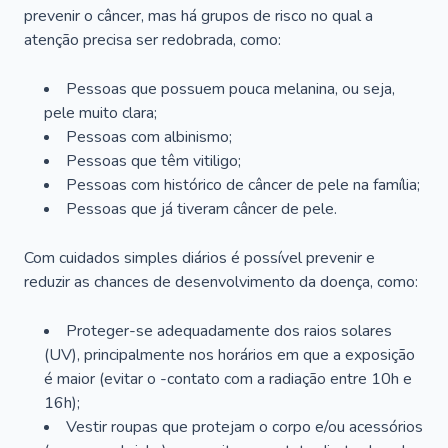
prevenir o câncer, mas há grupos de risco no qual a
atenção precisa ser redobrada, como:
Pessoas que possuem pouca melanina, ou seja,
pele muito clara;
Pessoas com albinismo;
Pessoas que têm vitiligo;
Pessoas com histórico de câncer de pele na família;
Pessoas que já tiveram câncer de pele.
Com cuidados simples diários é possível prevenir e
reduzir as chances de desenvolvimento da doença, como:
Proteger-se adequadamente dos raios solares
(UV), principalmente nos horários em que a exposição
é maior (evitar o -contato com a radiação entre 10h e
16h);
Vestir roupas que protejam o corpo e/ou acessórios