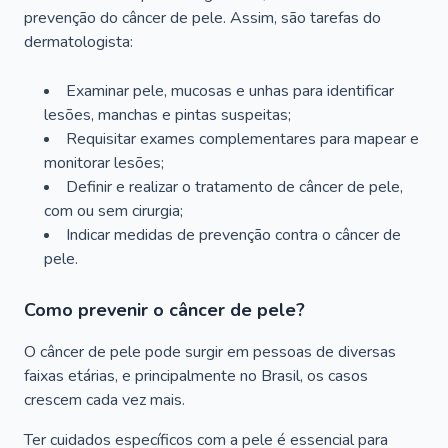
prevenção do câncer de pele. Assim, são tarefas do
dermatologista:
Examinar pele, mucosas e unhas para identificar
lesões, manchas e pintas suspeitas;
Requisitar exames complementares para mapear e
monitorar lesões;
Definir e realizar o tratamento de câncer de pele,
com ou sem cirurgia;
Indicar medidas de prevenção contra o câncer de
pele.
Como prevenir o câncer de pele?
O câncer de pele pode surgir em pessoas de diversas
faixas etárias, e principalmente no Brasil, os casos
crescem cada vez mais.
Ter cuidados específicos com a pele é essencial para