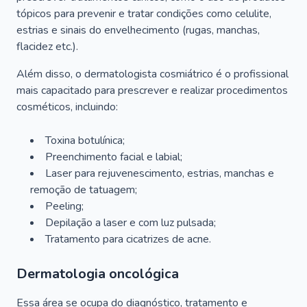
tópicos para prevenir e tratar condições como celulite,
estrias e sinais do envelhecimento (rugas, manchas,
flacidez etc.).
Além disso, o dermatologista cosmiátrico é o profissional
mais capacitado para prescrever e realizar procedimentos
cosméticos, incluindo:
Toxina botulínica;
Preenchimento facial e labial;
Laser para rejuvenescimento, estrias, manchas e
remoção de tatuagem;
Peeling;
Depilação a laser e com luz pulsada;
Tratamento para cicatrizes de acne.
Dermatologia oncológica
Essa área se ocupa do diagnóstico, tratamento e