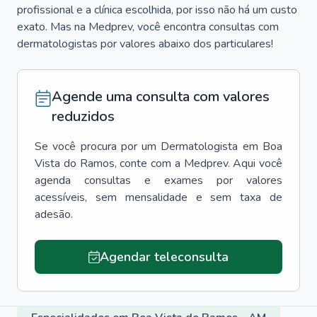
profissional e a clínica escolhida, por isso não há um custo
exato. Mas na Medprev, você encontra consultas com
dermatologistas por valores abaixo dos particulares!
Agende uma consulta com valores
reduzidos
Se você procura por um
Dermatologista
em
Boa
Vista do Ramos
, conte com a Medprev. Aqui você
agenda consultas e exames por valores
acessíveis, sem mensalidade e sem taxa de
adesão.
Agendar teleconsulta