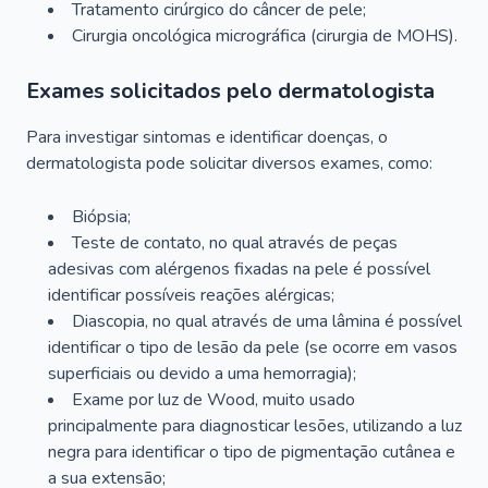
Tratamento cirúrgico do câncer de pele;
Cirurgia oncológica micrográfica (cirurgia de MOHS).
Exames solicitados pelo dermatologista
Para investigar sintomas e identificar doenças, o
dermatologista pode solicitar diversos exames, como:
Biópsia;
Teste de contato, no qual através de peças
adesivas com alérgenos fixadas na pele é possível
identificar possíveis reações alérgicas;
Diascopia, no qual através de uma lâmina é possível
identificar o tipo de lesão da pele (se ocorre em vasos
superficiais ou devido a uma hemorragia);
Exame por luz de Wood, muito usado
principalmente para diagnosticar lesões, utilizando a luz
negra para identificar o tipo de pigmentação cutânea e
a sua extensão;