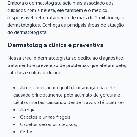
Embora o dermatologista seja mais associado aos
cuidados com a beleza, ele também é o médico
responsável pelo tratamento de mais de 3 mil doenças
dermatológicas. Conheça as principais áreas de atuação
do dermatologista:
Dermatologia clínica e preventiva
Nessa área, o dermatologista se dedica ao diagnóstico,
tratamento e prevenção de problemas que afetam pele,
cabelos e unhas, incluindo:
Acne: condição no qual há inflamação da pele
causada principalmente pelo acúmulo de gordura e
células mortas, causando desde cravos até cicatrizes;
Alergia;
Cabelos e unhas frágeis;
Cabelos secos ou oleosos;
Cistos;