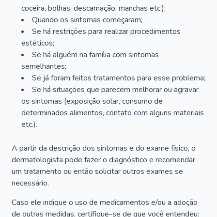
coceira, bolhas, descamação, manchas etc.);
Quando os sintomas começaram;
Se há restrições para realizar procedimentos
estéticos;
Se há alguém na família com sintomas
semelhantes;
Se já foram feitos tratamentos para esse problema;
Se há situações que parecem melhorar ou agravar
os sintomas (exposição solar, consumo de
determinados alimentos, contato com alguns materiais
etc.).
A partir da descrição dos sintomas e do exame físico, o
dermatologista pode fazer o diagnóstico e recomendar
um tratamento ou então solicitar outros exames se
necessário.
Caso ele indique o uso de medicamentos e/ou a adoção
de outras medidas, certifique-se de que você entendeu: