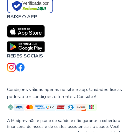
Verificada por
BAIXE O APP
REDES SOCIAIS
Condições válidas apenas no site e app. Unidades físicas
poderão ter condições diferentes. Consulte!
A Medprev não é plano de saúde e não garante a cobertura
financeira de riscos e de custos assistenciais à saúde. Você