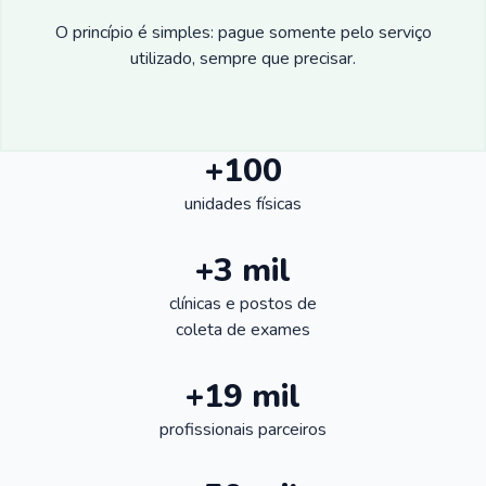
O princípio é simples: pague somente pelo serviço
utilizado, sempre que precisar.
+100
unidades físicas
+3 mil
clínicas e postos de
coleta de exames
+19 mil
profissionais parceiros