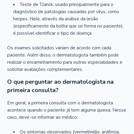
Teste de Tzanck, usado principalmente para o
diagnóstico de patologias causadas por vírus, como
herpes. Nele, através da análise da lesão
(especificamente da bolha que se forma no paciente),
é possível identificar o tipo de doença.
Os exames solicitados variam de acordo com cada
paciente. Além disso, o dermatologista também pode
realizar o encaminhamento para outras especialidades e
solicitar avaliações complementares.
O que perguntar ao dermatologista na
primeira consulta?
Em geral, a primeira consulta com o dermatologista
acontece quando o paciente já tem alguma queixa. Nesse
caso, deve-se informar ao médico:
Os sintomas observados (vermelhidão, ardência,