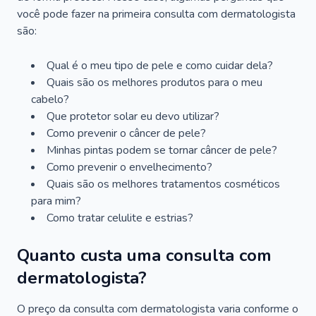
você pode fazer na primeira consulta com dermatologista
são:
Qual é o meu tipo de pele e como cuidar dela?
Quais são os melhores produtos para o meu
cabelo?
Que protetor solar eu devo utilizar?
Como prevenir o câncer de pele?
Minhas pintas podem se tornar câncer de pele?
Como prevenir o envelhecimento?
Quais são os melhores tratamentos cosméticos
para mim?
Como tratar celulite e estrias?
Quanto custa uma consulta com
dermatologista?
O preço da consulta com dermatologista varia conforme o