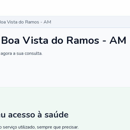
 Boa Vista do Ramos - AM
m Boa Vista do Ramos - AM
agora a sua consulta.
eu acesso à saúde
 serviço utilizado, sempre que precisar.