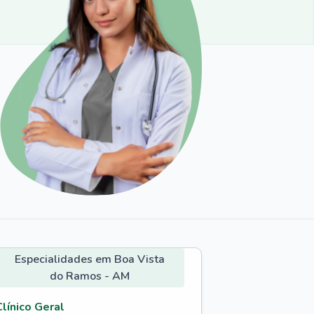
Especialidades em Boa Vista
do Ramos - AM
Clínico Geral