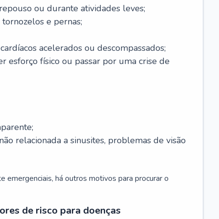
 repouso ou durante atividades leves;
 tornozelos e pernas;
 cardíacos acelerados ou descompassados;
r esforço físico ou passar por uma crise de
parente;
não relacionada a sinusites, problemas de visão
 emergenciais, há outros motivos para procurar o
ores de risco para doenças