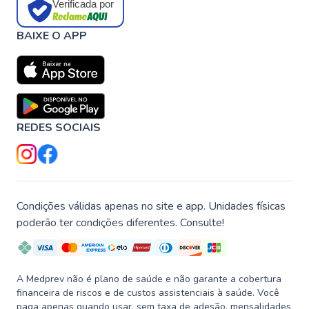
Verificada por
BAIXE O APP
REDES SOCIAIS
Condições válidas apenas no site e app. Unidades físicas
poderão ter condições diferentes. Consulte!
A Medprev não é plano de saúde e não garante a cobertura
financeira de riscos e de custos assistenciais à saúde. Você
paga apenas quando usar, sem taxa de adesão, mensalidades