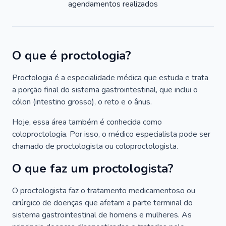
agendamentos realizados
O que é proctologia?
Proctologia é a especialidade médica que estuda e trata
a porção final do sistema gastrointestinal, que inclui o
cólon (intestino grosso), o reto e o ânus.
Hoje, essa área também é conhecida como
coloproctologia. Por isso, o médico especialista pode ser
chamado de proctologista ou coloproctologista.
O que faz um proctologista?
O proctologista faz o tratamento medicamentoso ou
cirúrgico de doenças que afetam a parte terminal do
sistema gastrointestinal de homens e mulheres. As