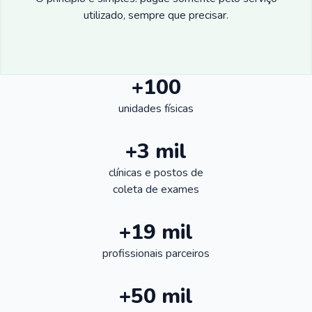
utilizado, sempre que precisar.
+100
unidades físicas
+3 mil
clínicas e postos de
coleta de exames
+19 mil
profissionais parceiros
+50 mil