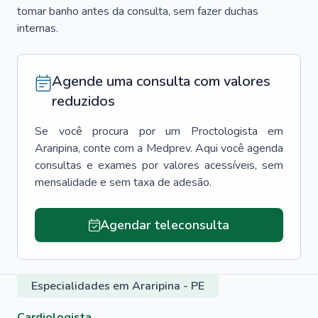
tomar banho antes da consulta, sem fazer duchas
internas.
Agende uma consulta com valores
reduzidos
Se você procura por um
Proctologista
em
Araripina
, conte com a Medprev. Aqui você agenda
consultas e exames por valores acessíveis, sem
mensalidade e sem taxa de adesão.
Agendar teleconsulta
Especialidades em Araripina - PE
Cardiologista