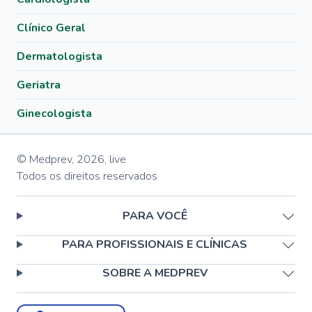
Clínico Geral
Dermatologista
Geriatra
Ginecologista
© Medprev,
2026
,
live
Todos os direitos reservados
PARA VOCÊ
PARA PROFISSIONAIS E CLÍNICAS
SOBRE A MEDPREV