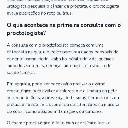
urologista pesquisa o câncer de próstata, o proctologista
avalia alterações no reto ou ânus.
O que acontece na primeira consulta com o
proctologista?
A consulta com o proctologista começa com uma
entrevista na qual o médico pergunta dados pessoais do
paciente, como idade, trabalho, hábito de vida, queixas,
início dos sintomas, doenças anteriores e histórico de
saúde familiar.
Em seguida, pode ser necessário realizar o exame
proctológico para avaliar a coloração e a textura da pele
ao redor do ânus; a presença de fissuras, hemorroidas ou
prolapso no reto; e a ocorrência de alterações na mucosa
do cólon, como pólipos, inflamações ou tumores.
O exame proctológico é feito com anestésico local e