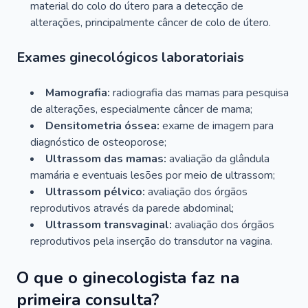
material do colo do útero para a detecção de
alterações, principalmente câncer de colo de útero.
Exames ginecológicos laboratoriais
Mamografia:
radiografia das mamas para pesquisa
de alterações, especialmente câncer de mama;
Densitometria óssea:
exame de imagem para
diagnóstico de osteoporose;
Ultrassom das mamas:
avaliação da glândula
mamária e eventuais lesões por meio de ultrassom;
Ultrassom pélvico:
avaliação dos órgãos
reprodutivos através da parede abdominal;
Ultrassom transvaginal:
avaliação dos órgãos
reprodutivos pela inserção do transdutor na vagina.
O que o ginecologista faz na
primeira consulta?