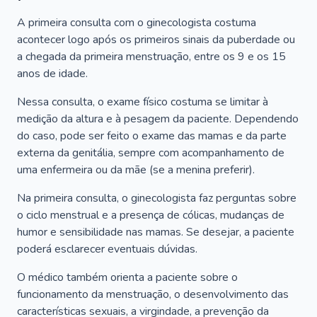
A primeira consulta com o ginecologista costuma
acontecer logo após os primeiros sinais da puberdade ou
a chegada da primeira menstruação, entre os 9 e os 15
anos de idade.
Nessa consulta, o exame físico costuma se limitar à
medição da altura e à pesagem da paciente. Dependendo
do caso, pode ser feito o exame das mamas e da parte
externa da genitália, sempre com acompanhamento de
uma enfermeira ou da mãe (se a menina preferir).
Na primeira consulta, o ginecologista faz perguntas sobre
o ciclo menstrual e a presença de cólicas, mudanças de
humor e sensibilidade nas mamas. Se desejar, a paciente
poderá esclarecer eventuais dúvidas.
O médico também orienta a paciente sobre o
funcionamento da menstruação, o desenvolvimento das
características sexuais, a virgindade, a prevenção da