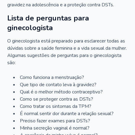
gravidez na adolescência e a proteção contra DSTs.
Lista de perguntas para
ginecologista
O ginecologista está preparado para esclarecer todas as
dúvidas sobre a saúde feminina e a vida sexual da mulher.
Algumas sugestões de perguntas para o ginecologista
são:
Como funciona a menstruação?
Que tipo de contato leva à gravidez?
Qual é o melhor método contraceptivo?
Como se proteger contra as DSTs?
Como tratar os sintomas da TPM?
É normal sentir dor durante a relação sexual?
Preciso fazer exames para DSTs?
Minha secreção vaginal é normal?