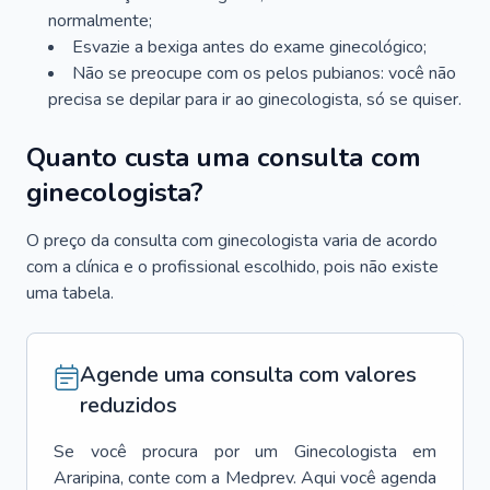
normalmente;
Esvazie a bexiga antes do exame ginecológico;
Não se preocupe com os pelos pubianos: você não
precisa se depilar para ir ao ginecologista, só se quiser.
Quanto custa uma consulta com
ginecologista?
O preço da consulta com ginecologista varia de acordo
com a clínica e o profissional escolhido, pois não existe
uma tabela.
Agende uma consulta com valores
reduzidos
Se você procura por um
Ginecologista
em
Araripina
, conte com a Medprev. Aqui você agenda