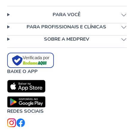
PARA VOCÊ
PARA PROFISSIONAIS E CLÍNICAS
SOBRE A MEDPREV
Verificada por
BAIXE O APP
REDES SOCIAIS