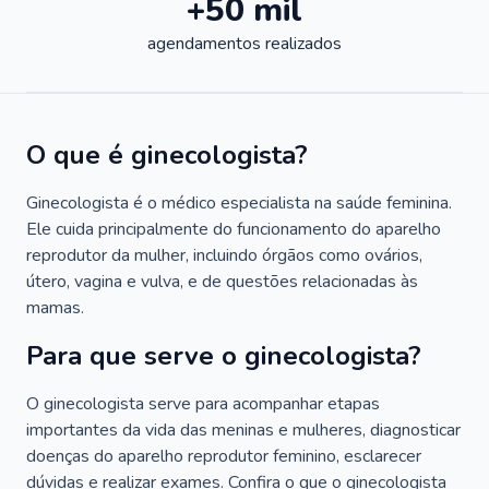
+50 mil
agendamentos realizados
O que é ginecologista?
Ginecologista é o médico especialista na saúde feminina.
Ele cuida principalmente do funcionamento do aparelho
reprodutor da mulher, incluindo órgãos como ovários,
útero, vagina e vulva, e de questões relacionadas às
mamas.
Para que serve o ginecologista?
O ginecologista serve para acompanhar etapas
importantes da vida das meninas e mulheres, diagnosticar
doenças do aparelho reprodutor feminino, esclarecer
dúvidas e realizar exames. Confira o que o ginecologista