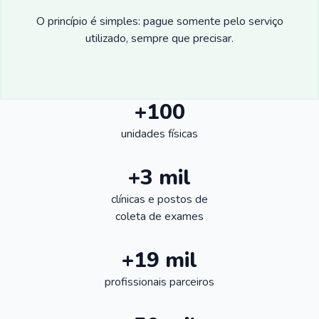
O princípio é simples: pague somente pelo serviço
utilizado, sempre que precisar.
+100
unidades físicas
+3 mil
clínicas e postos de
coleta de exames
+19 mil
profissionais parceiros