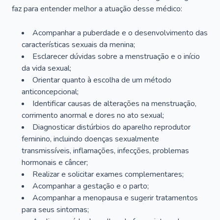
faz para entender melhor a atuação desse médico:
Acompanhar a puberdade e o desenvolvimento das
características sexuais da menina;
Esclarecer dúvidas sobre a menstruação e o início
da vida sexual;
Orientar quanto à escolha de um método
anticoncepcional;
Identificar causas de alterações na menstruação,
corrimento anormal e dores no ato sexual;
Diagnosticar distúrbios do aparelho reprodutor
feminino, incluindo doenças sexualmente
transmissíveis, inflamações, infecções, problemas
hormonais e câncer;
Realizar e solicitar exames complementares;
Acompanhar a gestação e o parto;
Acompanhar a menopausa e sugerir tratamentos
para seus sintomas;