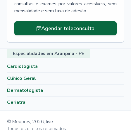
consultas e exames por valores acessíveis, sem
mensalidade e sem taxa de adesão.
Agendar teleconsulta
Especialidades em Araripina - PE
Cardiologista
Clínico Geral
Dermatologista
Geriatra
© Medprev,
2026
,
live
Todos os direitos reservados