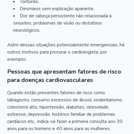
Tonturas;
Desmaios sem explicação aparente;
Dor de cabeça persistente não relacionada a
sinusites, problemas de visão ou distúrbios
neurológicos.
Além dessas situações potencialmente emergenciais, há
outros motivos para procurar o cardiologista, por
exemplo:
Pessoas que apresentam fatores de risco
para doenças cardiovasculares
Quando estão presentes fatores de risco como
tabagismo, consumo excessivo de álcool, sedentarismo,
colesterol alto, hipertensão, diabetes, obesidade,
estresse, depressão, histórico familiar de problemas
cardíacos etc., indica-se fazer a primeira consulta aos 30
anos para os homens e 40 anos para as mulheres.