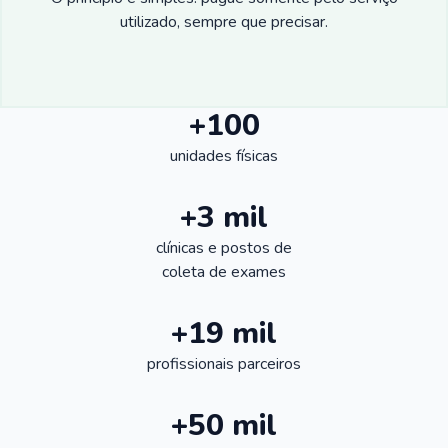
utilizado, sempre que precisar.
+100
unidades físicas
+3 mil
clínicas e postos de
coleta de exames
+19 mil
profissionais parceiros
+50 mil