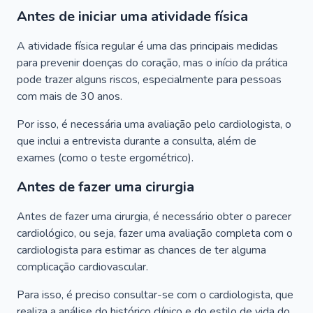
Antes de iniciar uma atividade física
A atividade física regular é uma das principais medidas
para prevenir doenças do coração, mas o início da prática
pode trazer alguns riscos, especialmente para pessoas
com mais de 30 anos.
Por isso, é necessária uma avaliação pelo cardiologista, o
que inclui a entrevista durante a consulta, além de
exames (como o teste ergométrico).
Antes de fazer uma cirurgia
Antes de fazer uma cirurgia, é necessário obter o parecer
cardiológico, ou seja, fazer uma avaliação completa com o
cardiologista para estimar as chances de ter alguma
complicação cardiovascular.
Para isso, é preciso consultar-se com o cardiologista, que
realiza a análise do histórico clínico e do estilo de vida do