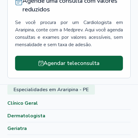
Agende uma consulta com valores
reduzidos
Se você procura por um
Cardiologista
em
Araripina
, conte com a Medprev. Aqui você agenda
consultas e exames por valores acessíveis, sem
mensalidade e sem taxa de adesão.
Agendar teleconsulta
Especialidades em Araripina - PE
Clínico Geral
Dermatologista
Geriatra