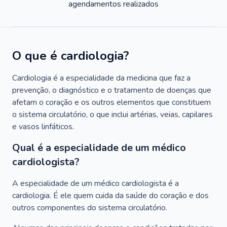
agendamentos realizados
O que é cardiologia?
Cardiologia é a especialidade da medicina que faz a
prevenção, o diagnóstico e o tratamento de doenças que
afetam o coração e os outros elementos que constituem
o sistema circulatório, o que inclui artérias, veias, capilares
e vasos linfáticos.
Qual é a especialidade de um médico
cardiologista?
A especialidade de um médico cardiologista é a
cardiologia. É ele quem cuida da saúde do coração e dos
outros componentes do sistema circulatório.