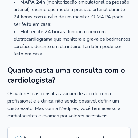
MAPA 24h
(monitorização ambulatorial da pressão
arterial): exame que mede a pressão arterial durante
24 horas com auxílio de um monitor. O MAPA pode
ser feito em casa;
Holter de 24 horas:
funciona como um
eletrocardiograma que monitora e grava os batimentos
cardíacos durante um dia inteiro. Também pode ser
feito em casa.
Quanto custa uma consulta com o
cardiologista?
Os valores das consultas variam de acordo com o
profissional e a clínica, não sendo possível definir um
custo exato. Mas com a Medprev, você tem acesso a
cardiologistas e exames por valores acessíveis.