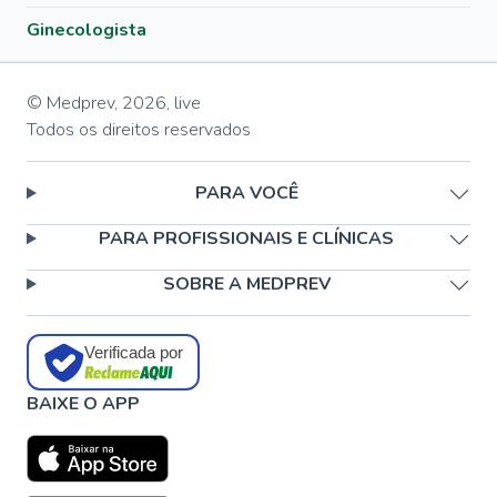
Ginecologista
© Medprev,
2026
,
live
Todos os direitos reservados
PARA VOCÊ
PARA PROFISSIONAIS E CLÍNICAS
SOBRE A MEDPREV
Verificada por
BAIXE O APP