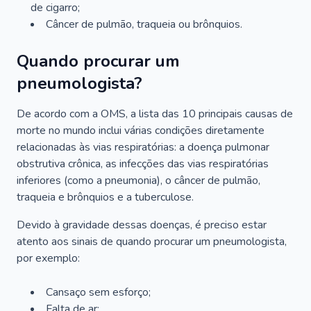
de cigarro;
Câncer de pulmão, traqueia ou brônquios.
Quando procurar um
pneumologista?
De acordo com a OMS, a lista das 10 principais causas de
morte no mundo inclui várias condições diretamente
relacionadas às vias respiratórias: a doença pulmonar
obstrutiva crônica, as infecções das vias respiratórias
inferiores (como a pneumonia), o câncer de pulmão,
traqueia e brônquios e a tuberculose.
Devido à gravidade dessas doenças, é preciso estar
atento aos sinais de quando procurar um pneumologista,
por exemplo:
Cansaço sem esforço;
Falta de ar;