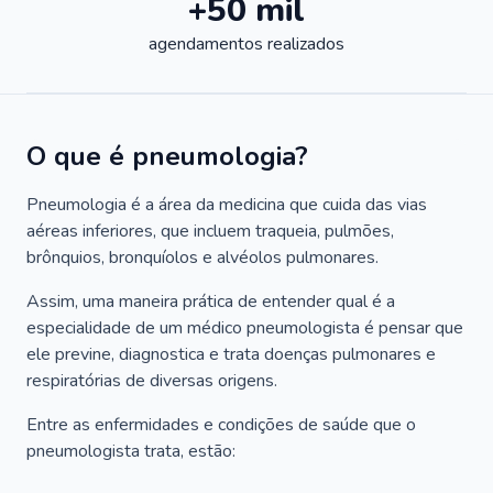
+50 mil
agendamentos realizados
O que é pneumologia?
Pneumologia é a área da medicina que cuida das vias
aéreas inferiores, que incluem traqueia, pulmões,
brônquios, bronquíolos e alvéolos pulmonares.
Assim, uma maneira prática de entender qual é a
especialidade de um médico pneumologista é pensar que
ele previne, diagnostica e trata doenças pulmonares e
respiratórias de diversas origens.
Entre as enfermidades e condições de saúde que o
pneumologista trata, estão: