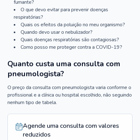
fumante?
O que devo evitar para prevenir doenças
respiratórias?
Quais os efeitos da poluição no meu organismo?
Quando devo usar o nebulizador?
Quais doenças respiratórias são contagiosas?
Como posso me proteger contra a COVID-19?
Quanto custa uma consulta com
pneumologista?
O preço da consulta com pneumologista varia conforme o
profissional e a clínica ou hospital escolhido, não seguindo
nenhum tipo de tabela.
Agende uma consulta com valores
reduzidos