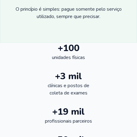
O princípio é simples: pague somente pelo serviço
utilizado, sempre que precisar.
+100
unidades físicas
+3 mil
clínicas e postos de
coleta de exames
+19 mil
profissionais parceiros