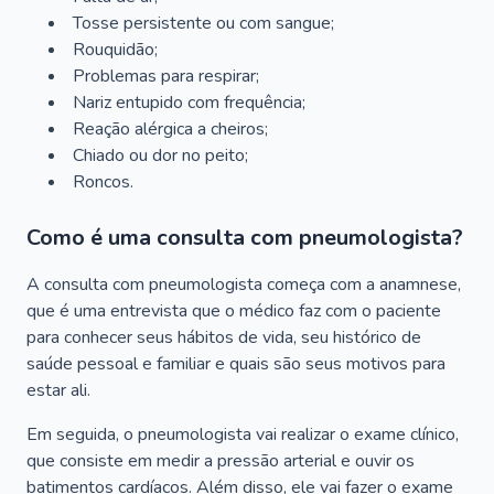
Tosse persistente ou com sangue;
Rouquidão;
Problemas para respirar;
Nariz entupido com frequência;
Reação alérgica a cheiros;
Chiado ou dor no peito;
Roncos.
Como é uma consulta com pneumologista?
A consulta com pneumologista começa com a anamnese,
que é uma entrevista que o médico faz com o paciente
para conhecer seus hábitos de vida, seu histórico de
saúde pessoal e familiar e quais são seus motivos para
estar ali.
Em seguida, o pneumologista vai realizar o exame clínico,
que consiste em medir a pressão arterial e ouvir os
batimentos cardíacos. Além disso, ele vai fazer o exame