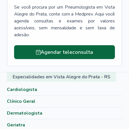
Se você procura por um
Pneumologista
em
Vista
Alegre do Prata
, conte com a Medprev. Aqui você
agenda consultas e exames por valores
acessíveis, sem mensalidade e sem taxa de
adesão.
Agendar teleconsulta
Especialidades em Vista Alegre do Prata - RS
Cardiologista
Clínico Geral
Dermatologista
Geriatra