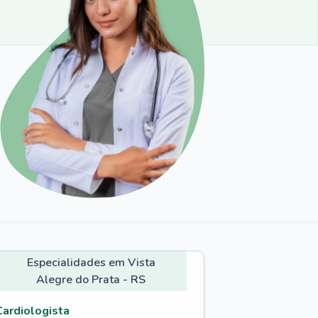
Especialidades em Vista
Alegre do Prata - RS
Cardiologista