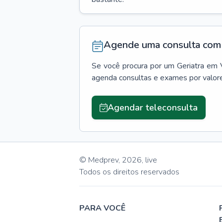
Agende uma consulta com 
Se você procura por um
Geriatra
em
agenda consultas e exames por valor
Agendar teleconsulta
© Medprev,
2026
,
live
Todos os direitos reservados
PARA VOCÊ