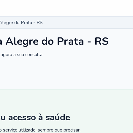
 Alegre do Prata - RS
a Alegre do Prata - RS
agora a sua consulta.
eu acesso à saúde
 serviço utilizado, sempre que precisar.