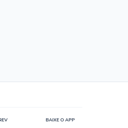
REV
BAIXE O APP