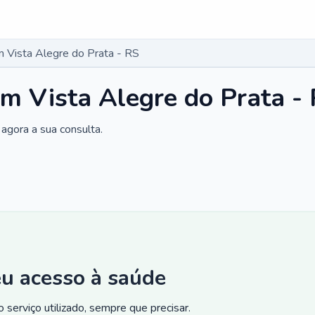
 Vista Alegre do Prata - RS
m Vista Alegre do Prata -
agora a sua consulta.
eu acesso à saúde
 serviço utilizado, sempre que precisar.