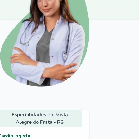
Especialidades em Vista
Alegre do Prata - RS
Cardiologista