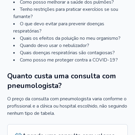
Como posso melhorar a saúde dos pulmões?
Tenho restrições para praticar exercícios se sou
fumante?
O que devo evitar para prevenir doenças
respiratórias?
Quais os efeitos da poluição no meu organismo?
Quando devo usar o nebulizador?
Quais doenças respiratórias são contagiosas?
Como posso me proteger contra a COVID-19?
Quanto custa uma consulta com
pneumologista?
O preço da consulta com pneumologista varia conforme o
profissional e a clínica ou hospital escolhido, não seguindo
nenhum tipo de tabela.