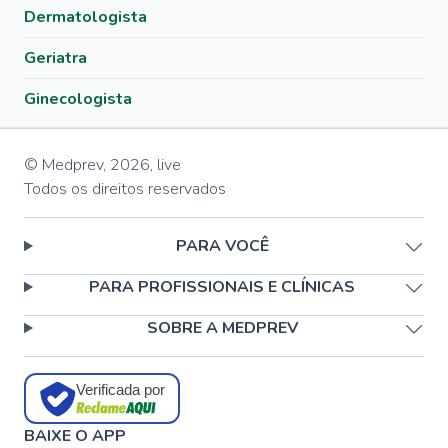
Dermatologista
Geriatra
Ginecologista
© Medprev,
2026
,
live
Todos os direitos reservados
PARA VOCÊ
PARA PROFISSIONAIS E CLÍNICAS
SOBRE A MEDPREV
Verificada por
BAIXE O APP