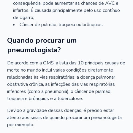
consequência, pode aumentar as chances de AVC e
infartos. É causada principalmente pelo uso contínuo
de cigarro;
Câncer de pulmão, traqueia ou brônquios.
Quando procurar um
pneumologista?
De acordo com a OMS, a lista das 10 principais causas de
morte no mundo inclui várias condições diretamente
relacionadas às vias respiratórias: a doença pulmonar
obstrutiva crônica, as infecções das vias respiratórias
inferiores (como a pneumonia), o câncer de pulmão,
traqueia e brônquios e a tuberculose.
Devido à gravidade dessas doenças, é preciso estar
atento aos sinais de quando procurar um pneumologista,
por exemplo: