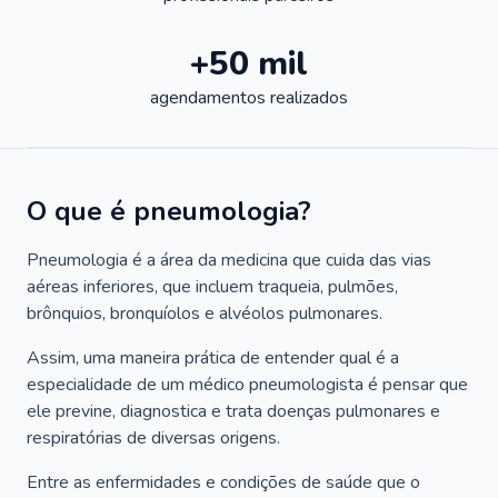
+50 mil
agendamentos realizados
O que é pneumologia?
Pneumologia é a área da medicina que cuida das vias
aéreas inferiores, que incluem traqueia, pulmões,
brônquios, bronquíolos e alvéolos pulmonares.
Assim, uma maneira prática de entender qual é a
especialidade de um médico pneumologista é pensar que
ele previne, diagnostica e trata doenças pulmonares e
respiratórias de diversas origens.
Entre as enfermidades e condições de saúde que o