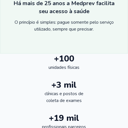
Há mais de 25 anos a Medprev facilita
seu acesso à saúde
O princípio é simples: pague somente pelo serviço
utilizado, sempre que precisar.
+100
unidades físicas
+3 mil
clínicas e postos de
coleta de exames
+19 mil
profissionais parceiros