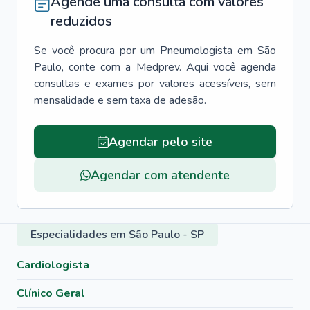
Agende uma consulta com valores
reduzidos
Se você procura por um
Pneumologista
em
São
Paulo
, conte com a Medprev. Aqui você agenda
consultas e exames por valores acessíveis, sem
mensalidade e sem taxa de adesão.
Agendar pelo site
Agendar com atendente
Especialidades em São Paulo - SP
Cardiologista
Clínico Geral