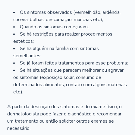
Os sintomas observados (vermelhidão, ardência,
coceira, bolhas, descamação, manchas etc.);
Quando os sintomas começaram;
Se há restrições para realizar procedimentos
estéticos;
Se há alguém na família com sintomas
semelhantes;
Se já foram feitos tratamentos para esse problema;
Se há situações que parecem melhorar ou agravar
os sintomas (exposição solar, consumo de
determinados alimentos, contato com alguns materiais
etc.).
A partir da descrição dos sintomas e do exame físico, o
dermatologista pode fazer o diagnóstico e recomendar
um tratamento ou então solicitar outros exames se
necessário.