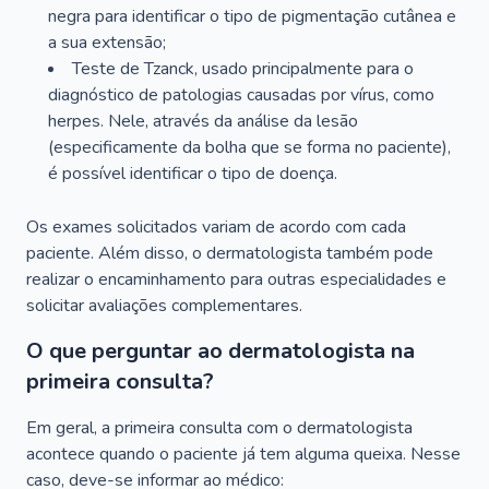
negra para identificar o tipo de pigmentação cutânea e
a sua extensão;
Teste de Tzanck, usado principalmente para o
diagnóstico de patologias causadas por vírus, como
herpes. Nele, através da análise da lesão
(especificamente da bolha que se forma no paciente),
é possível identificar o tipo de doença.
Os exames solicitados variam de acordo com cada
paciente. Além disso, o dermatologista também pode
realizar o encaminhamento para outras especialidades e
solicitar avaliações complementares.
O que perguntar ao dermatologista na
primeira consulta?
Em geral, a primeira consulta com o dermatologista
acontece quando o paciente já tem alguma queixa. Nesse
caso, deve-se informar ao médico: