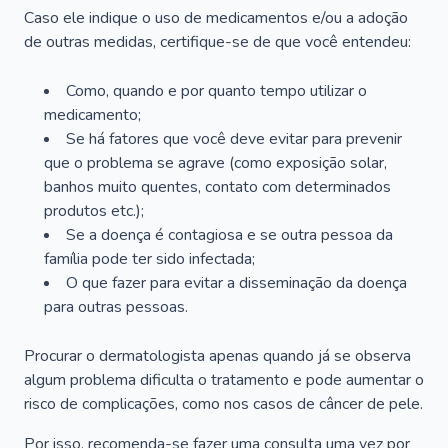
Caso ele indique o uso de medicamentos e/ou a adoção
de outras medidas, certifique-se de que você entendeu:
Como, quando e por quanto tempo utilizar o
medicamento;
Se há fatores que você deve evitar para prevenir
que o problema se agrave (como exposição solar,
banhos muito quentes, contato com determinados
produtos etc.);
Se a doença é contagiosa e se outra pessoa da
família pode ter sido infectada;
O que fazer para evitar a disseminação da doença
para outras pessoas.
Procurar o dermatologista apenas quando já se observa
algum problema dificulta o tratamento e pode aumentar o
risco de complicações, como nos casos de câncer de pele.
Por isso, recomenda-se fazer uma consulta uma vez por