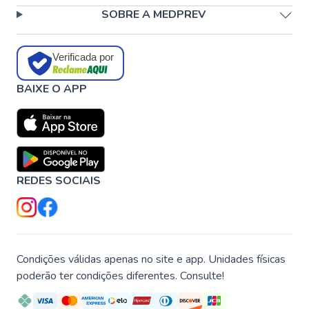
SOBRE A MEDPREV
Verificada por
BAIXE O APP
REDES SOCIAIS
Condições válidas apenas no site e app. Unidades físicas
poderão ter condições diferentes. Consulte!