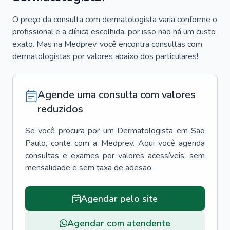
O preço da consulta com dermatologista varia conforme o
profissional e a clínica escolhida, por isso não há um custo
exato. Mas na Medprev, você encontra consultas com
dermatologistas por valores abaixo dos particulares!
Agende uma consulta com valores
reduzidos
Se você procura por um
Dermatologista
em
São
Paulo
, conte com a Medprev. Aqui você agenda
consultas e exames por valores acessíveis, sem
mensalidade e sem taxa de adesão.
Agendar pelo site
Agendar com atendente