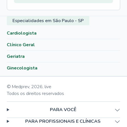
Especialidades em São Paulo - SP
Cardiologista
Clínico Geral
Geriatra
Ginecologista
© Medprev,
2026
,
live
Todos os direitos reservados
PARA VOCÊ
PARA PROFISSIONAIS E CLÍNICAS