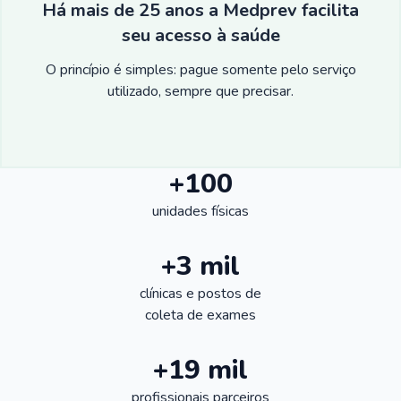
Há mais de 25 anos a Medprev facilita
seu acesso à saúde
O princípio é simples: pague somente pelo serviço
utilizado, sempre que precisar.
+100
unidades físicas
+3 mil
clínicas e postos de
coleta de exames
+19 mil
profissionais parceiros