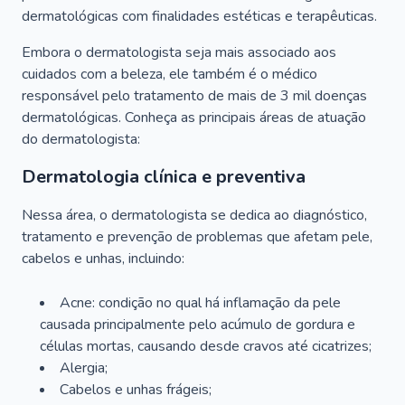
dermatológicas com finalidades estéticas e terapêuticas.
Embora o dermatologista seja mais associado aos
cuidados com a beleza, ele também é o médico
responsável pelo tratamento de mais de 3 mil doenças
dermatológicas. Conheça as principais áreas de atuação
do dermatologista:
Dermatologia clínica e preventiva
Nessa área, o dermatologista se dedica ao diagnóstico,
tratamento e prevenção de problemas que afetam pele,
cabelos e unhas, incluindo:
Acne: condição no qual há inflamação da pele
causada principalmente pelo acúmulo de gordura e
células mortas, causando desde cravos até cicatrizes;
Alergia;
Cabelos e unhas frágeis;