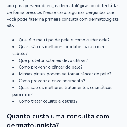
ano para prevenir doenças dermatológicas ou detectá-las
de forma precoce. Nesse caso, algumas perguntas que
você pode fazer na primeira consulta com dermatologista
são:
Qual é o meu tipo de pele e como cuidar dela?
Quais são os melhores produtos para o meu
cabelo?
Que protetor solar eu devo utilizar?
Como prevenir o câncer de pele?
Minhas pintas podem se tornar câncer de pele?
Como prevenir o envelhecimento?
Quais são os melhores tratamentos cosméticos
para mim?
Como tratar celulite e estrias?
Quanto custa uma consulta com
dermatologista?