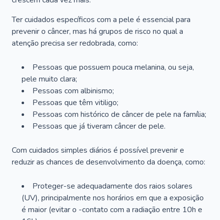
crescem cada vez mais.
Ter cuidados específicos com a pele é essencial para
prevenir o câncer, mas há grupos de risco no qual a
atenção precisa ser redobrada, como:
Pessoas que possuem pouca melanina, ou seja,
pele muito clara;
Pessoas com albinismo;
Pessoas que têm vitiligo;
Pessoas com histórico de câncer de pele na família;
Pessoas que já tiveram câncer de pele.
Com cuidados simples diários é possível prevenir e
reduzir as chances de desenvolvimento da doença, como:
Proteger-se adequadamente dos raios solares
(UV), principalmente nos horários em que a exposição
é maior (evitar o -contato com a radiação entre 10h e