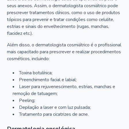
seus anexos. Assim, o dermatologista cosmiátrico pode
prescrever tratamentos clínicos, como o uso de produtos
tópicos para prevenir e tratar condições como celulite,
estrias e sinais do envelhecimento (rugas, manchas,
flacidez etc.).
Além disso, o dermatologista cosmiátrico é o profissional
mais capacitado para prescrever e realizar procedimentos
cosméticos, incluindo:
Toxina botulínica;
Preenchimento facial e labial;
Laser para rejuvenescimento, estrias, manchas e
remoção de tatuagem;
Peeling;
Depilação a laser e com luz pulsada;
Tratamento para cicatrizes de acne.
Dermatologia oncológica