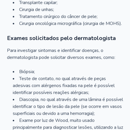
Transplante capilar;
Cirurgia de unhas;
Tratamento cirúrgico do câncer de pele;
Cirurgia oncológica micrográfica (cirurgia de MOHS).
Exames solicitados pelo dermatologista
Para investigar sintomas e identificar doenças, o
dermatologista pode solicitar diversos exames, como:
Biópsia;
Teste de contato, no qual através de peças
adesivas com alérgenos fixadas na pele é possível
identificar possíveis reações alérgicas;
Diascopia, no qual através de uma lâmina é possível
identificar o tipo de lesão da pele (se ocorre em vasos
superficiais ou devido a uma hemorragia);
Exame por luz de Wood, muito usado
principalmente para diagnosticar lesões, utilizando a luz