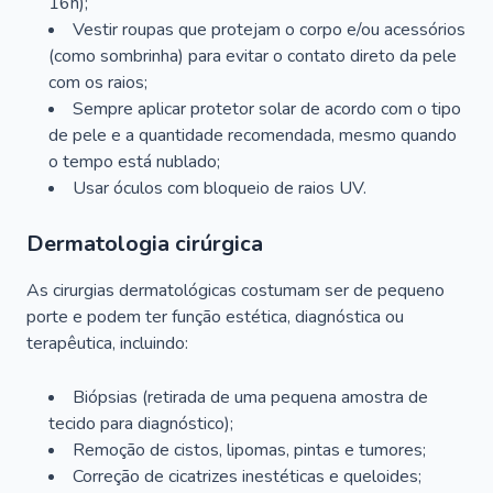
16h);
Vestir roupas que protejam o corpo e/ou acessórios
(como sombrinha) para evitar o contato direto da pele
com os raios;
Sempre aplicar protetor solar de acordo com o tipo
de pele e a quantidade recomendada, mesmo quando
o tempo está nublado;
Usar óculos com bloqueio de raios UV.
Dermatologia cirúrgica
As cirurgias dermatológicas costumam ser de pequeno
porte e podem ter função estética, diagnóstica ou
terapêutica, incluindo:
Biópsias (retirada de uma pequena amostra de
tecido para diagnóstico);
Remoção de cistos, lipomas, pintas e tumores;
Correção de cicatrizes inestéticas e queloides;