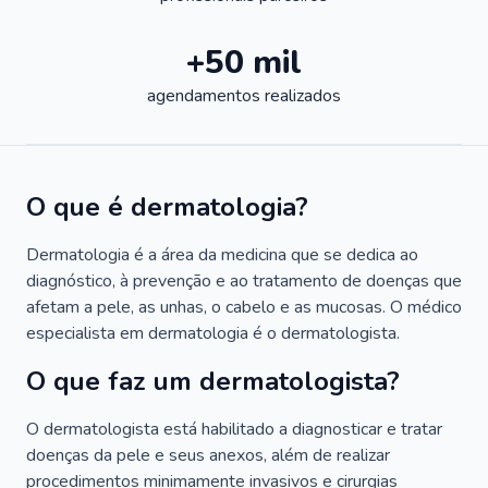
+50 mil
agendamentos realizados
O que é dermatologia?
Dermatologia é a área da medicina que se dedica ao
diagnóstico, à prevenção e ao tratamento de doenças que
afetam a pele, as unhas, o cabelo e as mucosas. O médico
especialista em dermatologia é o dermatologista.
O que faz um dermatologista?
O dermatologista está habilitado a diagnosticar e tratar
doenças da pele e seus anexos, além de realizar
procedimentos minimamente invasivos e cirurgias