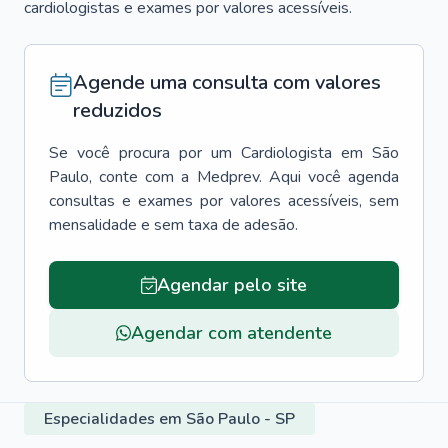
cardiologistas e exames por valores acessíveis.
Agende uma consulta com valores
reduzidos
Se você procura por um
Cardiologista
em
São
Paulo
, conte com a Medprev. Aqui você agenda
consultas e exames por valores acessíveis, sem
mensalidade e sem taxa de adesão.
Agendar pelo site
Agendar com atendente
Especialidades em São Paulo - SP