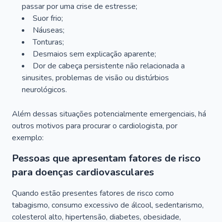
passar por uma crise de estresse;
Suor frio;
Náuseas;
Tonturas;
Desmaios sem explicação aparente;
Dor de cabeça persistente não relacionada a
sinusites, problemas de visão ou distúrbios
neurológicos.
Além dessas situações potencialmente emergenciais, há
outros motivos para procurar o cardiologista, por
exemplo:
Pessoas que apresentam fatores de risco
para doenças cardiovasculares
Quando estão presentes fatores de risco como
tabagismo, consumo excessivo de álcool, sedentarismo,
colesterol alto, hipertensão, diabetes, obesidade,