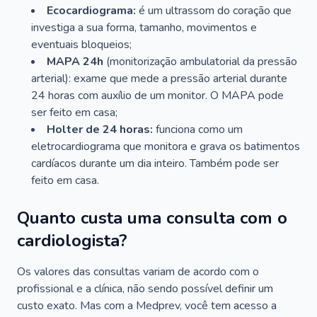
Ecocardiograma:
é um ultrassom do coração que
investiga a sua forma, tamanho, movimentos e
eventuais bloqueios;
MAPA 24h
(monitorização ambulatorial da pressão
arterial): exame que mede a pressão arterial durante
24 horas com auxílio de um monitor. O MAPA pode
ser feito em casa;
Holter de 24 horas:
funciona como um
eletrocardiograma que monitora e grava os batimentos
cardíacos durante um dia inteiro. Também pode ser
feito em casa.
Quanto custa uma consulta com o
cardiologista?
Os valores das consultas variam de acordo com o
profissional e a clínica, não sendo possível definir um
custo exato. Mas com a Medprev, você tem acesso a