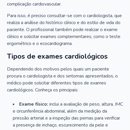
complicação cardiovascular.
Para isso, é preciso consultar-se com o cardiologista, que
realiza a análise do histórico clínico e do estilo de vida do
paciente. O profissional também pode realizar o exame
clínico e solicitar exames complementares, como o teste
ergométrico e o ecocardiograma.
Tipos de exames cardiológicos
Dependendo dos motivos pelos quais um paciente
procura o cardiologista e dos sintomas apresentados, o
médico pode solicitar diferentes tipos de exames
cardiológicos. Conheça os principais:
Exame físico:
inclui a avaliação de peso, altura, IMC
e circunferência abdominal, além da medição da
pressão arterial e a inspeção das pernas para verificar
a presença de inchaço, escurecimento da pele e