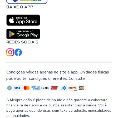
BAIXE O APP
REDES SOCIAIS
Condições válidas apenas no site e app. Unidades físicas
poderão ter condições diferentes. Consulte!
A Medprev não é plano de saúde e não garante a cobertura
financeira de riscos e de custos assistenciais à saúde. Você
paga apenas quando usar, sem taxa de adesão, mensalidades
ou anuidades.