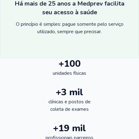
Há mais de 25 anos a Medprev facilita
seu acesso à saúde
O princípio é simples: pague somente pelo serviço
utilizado, sempre que precisar.
+100
unidades físicas
+3 mil
clínicas e postos de
coleta de exames
+19 mil
profissionais parceiros