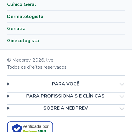
Clínico Geral
Dermatologista
Geriatra
Ginecologista
© Medprev,
2026
,
live
Todos os direitos reservados
PARA VOCÊ
PARA PROFISSIONAIS E CLÍNICAS
SOBRE A MEDPREV
Verificada por