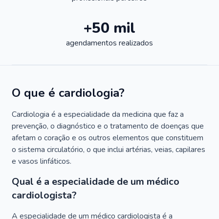
+50 mil
agendamentos realizados
O que é cardiologia?
Cardiologia é a especialidade da medicina que faz a
prevenção, o diagnóstico e o tratamento de doenças que
afetam o coração e os outros elementos que constituem
o sistema circulatório, o que inclui artérias, veias, capilares
e vasos linfáticos.
Qual é a especialidade de um médico
cardiologista?
A especialidade de um médico cardiologista é a