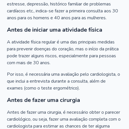
estresse, depressão, histórico familiar de problemas
cardíacos etc., indica-se fazer a primeira consulta aos 30
anos para os homens e 40 anos para as mulheres.
Antes de iniciar uma atividade física
A atividade física regular é uma das principais medidas
para prevenir doenças do coração, mas o início da prática
pode trazer alguns riscos, especialmente para pessoas
com mais de 30 anos.
Por isso, é necessária uma avaliação pelo cardiologista, o
que inclui a entrevista durante a consulta, além de
exames (como o teste ergométrico).
Antes de fazer uma cirurgia
Antes de fazer uma cirurgia, é necessário obter o parecer
cardiológico, ou seja, fazer uma avaliação completa com o
cardiologista para estimar as chances de ter alguma