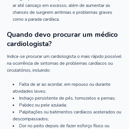
ar até cansaço em excesso, além de aumentar as
chances de surgirem arritmias e problemas graves
como a parada cardíaca.
Quando devo procurar um médico
cardiologista?
Indica-se procurar um cardiologista o mais rápido possível
na ocorrência de sintomas de problemas cardíacos ou
circulatórios, incluindo:
Falta de ar ao acordar, em repouso ou durante
atividades leves;
Inchaço persistente de pés, tornozelos e pernas;
Palidez ou pele azulada;
Palpitações ou batimentos cardíacos acelerados ou
descompassados;
Dor no peito depois de fazer esforço físico ou