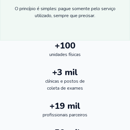
O princípio é simples: pague somente pelo serviço
utilizado, sempre que precisar.
+100
unidades físicas
+3 mil
clínicas e postos de
coleta de exames
+19 mil
profissionais parceiros