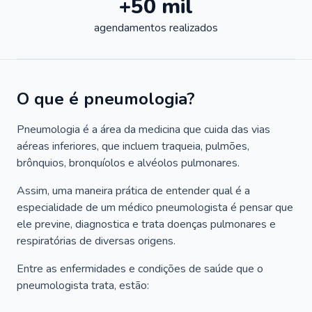
+50 mil
agendamentos realizados
O que é pneumologia?
Pneumologia é a área da medicina que cuida das vias
aéreas inferiores, que incluem traqueia, pulmões,
brônquios, bronquíolos e alvéolos pulmonares.
Assim, uma maneira prática de entender qual é a
especialidade de um médico pneumologista é pensar que
ele previne, diagnostica e trata doenças pulmonares e
respiratórias de diversas origens.
Entre as enfermidades e condições de saúde que o
pneumologista trata, estão: