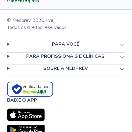
Ginecologista
© Medprev,
2026
,
live
Todos os direitos reservados
PARA VOCÊ
PARA PROFISSIONAIS E CLÍNICAS
SOBRE A MEDPREV
Verificada por
BAIXE O APP