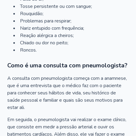
Tosse persistente ou com sangue;
Rouquidão;
Problemas para respirar;
Nariz entupido com frequência;
Reação alérgica a cheiros;
Chiado ou dor no peito;
Roncos.
Como é uma consulta com pneumologista?
A consulta com pneumologista começa com a anamnese,
que é uma entrevista que o médico faz com o paciente
para conhecer seus hábitos de vida, seu histórico de
saúde pessoal e familiar e quais são seus motivos para
estar ali.
Em seguida, o pneumologista vai realizar o exame clínico,
que consiste em medir a pressão arterial e ouvir os
batimentos cardíacos. Além disso, ele vai fazer o exame