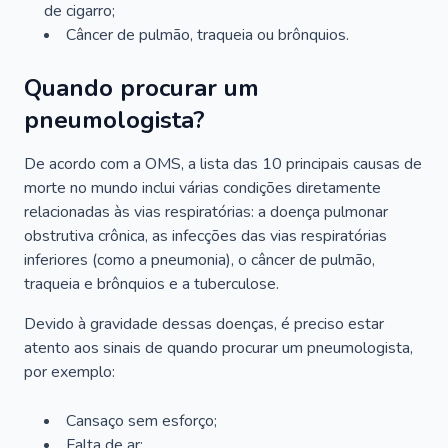
de cigarro;
Câncer de pulmão, traqueia ou brônquios.
Quando procurar um
pneumologista?
De acordo com a OMS, a lista das 10 principais causas de
morte no mundo inclui várias condições diretamente
relacionadas às vias respiratórias: a doença pulmonar
obstrutiva crônica, as infecções das vias respiratórias
inferiores (como a pneumonia), o câncer de pulmão,
traqueia e brônquios e a tuberculose.
Devido à gravidade dessas doenças, é preciso estar
atento aos sinais de quando procurar um pneumologista,
por exemplo:
Cansaço sem esforço;
Falta de ar;