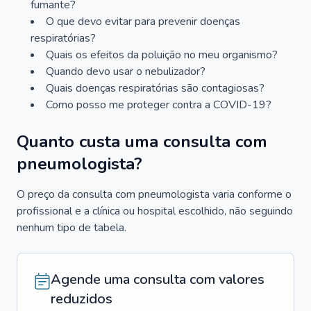
fumante?
O que devo evitar para prevenir doenças
respiratórias?
Quais os efeitos da poluição no meu organismo?
Quando devo usar o nebulizador?
Quais doenças respiratórias são contagiosas?
Como posso me proteger contra a COVID-19?
Quanto custa uma consulta com
pneumologista?
O preço da consulta com pneumologista varia conforme o
profissional e a clínica ou hospital escolhido, não seguindo
nenhum tipo de tabela.
Agende uma consulta com valores
reduzidos