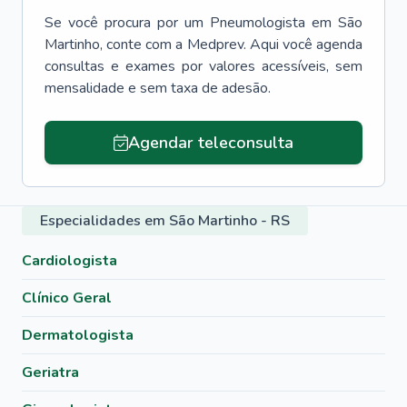
Se você procura por um
Pneumologista
em
São
Martinho
, conte com a Medprev. Aqui você agenda
consultas e exames por valores acessíveis, sem
mensalidade e sem taxa de adesão.
Agendar teleconsulta
Especialidades em São Martinho - RS
Cardiologista
Clínico Geral
Dermatologista
Geriatra