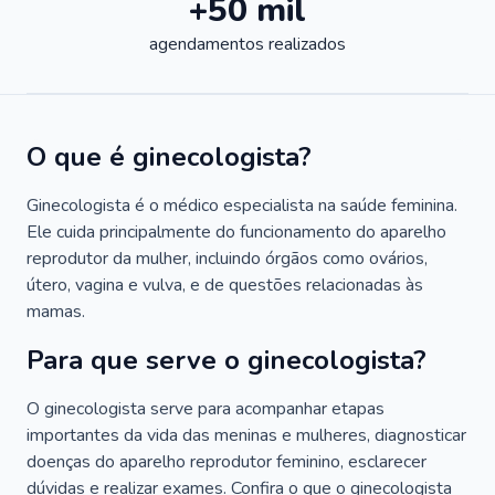
+50 mil
agendamentos realizados
O que é ginecologista?
Ginecologista é o médico especialista na saúde feminina.
Ele cuida principalmente do funcionamento do aparelho
reprodutor da mulher, incluindo órgãos como ovários,
útero, vagina e vulva, e de questões relacionadas às
mamas.
Para que serve o ginecologista?
O ginecologista serve para acompanhar etapas
importantes da vida das meninas e mulheres, diagnosticar
doenças do aparelho reprodutor feminino, esclarecer
dúvidas e realizar exames. Confira o que o ginecologista