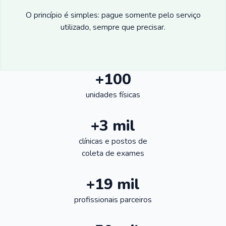
O princípio é simples: pague somente pelo serviço
utilizado, sempre que precisar.
+100
unidades físicas
+3 mil
clínicas e postos de
coleta de exames
+19 mil
profissionais parceiros