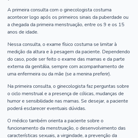
A primeira consulta com o ginecologista costuma
acontecer logo após os primeiros sinais da puberdade ou
a chegada da primeira menstruação, entre os 9 e os 15
anos de idade.
Nessa consulta, o exame físico costuma se limitar à
medição da altura e à pesagem da paciente. Dependendo
do caso, pode ser feito o exame das mamas e da parte
externa da genitália, sempre com acompanhamento de
uma enfermeira ou da mãe (se a menina preferir).
Na primeira consulta, o ginecologista faz perguntas sobre
o ciclo menstrual e a presença de cólicas, mudanças de
humor e sensibilidade nas mamas. Se desejar, a paciente
poderá esclarecer eventuais dúvidas.
O médico também orienta a paciente sobre o
funcionamento da menstruação, o desenvolvimento das
características sexuais, a virgindade, a prevenção da