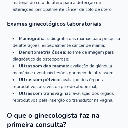
material do colo do útero para a detecção de
alterações, principalmente câncer de colo de útero.
Exames ginecológicos laboratoriais
Mamografia:
radiografia das mamas para pesquisa
de alterações, especialmente câncer de mama;
Densitometria óssea:
exame de imagem para
diagnóstico de osteoporose;
Ultrassom das mamas:
avaliação da glândula
mamária e eventuais lesões por meio de ultrassom;
Ultrassom pélvico:
avaliação dos órgãos
reprodutivos através da parede abdominal;
Ultrassom transvaginal:
avaliação dos órgãos
reprodutivos pela inserção do transdutor na vagina.
O que o ginecologista faz na
primeira consulta?