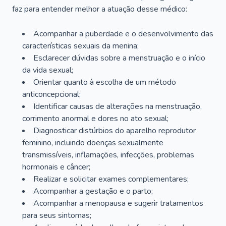
faz para entender melhor a atuação desse médico:
Acompanhar a puberdade e o desenvolvimento das
características sexuais da menina;
Esclarecer dúvidas sobre a menstruação e o início
da vida sexual;
Orientar quanto à escolha de um método
anticoncepcional;
Identificar causas de alterações na menstruação,
corrimento anormal e dores no ato sexual;
Diagnosticar distúrbios do aparelho reprodutor
feminino, incluindo doenças sexualmente
transmissíveis, inflamações, infecções, problemas
hormonais e câncer;
Realizar e solicitar exames complementares;
Acompanhar a gestação e o parto;
Acompanhar a menopausa e sugerir tratamentos
para seus sintomas;