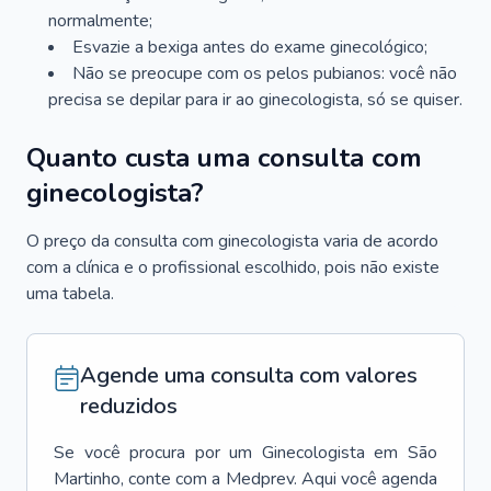
normalmente;
Esvazie a bexiga antes do exame ginecológico;
Não se preocupe com os pelos pubianos: você não
precisa se depilar para ir ao ginecologista, só se quiser.
Quanto custa uma consulta com
ginecologista?
O preço da consulta com ginecologista varia de acordo
com a clínica e o profissional escolhido, pois não existe
uma tabela.
Agende uma consulta com valores
reduzidos
Se você procura por um
Ginecologista
em
São
Martinho
, conte com a Medprev. Aqui você agenda