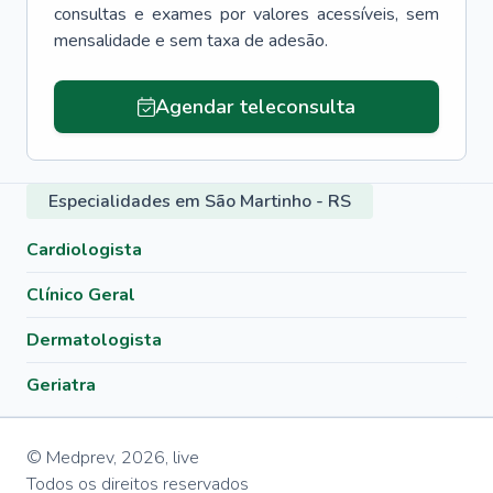
consultas e exames por valores acessíveis, sem
mensalidade e sem taxa de adesão.
Agendar teleconsulta
Especialidades em São Martinho - RS
Cardiologista
Clínico Geral
Dermatologista
Geriatra
© Medprev,
2026
,
live
Todos os direitos reservados