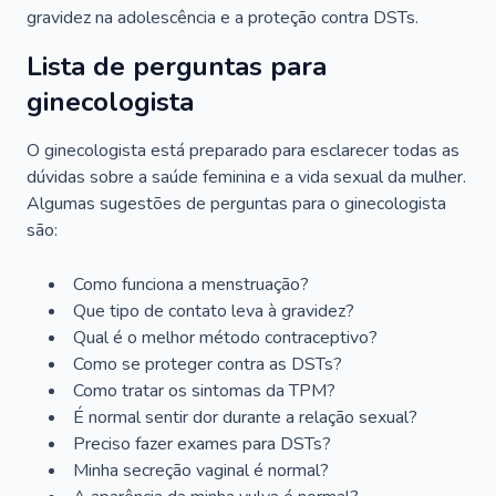
gravidez na adolescência e a proteção contra DSTs.
Lista de perguntas para
ginecologista
O ginecologista está preparado para esclarecer todas as
dúvidas sobre a saúde feminina e a vida sexual da mulher.
Algumas sugestões de perguntas para o ginecologista
são:
Como funciona a menstruação?
Que tipo de contato leva à gravidez?
Qual é o melhor método contraceptivo?
Como se proteger contra as DSTs?
Como tratar os sintomas da TPM?
É normal sentir dor durante a relação sexual?
Preciso fazer exames para DSTs?
Minha secreção vaginal é normal?