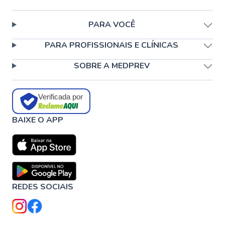
PARA VOCÊ
PARA PROFISSIONAIS E CLÍNICAS
SOBRE A MEDPREV
Verificada por
BAIXE O APP
REDES SOCIAIS