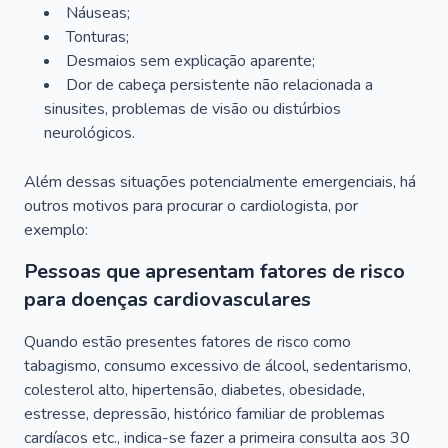
Náuseas;
Tonturas;
Desmaios sem explicação aparente;
Dor de cabeça persistente não relacionada a
sinusites, problemas de visão ou distúrbios
neurológicos.
Além dessas situações potencialmente emergenciais, há
outros motivos para procurar o cardiologista, por
exemplo:
Pessoas que apresentam fatores de risco
para doenças cardiovasculares
Quando estão presentes fatores de risco como
tabagismo, consumo excessivo de álcool, sedentarismo,
colesterol alto, hipertensão, diabetes, obesidade,
estresse, depressão, histórico familiar de problemas
cardíacos etc., indica-se fazer a primeira consulta aos 30