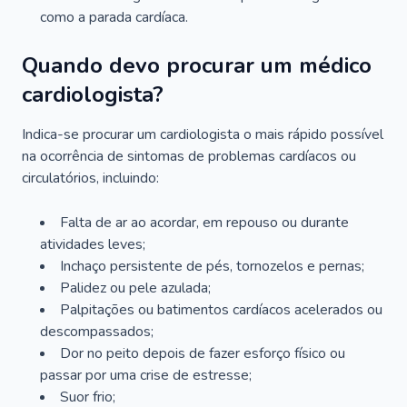
como a parada cardíaca.
Quando devo procurar um médico
cardiologista?
Indica-se procurar um cardiologista o mais rápido possível
na ocorrência de sintomas de problemas cardíacos ou
circulatórios, incluindo:
Falta de ar ao acordar, em repouso ou durante
atividades leves;
Inchaço persistente de pés, tornozelos e pernas;
Palidez ou pele azulada;
Palpitações ou batimentos cardíacos acelerados ou
descompassados;
Dor no peito depois de fazer esforço físico ou
passar por uma crise de estresse;
Suor frio;