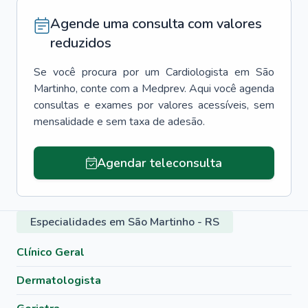
Agende uma consulta com valores
reduzidos
Se você procura por um
Cardiologista
em
São
Martinho
, conte com a Medprev. Aqui você agenda
consultas e exames por valores acessíveis, sem
mensalidade e sem taxa de adesão.
Agendar teleconsulta
Especialidades em São Martinho - RS
Clínico Geral
Dermatologista