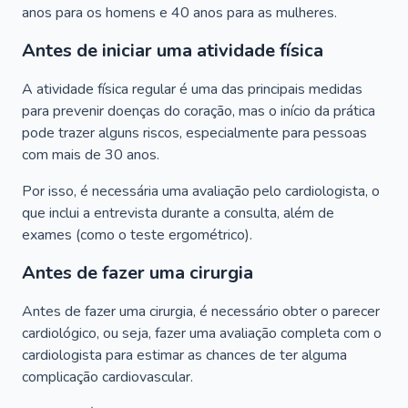
anos para os homens e 40 anos para as mulheres.
Antes de iniciar uma atividade física
A atividade física regular é uma das principais medidas
para prevenir doenças do coração, mas o início da prática
pode trazer alguns riscos, especialmente para pessoas
com mais de 30 anos.
Por isso, é necessária uma avaliação pelo cardiologista, o
que inclui a entrevista durante a consulta, além de
exames (como o teste ergométrico).
Antes de fazer uma cirurgia
Antes de fazer uma cirurgia, é necessário obter o parecer
cardiológico, ou seja, fazer uma avaliação completa com o
cardiologista para estimar as chances de ter alguma
complicação cardiovascular.