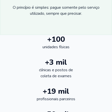
O princípio é simples: pague somente pelo serviço
utilizado, sempre que precisar.
+100
unidades físicas
+3 mil
clínicas e postos de
coleta de exames
+19 mil
profissionais parceiros