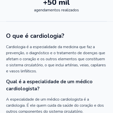
+50 mil
agendamentos realizados
O que é cardiologia?
Cardiologia é a especialidade da medicina que faz a
prevenção, o diagnóstico e o tratamento de doenças que
afetam o coração e os outros elementos que constituem
o sistema circulatório, o que inclui artérias, veias, capilares
e vasos linfáticos.
Qual é a especialidade de um médico
cardiologista?
A especialidade de um médico cardiologista é a
cardiologia. É ele quem cuida da saúde do coração e dos
outros componentes do sistema circulatório.