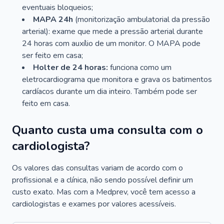
eventuais bloqueios;
MAPA 24h
(monitorização ambulatorial da pressão
arterial): exame que mede a pressão arterial durante
24 horas com auxílio de um monitor. O MAPA pode
ser feito em casa;
Holter de 24 horas:
funciona como um
eletrocardiograma que monitora e grava os batimentos
cardíacos durante um dia inteiro. Também pode ser
feito em casa.
Quanto custa uma consulta com o
cardiologista?
Os valores das consultas variam de acordo com o
profissional e a clínica, não sendo possível definir um
custo exato. Mas com a Medprev, você tem acesso a
cardiologistas e exames por valores acessíveis.