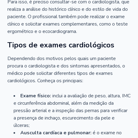
Para isso, é preciso consultar-se com o cardiologista, que
realiza a análise do histórico clínico e do estilo de vida do
paciente. O profissional também pode realizar o exame
clínico e solicitar exames complementares, como o teste
ergométrico e o ecocardiograma.
Tipos de exames cardiológicos
Dependendo dos motivos pelos quais um paciente
procura o cardiologista e dos sintomas apresentados, o
médico pode solicitar diferentes tipos de exames
cardiológicos. Conheça os principais:
Exame físico:
inclui a avaliação de peso, altura, IMC
e circunferência abdominal, além da medição da
pressão arterial e a inspeção das pernas para verificar
a presença de inchaço, escurecimento da pele e
úlceras;
Ausculta cardíaca e pulmonar:
é o exame no