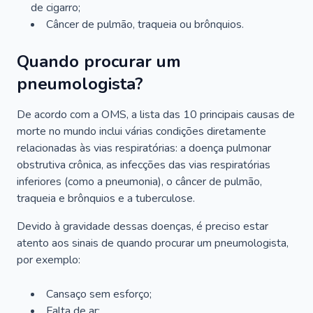
de cigarro;
Câncer de pulmão, traqueia ou brônquios.
Quando procurar um
pneumologista?
De acordo com a OMS, a lista das 10 principais causas de
morte no mundo inclui várias condições diretamente
relacionadas às vias respiratórias: a doença pulmonar
obstrutiva crônica, as infecções das vias respiratórias
inferiores (como a pneumonia), o câncer de pulmão,
traqueia e brônquios e a tuberculose.
Devido à gravidade dessas doenças, é preciso estar
atento aos sinais de quando procurar um pneumologista,
por exemplo:
Cansaço sem esforço;
Falta de ar;