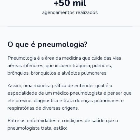
+50 mil
agendamentos realizados
O que é pneumologia?
Pneumologia é a área da medicina que cuida das vias
aéreas inferiores, que incluem traqueia, pulmões,
brônquios, bronquíolos e alvéolos pulmonares.
Assim, uma maneira prática de entender qual é a
especialidade de um médico pneumologista é pensar que
ele previne, diagnostica e trata doenças pulmonares e
respiratórias de diversas origens.
Entre as enfermidades e condições de saúde que o
pneumologista trata, estão: