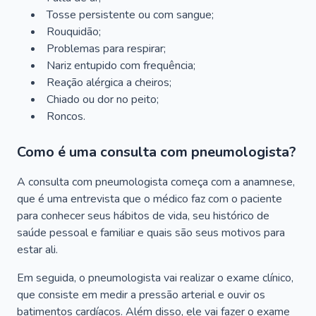
Tosse persistente ou com sangue;
Rouquidão;
Problemas para respirar;
Nariz entupido com frequência;
Reação alérgica a cheiros;
Chiado ou dor no peito;
Roncos.
Como é uma consulta com pneumologista?
A consulta com pneumologista começa com a anamnese,
que é uma entrevista que o médico faz com o paciente
para conhecer seus hábitos de vida, seu histórico de
saúde pessoal e familiar e quais são seus motivos para
estar ali.
Em seguida, o pneumologista vai realizar o exame clínico,
que consiste em medir a pressão arterial e ouvir os
batimentos cardíacos. Além disso, ele vai fazer o exame