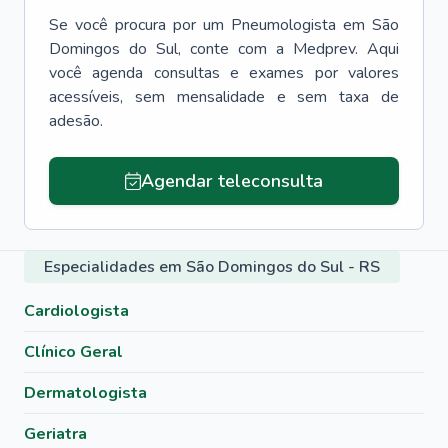
Se você procura por um
Pneumologista
em
São
Domingos do Sul
, conte com a Medprev. Aqui
você agenda consultas e exames por valores
acessíveis, sem mensalidade e sem taxa de
adesão.
Agendar teleconsulta
Especialidades em São Domingos do Sul - RS
Cardiologista
Clínico Geral
Dermatologista
Geriatra