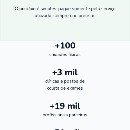
O princípio é simples: pague somente pelo serviço
utilizado, sempre que precisar.
+100
unidades físicas
+3 mil
clínicas e postos de
coleta de exames
+19 mil
profissionais parceiros