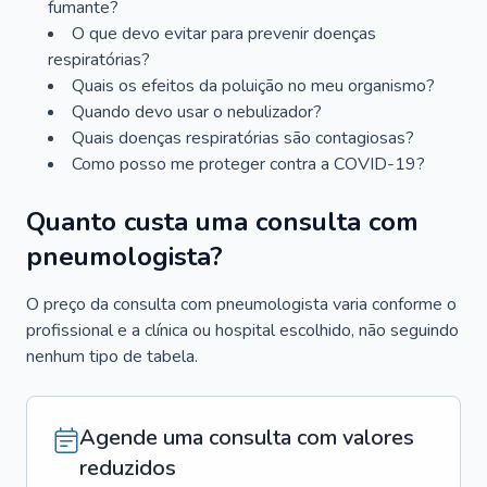
fumante?
O que devo evitar para prevenir doenças
respiratórias?
Quais os efeitos da poluição no meu organismo?
Quando devo usar o nebulizador?
Quais doenças respiratórias são contagiosas?
Como posso me proteger contra a COVID-19?
Quanto custa uma consulta com
pneumologista?
O preço da consulta com pneumologista varia conforme o
profissional e a clínica ou hospital escolhido, não seguindo
nenhum tipo de tabela.
Agende uma consulta com valores
reduzidos