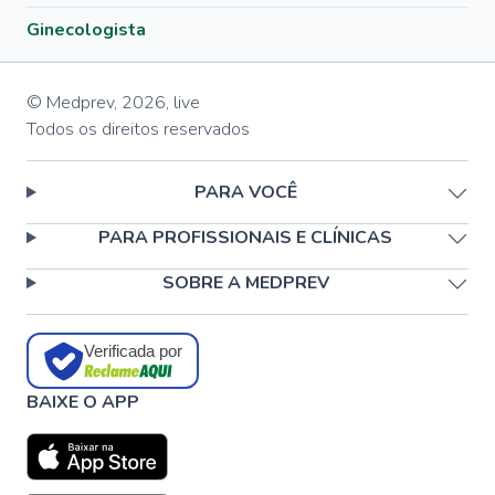
Ginecologista
© Medprev,
2026
,
live
Todos os direitos reservados
PARA VOCÊ
PARA PROFISSIONAIS E CLÍNICAS
SOBRE A MEDPREV
Verificada por
BAIXE O APP