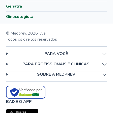
Geriatra
Ginecologista
© Medprev,
2026
,
live
Todos os direitos reservados
PARA VOCÊ
PARA PROFISSIONAIS E CLÍNICAS
SOBRE A MEDPREV
Verificada por
BAIXE O APP