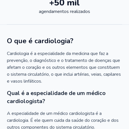
+50 mil
agendamentos realizados
O que é cardiologia?
Cardiologia é a especialidade da medicina que faz a
prevenção, o diagnóstico e o tratamento de doenças que
afetam o coração e os outros elementos que constituem
o sistema circulatório, o que inclui artérias, veias, capilares
e vasos linfáticos.
Qual é a especialidade de um médico
cardiologista?
A especialidade de um médico cardiologista é a
cardiologia. É ele quem cuida da saúde do coração e dos
outros componentes do sistema circulatório.