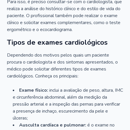
Para isso, é preciso consultar-se com o cardiologista, que
realiza a análise do histórico clínico e do estilo de vida do
paciente. O profissional também pode realizar o exame
clínico e solicitar exames complementares, como o teste
ergométrico e o ecocardiograma.
Tipos de exames cardiológicos
Dependendo dos motivos pelos quais um paciente
procura o cardiologista e dos sintomas apresentados, o
médico pode solicitar diferentes tipos de exames
cardiológicos. Conheça os principais:
Exame físico:
inclui a avaliação de peso, altura, IMC
e circunferência abdominal, além da medição da
pressão arterial e a inspeção das pernas para verificar
a presença de inchaço, escurecimento da pele e
úlceras;
Ausculta cardíaca e pulmonar:
é o exame no