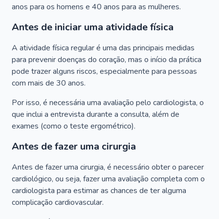
anos para os homens e 40 anos para as mulheres.
Antes de iniciar uma atividade física
A atividade física regular é uma das principais medidas
para prevenir doenças do coração, mas o início da prática
pode trazer alguns riscos, especialmente para pessoas
com mais de 30 anos.
Por isso, é necessária uma avaliação pelo cardiologista, o
que inclui a entrevista durante a consulta, além de
exames (como o teste ergométrico).
Antes de fazer uma cirurgia
Antes de fazer uma cirurgia, é necessário obter o parecer
cardiológico, ou seja, fazer uma avaliação completa com o
cardiologista para estimar as chances de ter alguma
complicação cardiovascular.