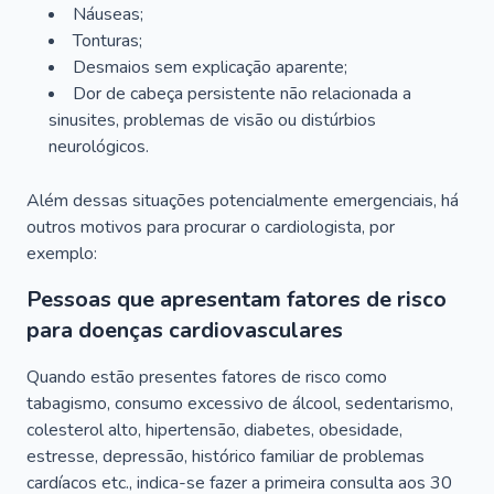
Náuseas;
Tonturas;
Desmaios sem explicação aparente;
Dor de cabeça persistente não relacionada a
sinusites, problemas de visão ou distúrbios
neurológicos.
Além dessas situações potencialmente emergenciais, há
outros motivos para procurar o cardiologista, por
exemplo:
Pessoas que apresentam fatores de risco
para doenças cardiovasculares
Quando estão presentes fatores de risco como
tabagismo, consumo excessivo de álcool, sedentarismo,
colesterol alto, hipertensão, diabetes, obesidade,
estresse, depressão, histórico familiar de problemas
cardíacos etc., indica-se fazer a primeira consulta aos 30