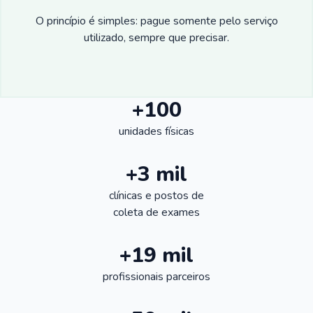
O princípio é simples: pague somente pelo serviço
utilizado, sempre que precisar.
+100
unidades físicas
+3 mil
clínicas e postos de
coleta de exames
+19 mil
profissionais parceiros