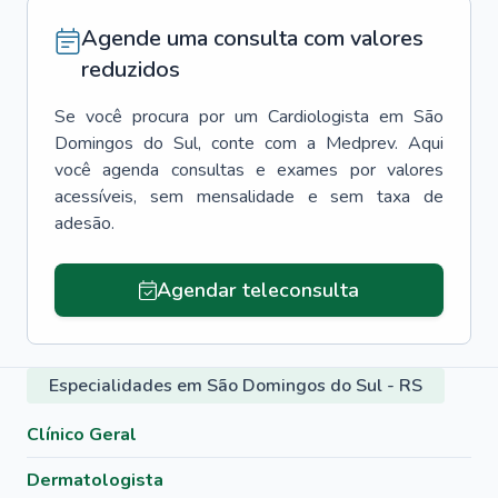
Agende uma consulta com valores
reduzidos
Se você procura por um
Cardiologista
em
São
Domingos do Sul
, conte com a Medprev. Aqui
você agenda consultas e exames por valores
acessíveis, sem mensalidade e sem taxa de
adesão.
Agendar teleconsulta
Especialidades em São Domingos do Sul - RS
Clínico Geral
Dermatologista