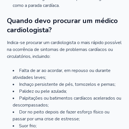
como a parada cardíaca.
Quando devo procurar um médico
cardiologista?
Indica-se procurar um cardiologista o mais rápido possível
na ocorrência de sintomas de problemas cardíacos ou
circulatórios, incluindo:
Falta de ar ao acordar, em repouso ou durante
atividades leves;
Inchaço persistente de pés, tornozelos e pernas;
Palidez ou pele azulada;
Palpitações ou batimentos cardíacos acelerados ou
descompassados;
Dor no peito depois de fazer esforço físico ou
passar por uma crise de estresse;
Suor frio;