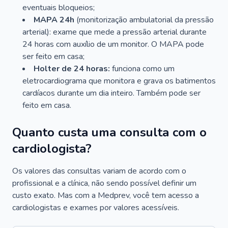
eventuais bloqueios;
MAPA 24h
(monitorização ambulatorial da pressão
arterial): exame que mede a pressão arterial durante
24 horas com auxílio de um monitor. O MAPA pode
ser feito em casa;
Holter de 24 horas:
funciona como um
eletrocardiograma que monitora e grava os batimentos
cardíacos durante um dia inteiro. Também pode ser
feito em casa.
Quanto custa uma consulta com o
cardiologista?
Os valores das consultas variam de acordo com o
profissional e a clínica, não sendo possível definir um
custo exato. Mas com a Medprev, você tem acesso a
cardiologistas e exames por valores acessíveis.