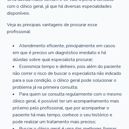
com o clínico geral, já que há diversas especialidades
disponíveis.
Veja as principais vantagens de procurar esse
profissional:
Atendimento eficiente, principalmente em casos
em que é preciso um diagnóstico imediato e há
dúvidas sobre qual especialista procurar;
Economiza tempo e dinheiro, pois além do paciente
não correr o risco de buscar o especialista não indicado
para a sua condição, o clínico geral pode solucionar o
problema já na primeira consulta;
Para quem se consulta regularmente com o mesmo
clínico geral, é possível ter um acompanhamento mais
próximo pelo profissional, que por acompanhar o
paciente há mais tempo, conhece o seu histórico e
pode realizar um tratamento mais preciso;
Buscar o clínico geral é uma das melhores formas