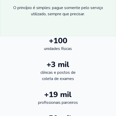
O princípio é simples: pague somente pelo serviço
utilizado, sempre que precisar.
+100
unidades físicas
+3 mil
clínicas e postos de
coleta de exames
+19 mil
profissionais parceiros