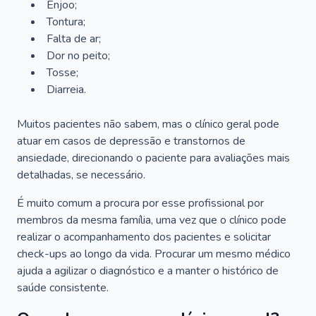
Enjoo;
Tontura;
Falta de ar;
Dor no peito;
Tosse;
Diarreia.
Muitos pacientes não sabem, mas o clínico geral pode
atuar em casos de depressão e transtornos de
ansiedade, direcionando o paciente para avaliações mais
detalhadas, se necessário.
É muito comum a procura por esse profissional por
membros da mesma família, uma vez que o clínico pode
realizar o acompanhamento dos pacientes e solicitar
check-ups ao longo da vida. Procurar um mesmo médico
ajuda a agilizar o diagnóstico e a manter o histórico de
saúde consistente.