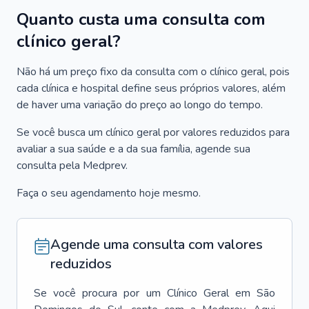
Quanto custa uma consulta com
clínico geral?
Não há um preço fixo da consulta com o clínico geral, pois
cada clínica e hospital define seus próprios valores, além
de haver uma variação do preço ao longo do tempo.
Se você busca um clínico geral por valores reduzidos para
avaliar a sua saúde e a da sua família, agende sua
consulta pela Medprev.
Faça o seu agendamento hoje mesmo.
Agende uma consulta com valores
reduzidos
Se você procura por um
Clínico Geral
em
São