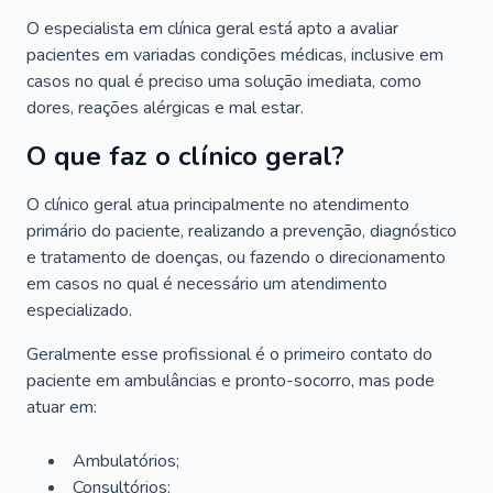
O especialista em clínica geral está apto a avaliar
pacientes em variadas condições médicas, inclusive em
casos no qual é preciso uma solução imediata, como
dores, reações alérgicas e mal estar.
O que faz o clínico geral?
O clínico geral atua principalmente no atendimento
primário do paciente, realizando a prevenção, diagnóstico
e tratamento de doenças, ou fazendo o direcionamento
em casos no qual é necessário um atendimento
especializado.
Geralmente esse profissional é o primeiro contato do
paciente em ambulâncias e pronto-socorro, mas pode
atuar em:
Ambulatórios;
Consultórios;