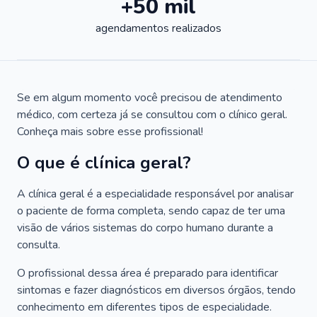
+50 mil
agendamentos realizados
Se em algum momento você precisou de atendimento
médico, com certeza já se consultou com o clínico geral.
Conheça mais sobre esse profissional!
O que é clínica geral?
A clínica geral é a especialidade responsável por analisar
o paciente de forma completa, sendo capaz de ter uma
visão de vários sistemas do corpo humano durante a
consulta.
O profissional dessa área é preparado para identificar
sintomas e fazer diagnósticos em diversos órgãos, tendo
conhecimento em diferentes tipos de especialidade.