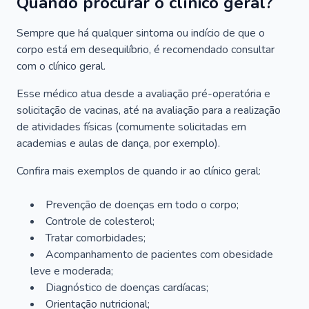
Quando procurar o clínico geral?
Sempre que há qualquer sintoma ou indício de que o
corpo está em desequilíbrio, é recomendado consultar
com o clínico geral.
Esse médico atua desde a avaliação pré-operatória e
solicitação de vacinas, até na avaliação para a realização
de atividades físicas (comumente solicitadas em
academias e aulas de dança, por exemplo).
Confira mais exemplos de quando ir ao clínico geral:
Prevenção de doenças em todo o corpo;
Controle de colesterol;
Tratar comorbidades;
Acompanhamento de pacientes com obesidade
leve e moderada;
Diagnóstico de doenças cardíacas;
Orientação nutricional;