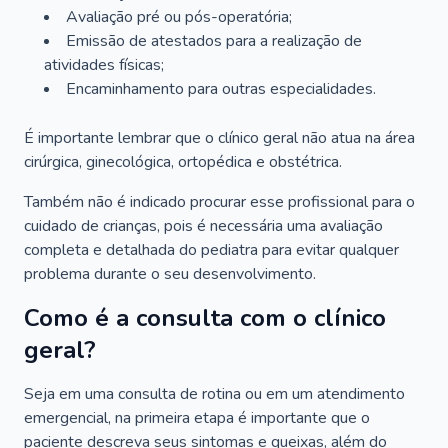
Avaliação pré ou pós-operatória;
Emissão de atestados para a realização de
atividades físicas;
Encaminhamento para outras especialidades.
É importante lembrar que o clínico geral não atua na área
cirúrgica, ginecológica, ortopédica e obstétrica.
Também não é indicado procurar esse profissional para o
cuidado de crianças, pois é necessária uma avaliação
completa e detalhada do pediatra para evitar qualquer
problema durante o seu desenvolvimento.
Como é a consulta com o clínico
geral?
Seja em uma consulta de rotina ou em um atendimento
emergencial, na primeira etapa é importante que o
paciente descreva seus sintomas e queixas, além do