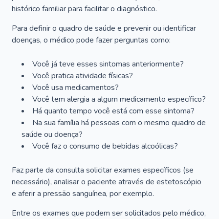
histórico familiar para facilitar o diagnóstico.
Para definir o quadro de saúde e prevenir ou identificar
doenças, o médico pode fazer perguntas como:
Você já teve esses sintomas anteriormente?
Você pratica atividade físicas?
Você usa medicamentos?
Você tem alergia a algum medicamento específico?
Há quanto tempo você está com esse sintoma?
Na sua família há pessoas com o mesmo quadro de
saúde ou doença?
Você faz o consumo de bebidas alcoólicas?
Faz parte da consulta solicitar exames específicos (se
necessário), analisar o paciente através de estetoscópio
e aferir a pressão sanguínea, por exemplo.
Entre os exames que podem ser solicitados pelo médico,