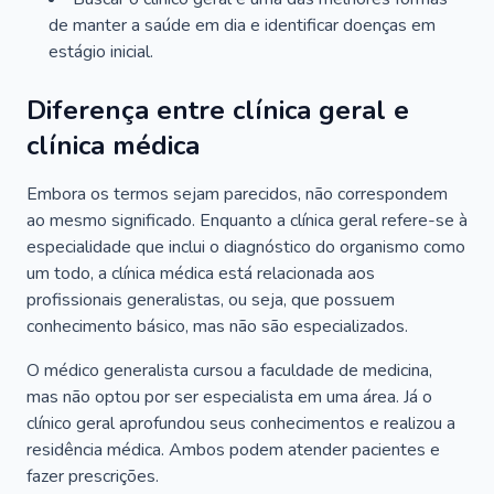
de manter a saúde em dia e identificar doenças em
estágio inicial.
Diferença entre clínica geral e
clínica médica
Embora os termos sejam parecidos, não correspondem
ao mesmo significado. Enquanto a clínica geral refere-se à
especialidade que inclui o diagnóstico do organismo como
um todo, a clínica médica está relacionada aos
profissionais generalistas, ou seja, que possuem
conhecimento básico, mas não são especializados.
O médico generalista cursou a faculdade de medicina,
mas não optou por ser especialista em uma área. Já o
clínico geral aprofundou seus conhecimentos e realizou a
residência médica. Ambos podem atender pacientes e
fazer prescrições.