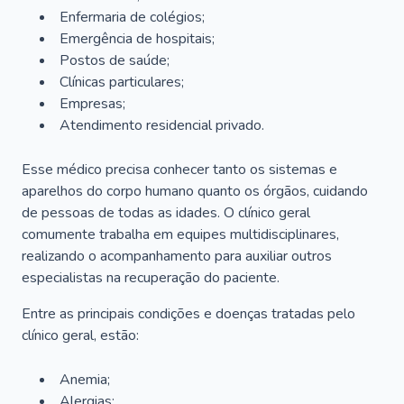
Enfermaria de colégios;
Emergência de hospitais;
Postos de saúde;
Clínicas particulares;
Empresas;
Atendimento residencial privado.
Esse médico precisa conhecer tanto os sistemas e
aparelhos do corpo humano quanto os órgãos, cuidando
de pessoas de todas as idades. O clínico geral
comumente trabalha em equipes multidisciplinares,
realizando o acompanhamento para auxiliar outros
especialistas na recuperação do paciente.
Entre as principais condições e doenças tratadas pelo
clínico geral, estão:
Anemia;
Alergias;