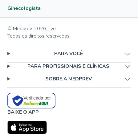
Ginecologista
© Medprev,
2026
,
live
Todos os direitos reservados
PARA VOCÊ
PARA PROFISSIONAIS E CLÍNICAS
SOBRE A MEDPREV
Verificada por
BAIXE O APP