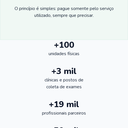
O princípio é simples: pague somente pelo serviço
utilizado, sempre que precisar.
+100
unidades físicas
+3 mil
clínicas e postos de
coleta de exames
+19 mil
profissionais parceiros