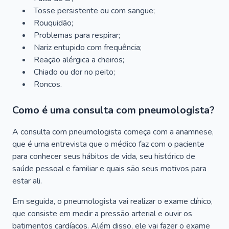
Tosse persistente ou com sangue;
Rouquidão;
Problemas para respirar;
Nariz entupido com frequência;
Reação alérgica a cheiros;
Chiado ou dor no peito;
Roncos.
Como é uma consulta com pneumologista?
A consulta com pneumologista começa com a anamnese,
que é uma entrevista que o médico faz com o paciente
para conhecer seus hábitos de vida, seu histórico de
saúde pessoal e familiar e quais são seus motivos para
estar ali.
Em seguida, o pneumologista vai realizar o exame clínico,
que consiste em medir a pressão arterial e ouvir os
batimentos cardíacos. Além disso, ele vai fazer o exame