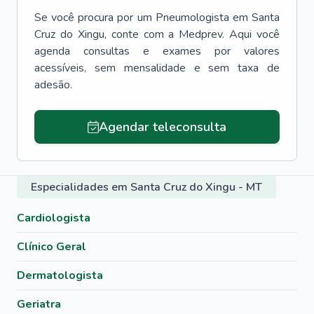
Se você procura por um
Pneumologista
em
Santa
Cruz do Xingu
, conte com a Medprev. Aqui você
agenda consultas e exames por valores
acessíveis, sem mensalidade e sem taxa de
adesão.
Agendar teleconsulta
Especialidades em Santa Cruz do Xingu - MT
Cardiologista
Clínico Geral
Dermatologista
Geriatra