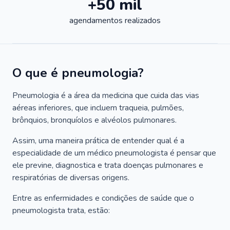
+50 mil
agendamentos realizados
O que é pneumologia?
Pneumologia é a área da medicina que cuida das vias
aéreas inferiores, que incluem traqueia, pulmões,
brônquios, bronquíolos e alvéolos pulmonares.
Assim, uma maneira prática de entender qual é a
especialidade de um médico pneumologista é pensar que
ele previne, diagnostica e trata doenças pulmonares e
respiratórias de diversas origens.
Entre as enfermidades e condições de saúde que o
pneumologista trata, estão: