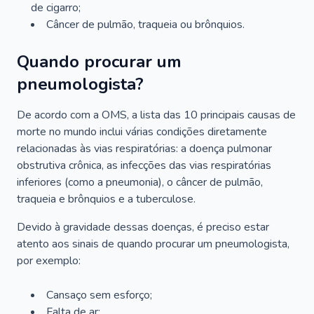
de cigarro;
Câncer de pulmão, traqueia ou brônquios.
Quando procurar um
pneumologista?
De acordo com a OMS, a lista das 10 principais causas de
morte no mundo inclui várias condições diretamente
relacionadas às vias respiratórias: a doença pulmonar
obstrutiva crônica, as infecções das vias respiratórias
inferiores (como a pneumonia), o câncer de pulmão,
traqueia e brônquios e a tuberculose.
Devido à gravidade dessas doenças, é preciso estar
atento aos sinais de quando procurar um pneumologista,
por exemplo:
Cansaço sem esforço;
Falta de ar;