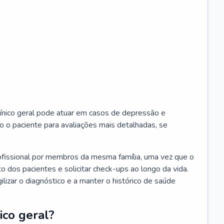
ínico geral pode atuar em casos de depressão e
o o paciente para avaliações mais detalhadas, se
ofissional por membros da mesma família, uma vez que o
o dos pacientes e solicitar check-ups ao longo da vida.
izar o diagnóstico e a manter o histórico de saúde
ico geral?