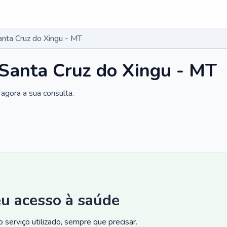
anta Cruz do Xingu - MT
 Santa Cruz do Xingu - MT
agora a sua consulta.
eu acesso à saúde
 serviço utilizado, sempre que precisar.