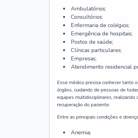
Ambulatórios;
Consultórios;
Enfermaria de colégios;
Emergência de hospitais;
Postos de saúde;
Clínicas particulares;
Empresas;
Atendimento residencial pr
Esse médico precisa conhecer tanto 
órgãos, cuidando de pessoas de todas
equipes multidisciplinares, realizando
recuperação do paciente.
Entre as principais condições e doenças
Anemia;