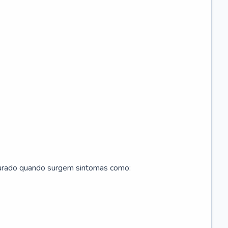
curado quando surgem sintomas como: