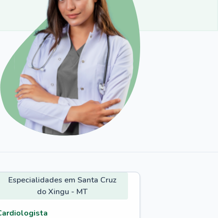
Especialidades em Santa Cruz
do Xingu - MT
Cardiologista